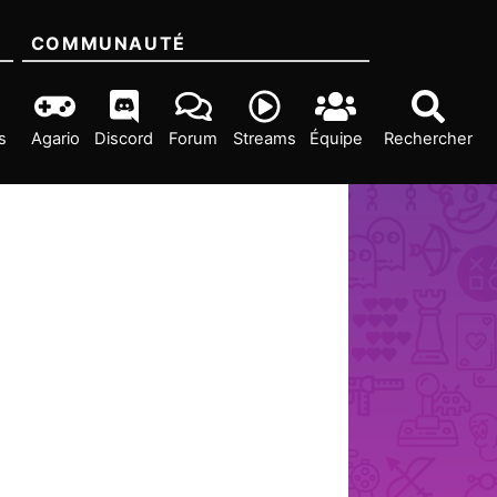
COMMUNAUTÉ
s
Agario
Discord
Forum
Streams
Équipe
Rechercher