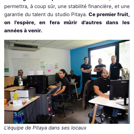
permettra, à coup sûr, une stabilité financière, et une
garantie du talent du studio Pitaya.
Ce premier fruit,
on l'espère, en fera mûrir d'autres dans les
années à venir.
L'équipe de Pitaya dans ses locaux