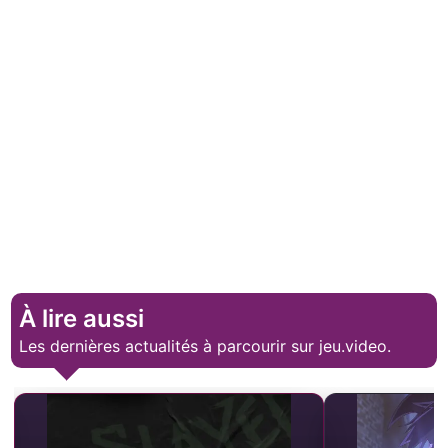
À lire aussi
Les dernières actualités à parcourir sur jeu.video.