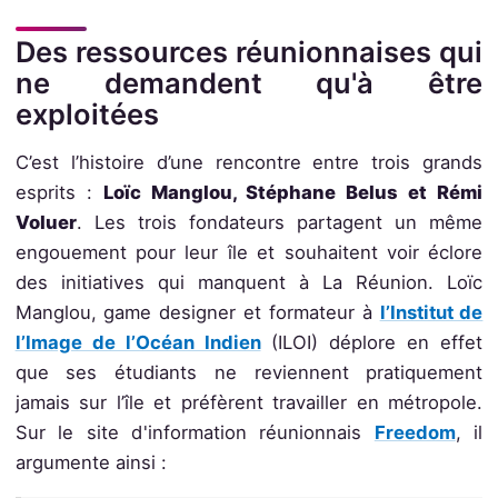
Des ressources réunionnaises qui
ne demandent qu'à être
exploitées
C’est l’histoire d’une rencontre entre trois grands
esprits :
Loïc Manglou, Stéphane Belus et Rémi
Voluer
. Les trois fondateurs partagent un même
engouement pour leur île et souhaitent voir éclore
des initiatives qui manquent à La Réunion. Loïc
Manglou, game designer et formateur à
l’Institut de
l’Image de l’Océan Indien
(ILOI) déplore en effet
que ses étudiants ne reviennent pratiquement
jamais sur l’île et préfèrent travailler en métropole.
Sur le site d'information réunionnais
Freedom
, il
argumente ainsi :