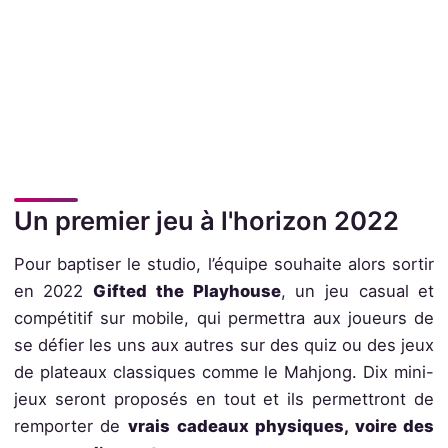
Un premier jeu à l'horizon 2022
Pour baptiser le studio, l’équipe souhaite alors sortir
en 2022
Gifted the Playhouse
, un jeu casual et
compétitif sur mobile, qui permettra aux joueurs de
se défier les uns aux autres sur des quiz ou des jeux
de plateaux classiques comme le Mahjong. Dix mini-
jeux seront proposés en tout et ils permettront de
remporter de
vrais cadeaux physiques, voire des