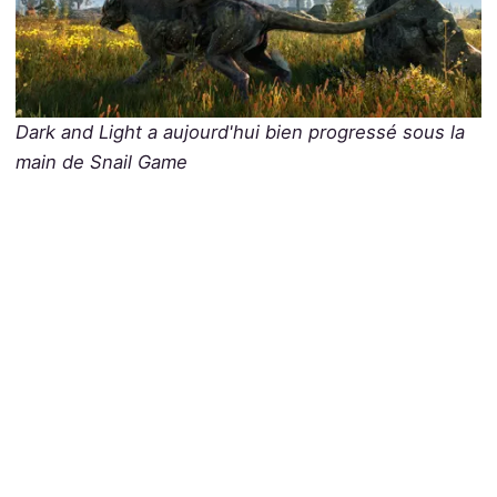
Dark and Light a aujourd'hui bien progressé sous la
main de Snail Game