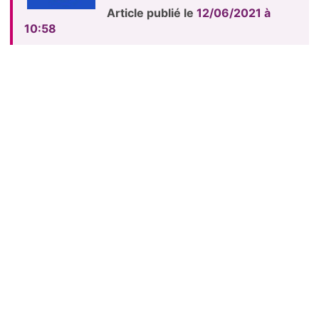
Article publié le
12/06/2021 à
10:58