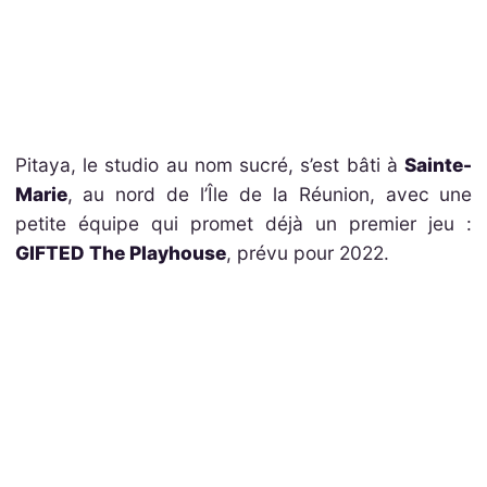
Pitaya, le studio au nom sucré, s’est bâti à
Sainte-
Marie
, au nord de l’Île de la Réunion, avec une
petite équipe qui promet déjà un premier jeu :
GIFTED The Playhouse
, prévu pour 2022.