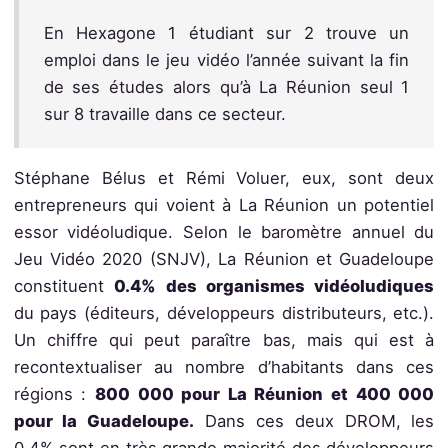
En Hexagone 1 étudiant sur 2 trouve un
emploi dans le jeu vidéo l’année suivant la fin
de ses études alors qu’à La Réunion seul 1
sur 8 travaille dans ce secteur.
Stéphane Bélus et Rémi Voluer, eux, sont deux
entrepreneurs qui voient à La Réunion un potentiel
essor vidéoludique. Selon le baromètre annuel du
Jeu Vidéo 2020 (SNJV), La Réunion et Guadeloupe
constituent
0.4% des organismes vidéoludiques
du pays (éditeurs, développeurs distributeurs, etc.).
Un chiffre qui peut paraître bas, mais qui est à
recontextualiser au nombre d’habitants dans ces
régions :
800 000 pour La Réunion et 400 000
pour la Guadeloupe.
Dans ces deux DROM, les