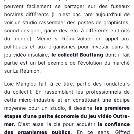
peuvent facilement se partager sur des fuseaux
horaires différents (il n'est pas rare aujourd'hui de
voir un studio rassembler des postes de graphistes,
sound designer, game dev, etc. à différents endroits
du monde). Même si Rémi Voluer en appel aux
politiques et aux organismes pour investir dans le
jeu vidéo insulaire,
le collectif Bouftang
dont il fait
partie est un bel exemple de l'évolution du marché
sur La Réunion.
Loïc Manglou fait, à ce titre, partie des fondateurs
du collectif. En rassemblant les professionnels de
cette micro-industrie et en constituant une équipe
moyenne pour un studio, il dessine
les premières
étapes d'une petite économie du jeu vidéo Outre-
mer
. C'est aussi la clé pour acquérir
la
confiance
des organismes publics
. En ce sens, Gifted