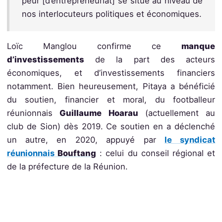
peur [d’entrepreneuriat] se situe au niveau de
nos interlocuteurs politiques et économiques.
Loïc Manglou confirme ce
manque
d’investissements
de la part des acteurs
économiques, et d’investissements financiers
notamment. Bien heureusement, Pitaya a bénéficié
du soutien, financier et moral, du footballeur
réunionnais
Guillaume Hoarau
(actuellement au
club de Sion) dès 2019. Ce soutien en a déclenché
un autre, en 2020, appuyé par
le syndicat
réunionnais
Bouftang
: celui du conseil régional et
de la préfecture de la Réunion.