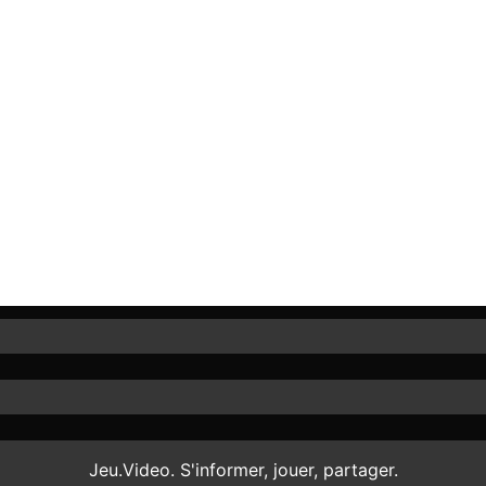
Jeu.Video. S'informer, jouer, partager.