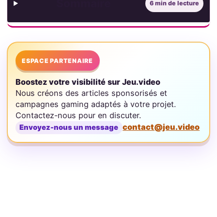
Sommaire
6 min de lecture
ESPACE PARTENAIRE
Boostez votre visibilité sur Jeu.video
Nous créons des articles sponsorisés et
campagnes gaming adaptés à votre projet.
Contactez-nous pour en discuter.
contact@jeu.video
Envoyez-nous un message