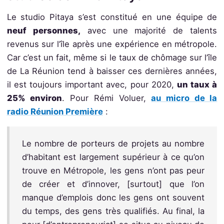
Le studio Pitaya s’est constitué en une équipe de
neuf personnes,
avec une majorité de talents
revenus sur l’île après une expérience en métropole.
Car c’est un fait, même si le taux de chômage sur l’île
de La Réunion tend à baisser ces dernières années,
il est toujours important avec, pour 2020,
un taux à
25% environ
. Pour Rémi Voluer,
au micro de la
radio Réunion Première
:
Le nombre de porteurs de projets au nombre
d’habitant est largement supérieur à ce qu’on
trouve en Métropole, les gens n’ont pas peur
de créer et d’innover, [surtout] que l’on
manque d’emplois donc les gens ont souvent
du temps, des gens très qualifiés. Au final, la