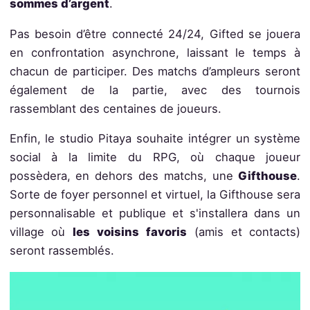
sommes d’argent
.
Pas besoin d’être connecté 24/24, Gifted se jouera
en confrontation asynchrone, laissant le temps à
chacun de participer. Des matchs d’ampleurs seront
également de la partie, avec des tournois
rassemblant des centaines de joueurs.
Enfin, le studio Pitaya souhaite intégrer un système
social à la limite du RPG, où chaque joueur
possèdera, en dehors des matchs, une
Gifthouse
.
Sorte de foyer personnel et virtuel, la Gifthouse sera
personnalisable et publique et s'installera dans un
village où
les voisins favoris
(amis et contacts)
seront rassemblés.