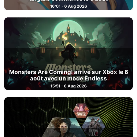
16:01 - 6 Aug 2026
Monsters Are Coming! arrive sur Xbox le 6
août avec un mode Endless
15:51 - 6 Aug 2026