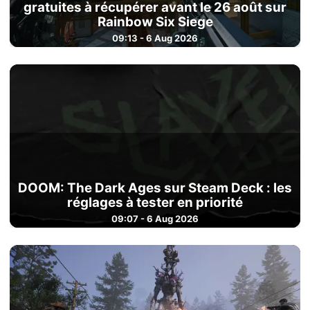
gratuites à récupérer avant le 26 août sur
Rainbow Six Siege
09:13 - 6 Aug 2026
DOOM: The Dark Ages sur Steam Deck : les
réglages à tester en priorité
09:07 - 6 Aug 2026