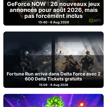
GeForce NOW : 26 nouveaux jeux
annoncés pour août 2026, mais
pas forcément inclus
15:40 - 6 Aug 2026
Fortune Run arrive dans Delta Force avec 2
600 Delta Tickets gratuits
15:09 - 6 Aug 2026