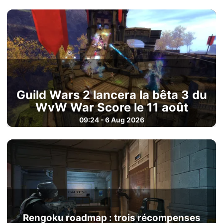
Guild Wars 2 lancera la bêta 3 du
WvW War Score le 11 août
09:24 - 6 Aug 2026
Rengoku roadmap : trois récompenses