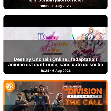
18:32 - 6 Aug 2026
Destiny Unchain Online : l’adaptation
animée est confirmée, sans date de sortie
18:24 - 6 Aug 2026