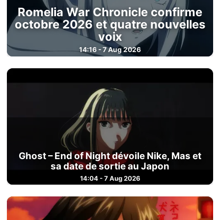
Romelia War Chronicle confirme
octobre 2026 et quatre nouvelles
voix
14:16 - 7 Aug 2026
Ghost – End of Night dévoile Nike, Mas et
sa date de sortie au Japon
14:04 - 7 Aug 2026