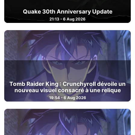
Quake 30th Anniversary Update
21:13 - 6 Aug 2026
Tomb Raider King : Crunchyroll dévoile un
nouveau visuel consacré à une relique
19:54 - 6 Aug 2026