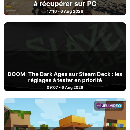
à récupérer sur PC
17:16 - 6 Aug 2026
DOOM: The Dark Ages sur Steam Deck : les
réglages à tester en priorité
09:07 - 6 Aug 2026