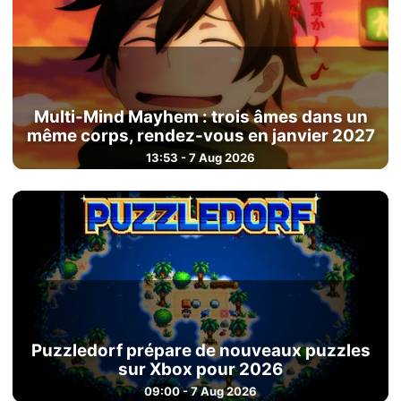
Multi-Mind Mayhem : trois âmes dans un
même corps, rendez-vous en janvier 2027
13:53 - 7 Aug 2026
Puzzledorf prépare de nouveaux puzzles
sur Xbox pour 2026
09:00 - 7 Aug 2026