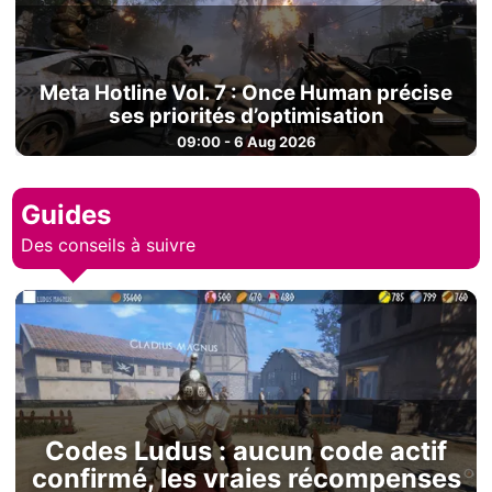
Meta Hotline Vol. 7 : Once Human précise
ses priorités d’optimisation
09:00 - 6 Aug 2026
Guides
Des conseils à suivre
Codes Ludus : aucun code actif
confirmé, les vraies récompenses