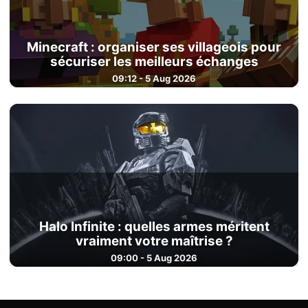
Minecraft : organiser ses villageois pour
sécuriser les meilleurs échanges
09:12 - 5 Aug 2026
Halo Infinite : quelles armes méritent
vraiment votre maîtrise ?
09:00 - 5 Aug 2026