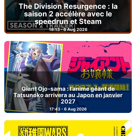
The Division Resurgence : la
saison 2 accélère avec le
speedrun et Steam
18:13 - 6 Aug 2026
Giant Ojo-sama : l’anime géant de
Tatsunoko arrivera au Japon en janvier
2027
17:43 - 6 Aug 2026