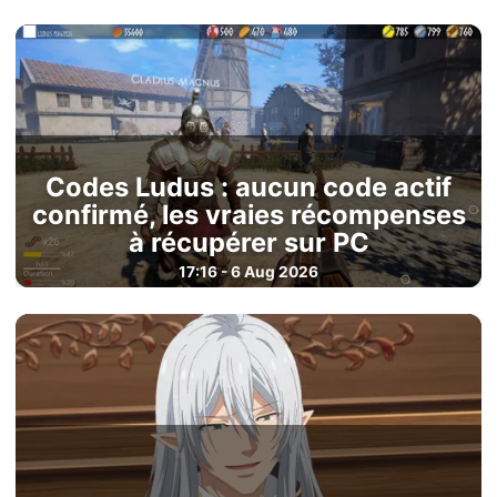
Codes Ludus : aucun code actif
confirmé, les vraies récompenses
à récupérer sur PC
17:16 - 6 Aug 2026