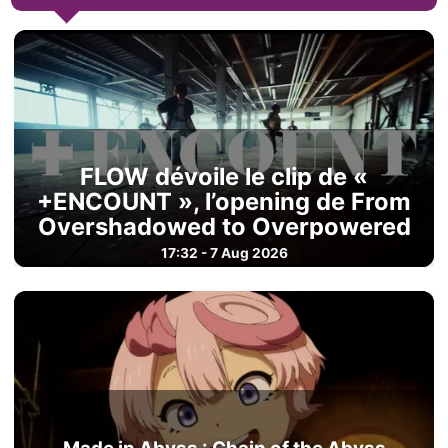
FLOW dévoile le clip de «
+ENCOUNT », l’opening de From
Overshadowed to Overpowered
17:32 - 7 Aug 2026