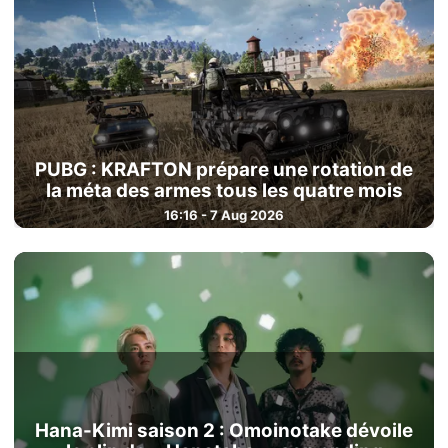
PUBG : KRAFTON prépare une rotation de
la méta des armes tous les quatre mois
16:16 - 7 Aug 2026
Hana-Kimi saison 2 : Omoinotake dévoile