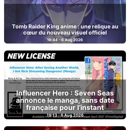
Tomb Raider King anime : une relique au
cœur du nouveau visuel officiel
19:44 - 6 Aug 2026
Influencer Hero : Seven Seas
annonce le manga, sans date
française pour l’instant
19:13 - 6 Aug 2026