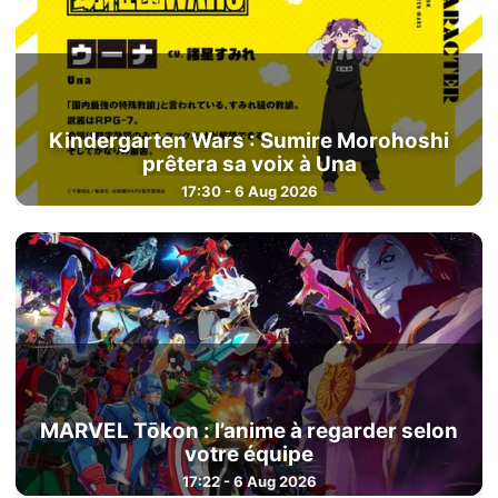
Kindergarten Wars : Sumire Morohoshi
prêtera sa voix à Una
17:30 - 6 Aug 2026
MARVEL Tōkon : l’anime à regarder selon
votre équipe
17:22 - 6 Aug 2026