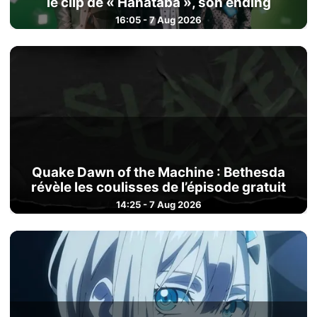
le clip de « Hanataba », son ending
16:05 - 7 Aug 2026
Quake Dawn of the Machine : Bethesda
révèle les coulisses de l’épisode gratuit
14:25 - 7 Aug 2026