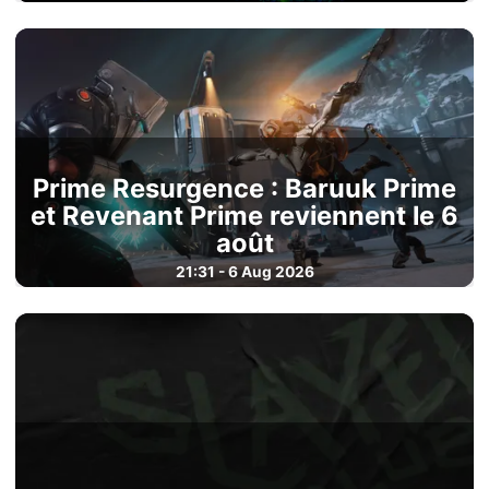
Prime Resurgence : Baruuk Prime
et Revenant Prime reviennent le 6
août
21:31 - 6 Aug 2026