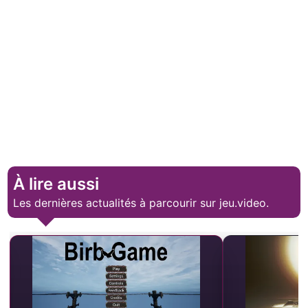
À lire aussi
Les dernières actualités à parcourir sur jeu.video.