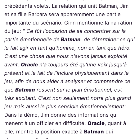
précédents volets. La relation qui unit Batman, Jim
et sa fille Barbara sera apparemment une partie
importante du scénario. Ginn mentionne la narration
du jeu:
" Ce fût l'occasion de se concentrer sur la
partie émotionnelle de
Batman
, de déterminer ce qui
le fait agir en tant qu'homme, non en tant que héro.
C'est une chose que nous n'avons jamais exploité
avant.
Oracle
n'a toujours été qu'une voix jusqu'à
présent et le fait de l'inclure physiquement dans le
jeu, afin de nous aider à analyser et comprendre ce
que
Batman
ressent sur le plan émotionnel, est
très excitant. C'est non seulement notre plus grand
jeu mais aussi le plus sensible émotionnellement".
Dans la démo, Jim donne des informations qui
mènent à un officier en difficulté.
Oracle
, quant à
elle, montre la position exacte à
Batman
qui