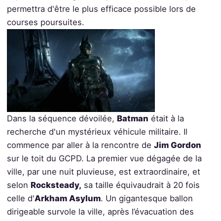
permettra d'être le plus efficace possible lors de
courses poursuites.
Dans la séquence dévoilée,
Batman
était à la
recherche d'un mystérieux véhicule militaire. Il
commence par aller à la rencontre de
Jim Gordon
sur le toit du GCPD. La premier vue dégagée de la
ville, par une nuit pluvieuse, est extraordinaire, et
selon
Rocksteady,
sa taille équivaudrait à 20 fois
celle d'
Arkham Asylum
. Un gigantesque ballon
dirigeable survole la ville, après l’évacuation des