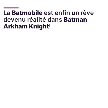
La
Batmobile
est enfin un rêve
devenu réalité dans
Batman
Arkham Knight
!