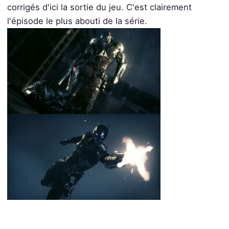
corrigés d'ici la sortie du jeu. C'est clairement
l'épisode le plus abouti de la série.