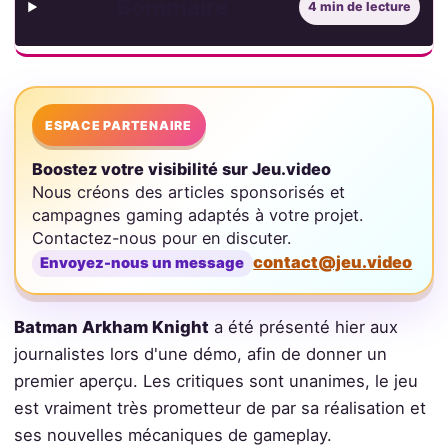
Sommaire
4 min de lecture
ESPACE PARTENAIRE
Boostez votre visibilité sur Jeu.video
Nous créons des articles sponsorisés et
campagnes gaming adaptés à votre projet.
Contactez-nous pour en discuter.
contact@jeu.video
Envoyez-nous un message
Batman Arkham Knight
a été présenté hier aux
journalistes lors d'une démo, afin de donner un
premier aperçu. Les critiques sont unanimes, le jeu
est vraiment très prometteur de par sa réalisation et
ses nouvelles mécaniques de gameplay.