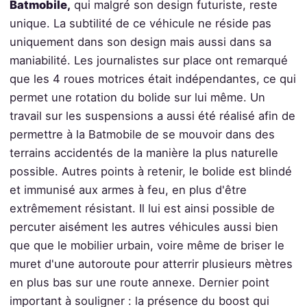
Batmobile,
qui malgré son design futuriste, reste
unique. La subtilité de ce véhicule ne réside pas
uniquement dans son design mais aussi dans sa
maniabilité. Les journalistes sur place ont remarqué
que les 4 roues motrices était indépendantes, ce qui
permet une rotation du bolide sur lui même. Un
travail sur les suspensions a aussi été réalisé afin de
permettre à la Batmobile de se mouvoir dans des
terrains accidentés de la manière la plus naturelle
possible. Autres points à retenir, le bolide est blindé
et immunisé aux armes à feu, en plus d'être
extrêmement résistant. Il lui est ainsi possible de
percuter aisément les autres véhicules aussi bien
que que le mobilier urbain, voire même de briser le
muret d'une autoroute pour atterrir plusieurs mètres
en plus bas sur une route annexe. Dernier point
important à souligner : la présence du boost qui