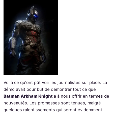
Voilà ce qu'ont pût voir les journalistes sur place. La
démo avait pour but de démontrer tout ce que
Batman Arkham Knight
a à nous offrir en termes de
nouveautés. Les promesses sont tenues, malgré
quelques ralentissements qui seront évidemment