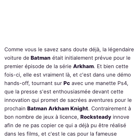
Comme vous le savez sans doute déjà, la légendaire
voiture de
Batman
était initialement prévue pour le
premier épisode de la série
Arkham
. Et bien cette
fois-ci, elle est vraiment là, et c'est dans une démo
hands-off, tournant sur
Pc
avec une manette Ps4,
que la presse s'est enthousiasmée devant cette
innovation qui promet de sacrées aventures pour le
prochain
Batman Arkham Knight
. Contrairement à
bon nombre de jeux à licence,
Rocksteady
innove
afin de ne pas copier ce qui a déjà pu être réalisé
dans les films, et c'est le cas pour la fameuse