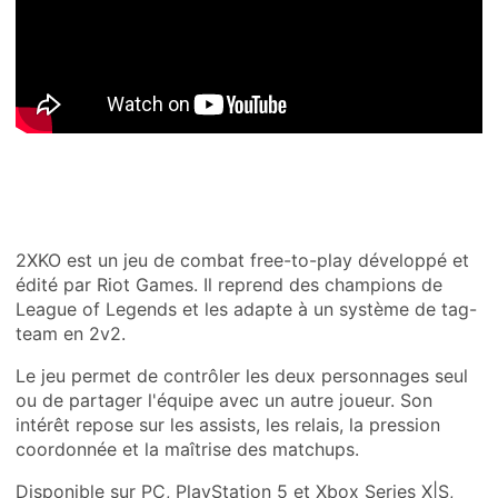
2XKO est un jeu de combat free-to-play développé et
édité par Riot Games. Il reprend des champions de
League of Legends et les adapte à un système de tag-
team en 2v2.
Le jeu permet de contrôler les deux personnages seul
ou de partager l'équipe avec un autre joueur. Son
intérêt repose sur les assists, les relais, la pression
coordonnée et la maîtrise des matchups.
Disponible sur PC, PlayStation 5 et Xbox Series X|S,