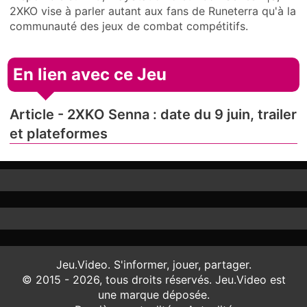
2XKO vise à parler autant aux fans de Runeterra qu'à la
communauté des jeux de combat compétitifs.
En lien avec ce Jeu
Article - 2XKO Senna : date du 9 juin, trailer
et plateformes
Jeu.Video. S'informer, jouer, partager.
© 2015 - 2026, tous droits réservés. Jeu.Video est
une marque déposée.