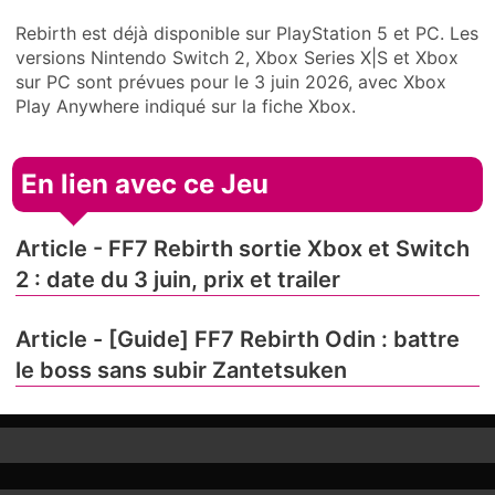
Rebirth est déjà disponible sur PlayStation 5 et PC. Les
versions Nintendo Switch 2, Xbox Series X|S et Xbox
sur PC sont prévues pour le 3 juin 2026, avec Xbox
Play Anywhere indiqué sur la fiche Xbox.
En lien avec ce Jeu
Article - FF7 Rebirth sortie Xbox et Switch
2 : date du 3 juin, prix et trailer
Article - [Guide] FF7 Rebirth Odin : battre
le boss sans subir Zantetsuken