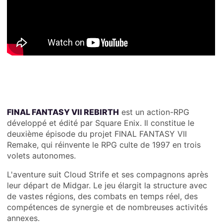
FINAL FANTASY VII REBIRTH
est un action-RPG
développé et édité par Square Enix. Il constitue le
deuxième épisode du projet FINAL FANTASY VII
Remake, qui réinvente le RPG culte de 1997 en trois
volets autonomes.
L'aventure suit Cloud Strife et ses compagnons après
leur départ de Midgar. Le jeu élargit la structure avec
de vastes régions, des combats en temps réel, des
compétences de synergie et de nombreuses activités
annexes.