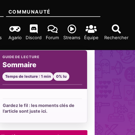
COMMUNAUTÉ
s
Agario
Discord
Forum
Streams
Équipe
Rechercher
GUIDE DE LECTURE
Sommaire
Temps de lecture : 1 min
0% lu
Gardez le fil : les moments clés de
l’article sont juste ici.