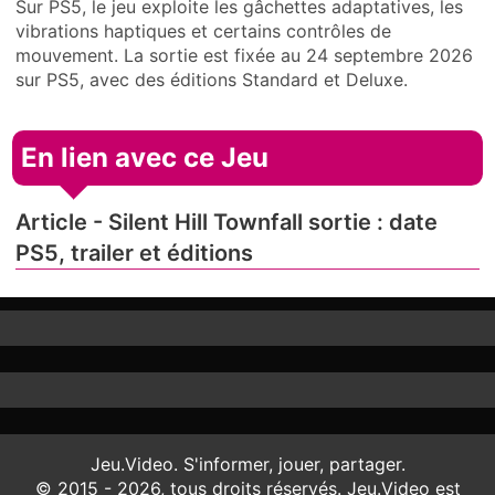
Sur PS5, le jeu exploite les gâchettes adaptatives, les
vibrations haptiques et certains contrôles de
mouvement. La sortie est fixée au 24 septembre 2026
sur PS5, avec des éditions Standard et Deluxe.
En lien avec ce Jeu
Article - Silent Hill Townfall sortie : date
PS5, trailer et éditions
Jeu.Video. S'informer, jouer, partager.
© 2015 - 2026, tous droits réservés. Jeu.Video est