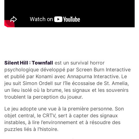
Silent Hill : Townfall
est un survival horror
psychologique développé par Screen Burn Interactive
et publié par Konami avec Annapurna Interactive. Le
jeu suit Simon Ordell sur l’île écossaise de St. Amelia,
un lieu isolé où la brume, les signaux et les souvenirs
troublent la perception du joueur.
Le jeu adopte une vue à la première personne. Son
objet central, le CRTV, sert à capter des signaux
instables, à lire l’environnement et à résoudre des
puzzles liés à l’histoire.