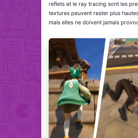
reflets et le ray tracing sont les p
textures peuvent rester plus haute
mais elles ne doivent jamais prov