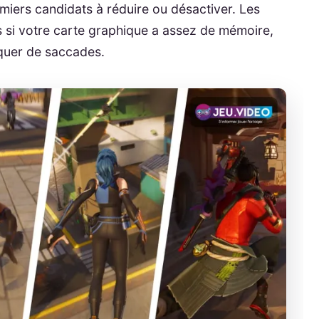
remiers candidats à réduire ou désactiver. Les
s si votre carte graphique a assez de mémoire,
oquer de saccades.