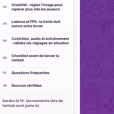
Visibilité : réglez l’image pour
repérer plus vite les joueurs
Latence et FPS : la limite doit
suivre votre écran
Contrôles, audio et entraînement
: validez les réglages en situation
Checklist avant de lancer la
ranked
Questions fréquentes
Sources vérifiées
Gardez le fil : les moments clés de
l’article sont juste ici.