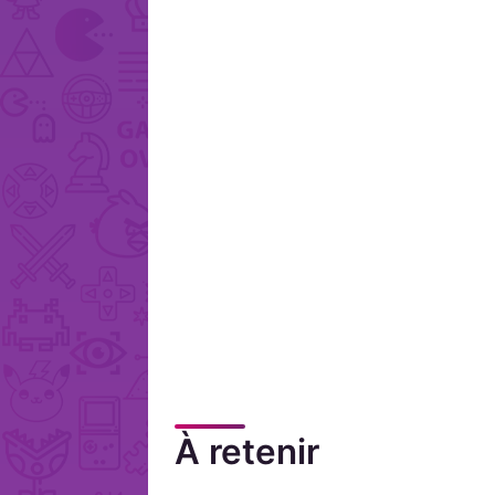
À retenir