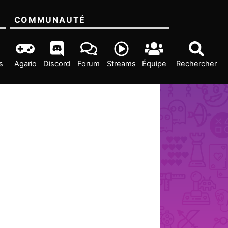
COMMUNAUTÉ
s
Agario
Discord
Forum
Streams
Équipe
Rechercher