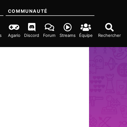
COMMUNAUTÉ
s
Agario
Discord
Forum
Streams
Équipe
Rechercher