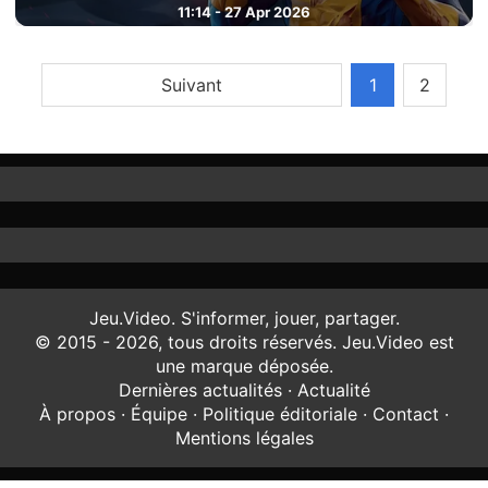
11:14 - 27 Apr 2026
Suivant
1
2
Jeu.Video. S'informer, jouer, partager.
© 2015 - 2026, tous droits réservés. Jeu.Video est
une marque déposée.
Dernières actualités
·
Actualité
À propos
·
Équipe
·
Politique éditoriale
·
Contact
·
Mentions légales