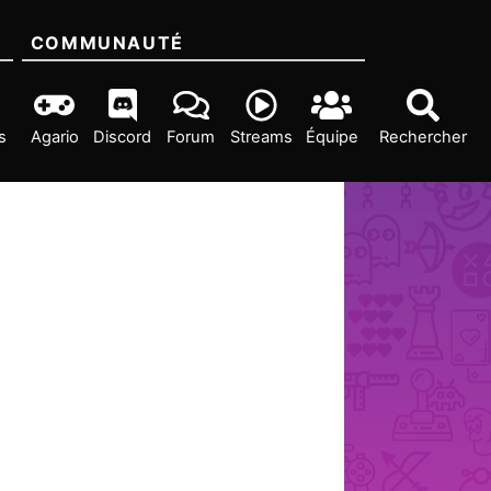
COMMUNAUTÉ
s
Agario
Discord
Forum
Streams
Équipe
Rechercher