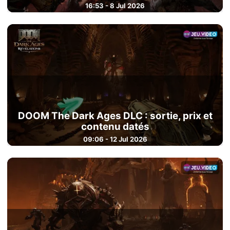
16:53 - 8 Jul 2026
DOOM The Dark Ages DLC : sortie, prix et
contenu datés
09:06 - 12 Jul 2026