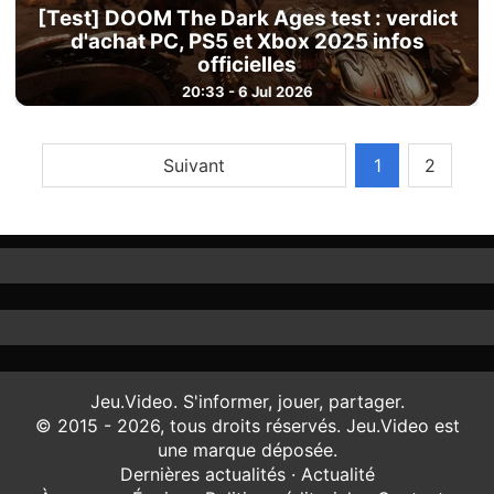
[Test] DOOM The Dark Ages test : verdict
d'achat PC, PS5 et Xbox 2025 infos
officielles
20:33 - 6 Jul 2026
Suivant
1
2
Jeu.Video. S'informer, jouer, partager.
© 2015 - 2026, tous droits réservés. Jeu.Video est
une marque déposée.
Dernières actualités
·
Actualité