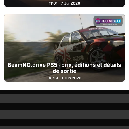
11:01 - 7 Jul 2026
BeamNG.drive PS5 : prix, éditions et détails
de sortie
08:19 - 1 Jun 2026