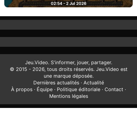
02:54 - 2 Jul 2026
Jeu.Video. S'informer, jouer, partager.
© 2015 - 2026, tous droits réservés. Jeu.Video est
une marque déposée.
Dernières actualités
·
Actualité
À propos
·
Équipe
·
Politique éditoriale
·
Contact
·
Mentions légales