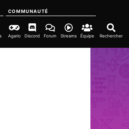
COMMUNAUTÉ
s
Agario
Discord
Forum
Streams
Équipe
Rechercher