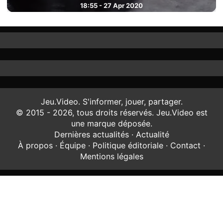
18:55 - 27 Apr 2020
Jeu.Video. S'informer, jouer, partager.
© 2015 - 2026, tous droits réservés. Jeu.Video est
une marque déposée.
Dernières actualités
·
Actualité
À propos
·
Équipe
·
Politique éditoriale
·
Contact
·
Mentions légales