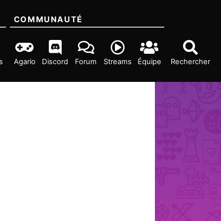
COMMUNAUTÉ
s
Agario
Discord
Forum
Streams
Équipe
Rechercher