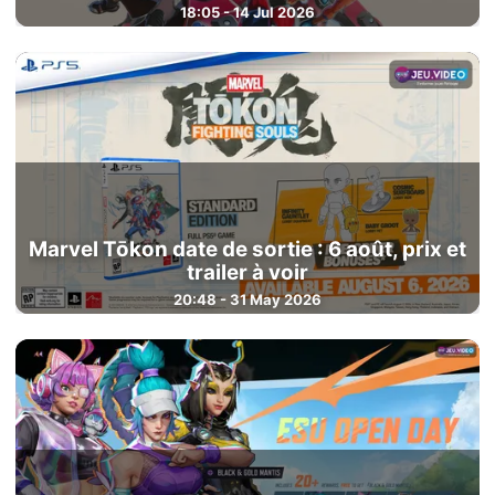
18:05 - 14 Jul 2026
Marvel Tōkon date de sortie : 6 août, prix et
trailer à voir
20:48 - 31 May 2026