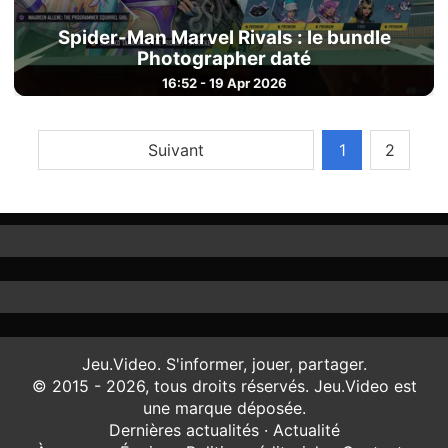
Spider-Man Marvel Rivals : le bundle
Photographer daté
16:52 - 19 Apr 2026
Suivant
1
2
Jeu.Video. S'informer, jouer, partager.
© 2015 - 2026, tous droits réservés. Jeu.Video est
une marque déposée.
Dernières actualités
·
Actualité