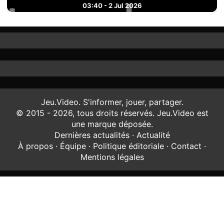
03:40 - 2 Jul 2026
Jeu.Video. S'informer, jouer, partager.
© 2015 - 2026, tous droits réservés. Jeu.Video est
une marque déposée.
Dernières actualités
·
Actualité
À propos
·
Équipe
·
Politique éditoriale
·
Contact
·
Mentions légales