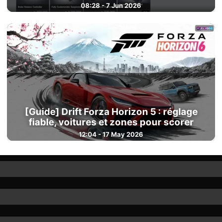
08:28 - 7 Jun 2026
[Guide] Drift Forza Horizon 5 : réglage
fiable, voitures et zones pour scorer
12:04 - 17 May 2026