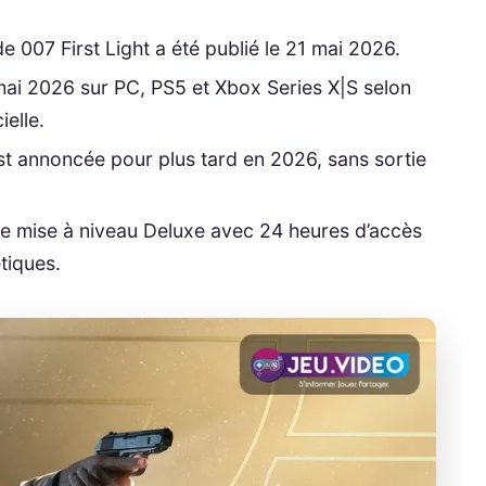
de 007 First Light a été publié le 21 mai 2026.
 mai 2026 sur PC, PS5 et Xbox Series X|S selon
ielle.
st annoncée pour plus tard en 2026, sans sortie
 mise à niveau Deluxe avec 24 heures d’accès
tiques.