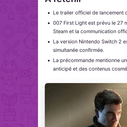
Le trailer officiel de lancement 
007 First Light est prévu le 27
Steam et la communication offic
La version Nintendo Switch 2 e
simultanée confirmée.
La précommande mentionne une
anticipé et des contenus cosmé