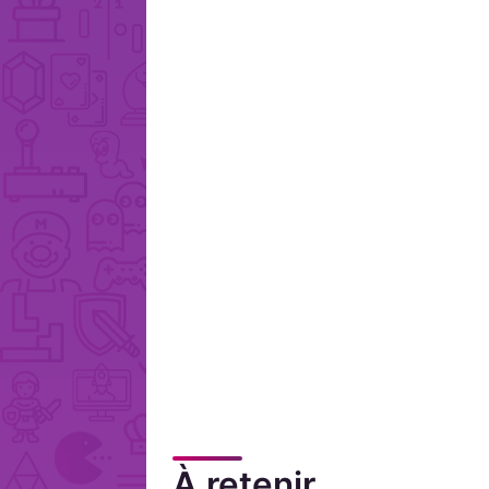
À retenir