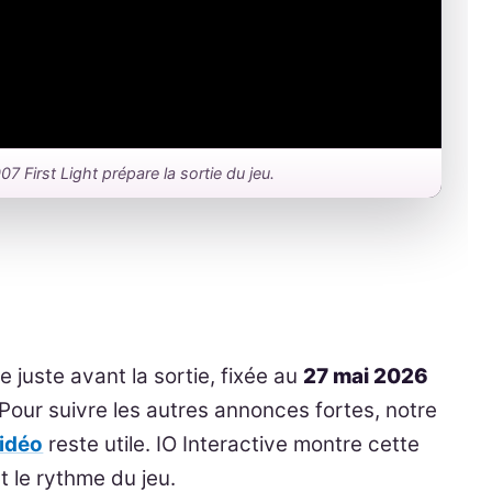
 007 First Light prépare la sortie du jeu.
e juste avant la sortie, fixée au
27 mai 2026
 Pour suivre les autres annonces fortes, notre
vidéo
reste utile. IO Interactive montre cette
et le rythme du jeu.