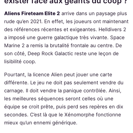
exister face aux géants du coop ?
Aliens Fireteam Elite 2
arrive dans un paysage plus
rude qu’en 2021. En effet, les joueurs ont maintenant
des références récentes et exigeantes. Helldivers 2
a imposé une guerre galactique très vivante. Space
Marine 2 a remis la brutalité frontale au centre. De
son côté, Deep Rock Galactic reste une leçon de
lisibilité coop.
Pourtant, la licence Alien peut jouer une carte
différente. Le jeu ne doit pas seulement vendre du
carnage. Il doit vendre la panique contrôlée. Ainsi,
les meilleures séquences seront celles où une
équipe se croit prête, puis perd ses repères en dix
secondes. C’est là que le Xénomorphe fonctionne
mieux qu’un ennemi générique.