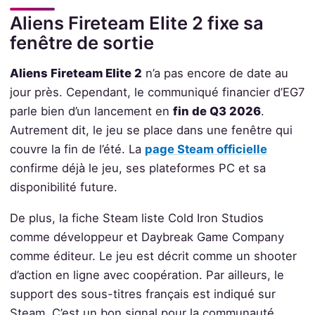
Aliens Fireteam Elite 2 fixe sa
fenêtre de sortie
Aliens Fireteam Elite 2
n’a pas encore de date au
jour près. Cependant, le communiqué financier d’EG7
parle bien d’un lancement en
fin de Q3 2026
.
Autrement dit, le jeu se place dans une fenêtre qui
couvre la fin de l’été. La
page Steam officielle
confirme déjà le jeu, ses plateformes PC et sa
disponibilité future.
De plus, la fiche Steam liste Cold Iron Studios
comme développeur et Daybreak Game Company
comme éditeur. Le jeu est décrit comme un shooter
d’action en ligne avec coopération. Par ailleurs, le
support des sous-titres français est indiqué sur
Steam. C’est un bon signal pour la communauté