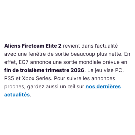
Aliens Fireteam Elite 2
revient dans l’actualité
avec une fenêtre de sortie beaucoup plus nette. En
effet, EG7 annonce une sortie mondiale prévue en
fin de troisième trimestre 2026
. Le jeu vise PC,
PS5 et Xbox Series. Pour suivre les annonces
proches, gardez aussi un œil sur
nos dernières
actualités
.