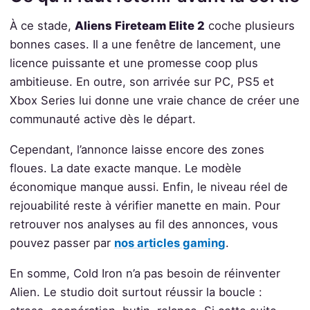
À ce stade,
Aliens Fireteam Elite 2
coche plusieurs
bonnes cases. Il a une fenêtre de lancement, une
licence puissante et une promesse coop plus
ambitieuse. En outre, son arrivée sur PC, PS5 et
Xbox Series lui donne une vraie chance de créer une
communauté active dès le départ.
Cependant, l’annonce laisse encore des zones
floues. La date exacte manque. Le modèle
économique manque aussi. Enfin, le niveau réel de
rejouabilité reste à vérifier manette en main. Pour
retrouver nos analyses au fil des annonces, vous
pouvez passer par
nos articles gaming
.
En somme, Cold Iron n’a pas besoin de réinventer
Alien. Le studio doit surtout réussir la boucle :