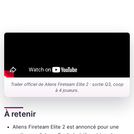
Trailer officiel de Aliens Fireteam Elite 2 : sortie Q3, coop
à 4 joueurs.
À retenir
Aliens Fireteam Elite 2 est annoncé pour une