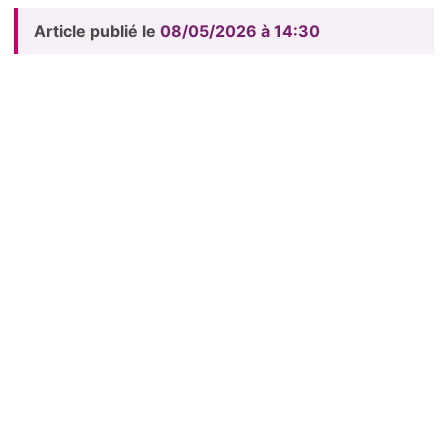
Article publié le
08/05/2026 à 14:30