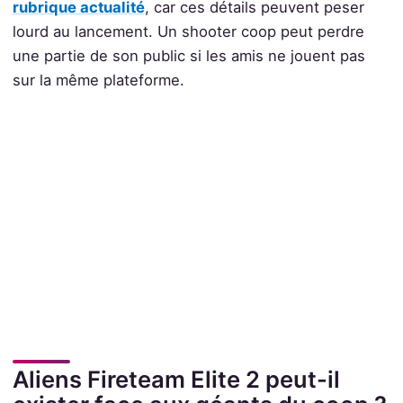
rubrique actualité
, car ces détails peuvent peser
lourd au lancement. Un shooter coop peut perdre
une partie de son public si les amis ne jouent pas
sur la même plateforme.
Aliens Fireteam Elite 2 peut-il