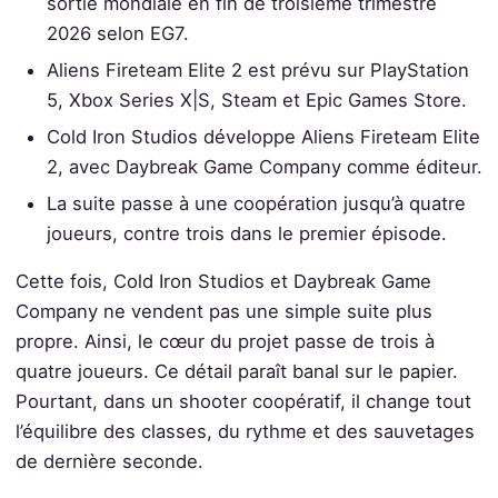
sortie mondiale en fin de troisième trimestre
2026 selon EG7.
Aliens Fireteam Elite 2 est prévu sur PlayStation
5, Xbox Series X|S, Steam et Epic Games Store.
Cold Iron Studios développe Aliens Fireteam Elite
2, avec Daybreak Game Company comme éditeur.
La suite passe à une coopération jusqu’à quatre
joueurs, contre trois dans le premier épisode.
Cette fois, Cold Iron Studios et Daybreak Game
Company ne vendent pas une simple suite plus
propre. Ainsi, le cœur du projet passe de trois à
quatre joueurs. Ce détail paraît banal sur le papier.
Pourtant, dans un shooter coopératif, il change tout
l’équilibre des classes, du rythme et des sauvetages
de dernière seconde.