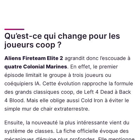
Qu’est-ce qui change pour les
joueurs coop ?
Aliens Fireteam Elite 2
agrandit donc l’escouade à
quatre Colonial Marines
. En effet, le premier
épisode limitait le groupe à trois joueurs ou
coéquipiers IA. Cette évolution rapproche la formule
des grands classiques coop, de Left 4 Dead à Back
4 Blood. Mais elle oblige aussi Cold Iron à éviter le
simple mur de chair extraterrestre.
Ensuite, la nouveauté la plus intéressante vient du
système de classes. La fiche officielle évoque des
mécaniques d’équipe plus profondes. Elle mentionne