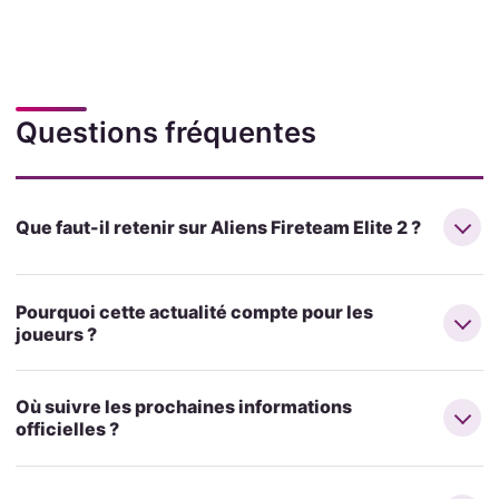
Questions fréquentes
Que faut-il retenir sur Aliens Fireteam Elite 2 ?
Pourquoi cette actualité compte pour les
joueurs ?
Où suivre les prochaines informations
officielles ?