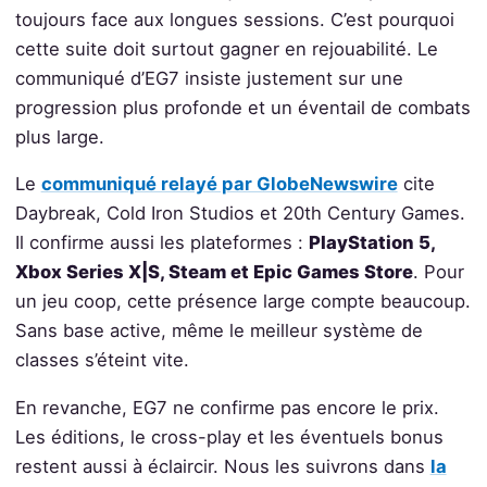
toujours face aux longues sessions. C’est pourquoi
cette suite doit surtout gagner en rejouabilité. Le
communiqué d’EG7 insiste justement sur une
progression plus profonde et un éventail de combats
plus large.
Le
communiqué relayé par GlobeNewswire
cite
Daybreak, Cold Iron Studios et 20th Century Games.
Il confirme aussi les plateformes :
PlayStation 5,
Xbox Series X|S, Steam et Epic Games Store
. Pour
un jeu coop, cette présence large compte beaucoup.
Sans base active, même le meilleur système de
classes s’éteint vite.
En revanche, EG7 ne confirme pas encore le prix.
Les éditions, le cross-play et les éventuels bonus
restent aussi à éclaircir. Nous les suivrons dans
la