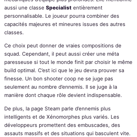
aussi une classe
Specialist
entièrement
personnalisable. Le joueur pourra combiner des
capacités majeures et mineures issues des autres
classes.
Ce choix peut donner de vraies compositions de
squad. Cependant, il peut aussi créer une méta
paresseuse si tout le monde finit par choisir le même
build optimal. C’est ici que le jeu devra prouver sa
finesse. Un bon shooter coop ne se juge pas
seulement au nombre d’ennemis. Il se juge à la
manière dont chaque rôle devient indispensable.
De plus, la page Steam parle d’ennemis plus
intelligents et de Xénomorphes plus variés. Les
développeurs promettent des embuscades, des
assauts massifs et des situations qui basculent vite.