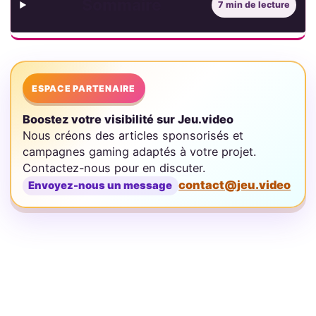
Sommaire
7 min de lecture
ESPACE PARTENAIRE
Boostez votre visibilité sur Jeu.video
Nous créons des articles sponsorisés et
campagnes gaming adaptés à votre projet.
Contactez-nous pour en discuter.
contact@jeu.video
Envoyez-nous un message