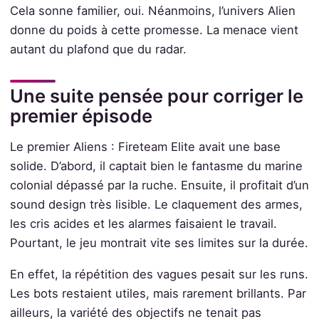
Cela sonne familier, oui. Néanmoins, l’univers Alien
donne du poids à cette promesse. La menace vient
autant du plafond que du radar.
Une suite pensée pour corriger le
premier épisode
Le premier Aliens : Fireteam Elite avait une base
solide. D’abord, il captait bien le fantasme du marine
colonial dépassé par la ruche. Ensuite, il profitait d’un
sound design très lisible. Le claquement des armes,
les cris acides et les alarmes faisaient le travail.
Pourtant, le jeu montrait vite ses limites sur la durée.
En effet, la répétition des vagues pesait sur les runs.
Les bots restaient utiles, mais rarement brillants. Par
ailleurs, la variété des objectifs ne tenait pas