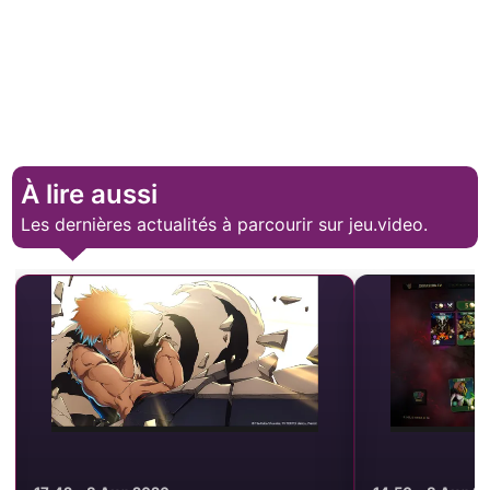
À lire aussi
Les dernières actualités à parcourir sur jeu.video.