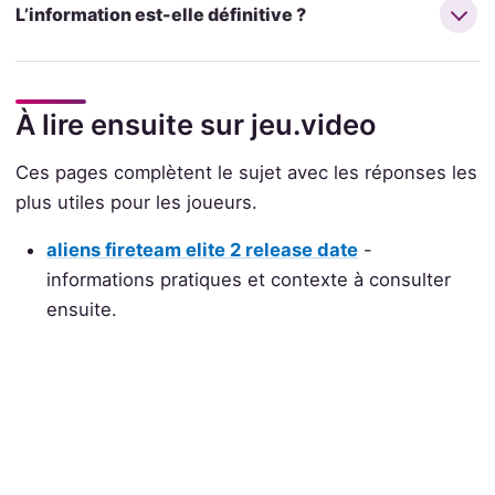
L’information est-elle définitive ?
À lire ensuite sur jeu.video
Ces pages complètent le sujet avec les réponses les
plus utiles pour les joueurs.
aliens fireteam elite 2 release date
-
informations pratiques et contexte à consulter
ensuite.