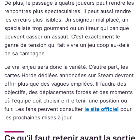
De plus, le passage à quatre joueurs peut rendre les
rencontres plus spectaculaires. Il peut aussi rendre
les erreurs plus lisibles. Un soigneur mal placé, un
spécialiste trop gourmand ou un tireur qui panique
peuvent casser un assaut. C’est exactement le
genre de tension qui fait vivre un jeu coop au-delà
de sa campagne.
Le vrai enjeu sera donc la variété. D’autre part, les
cartes Horde dédiées annoncées sur Steam devront
offrir plus que des vagues empilées. Il faudra des
objectifs, des déplacements forcés et des moments
où l’équipe doit choisir entre tenir une position ou
fuir. Les fans peuvent consulter
le site officiel
pour
les prochaines mises à jour.
Ce qu’il faut retenir avant la sortie