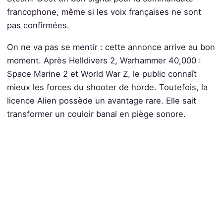
francophone, même si les voix françaises ne sont
pas confirmées.
On ne va pas se mentir : cette annonce arrive au bon
moment. Après Helldivers 2, Warhammer 40,000 :
Space Marine 2 et World War Z, le public connaît
mieux les forces du shooter de horde. Toutefois, la
licence Alien possède un avantage rare. Elle sait
transformer un couloir banal en piège sonore.