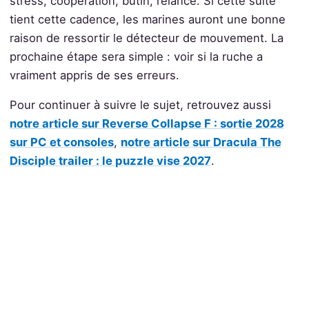
stress, coopération, butin, relance. Si cette suite
tient cette cadence, les marines auront une bonne
raison de ressortir le détecteur de mouvement. La
prochaine étape sera simple : voir si la ruche a
vraiment appris de ses erreurs.
Pour continuer à suivre le sujet, retrouvez aussi
notre article sur Reverse Collapse F : sortie 2028
sur PC et consoles
,
notre article sur Dracula The
Disciple trailer : le puzzle vise 2027
.