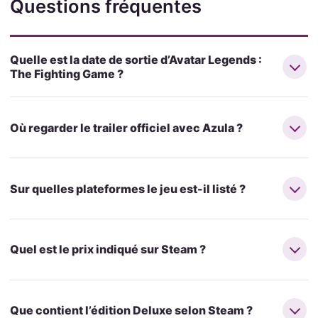
Questions fréquentes
Quelle est la date de sortie d’Avatar Legends :
The Fighting Game ?
Où regarder le trailer officiel avec Azula ?
Sur quelles plateformes le jeu est-il listé ?
Quel est le prix indiqué sur Steam ?
Que contient l’édition Deluxe selon Steam ?