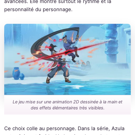
avancées. Elle montre surtout le rythme et la
personnalité du personnage.
Le jeu mise sur une animation 2D dessinée à la main et
des effets élémentaires très visibles.
Ce choix colle au personnage. Dans la série, Azula