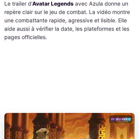
Le trailer d’
Avatar Legends
avec Azula donne un
repère clair sur le jeu de combat. La vidéo montre
une combattante rapide, agressive et lisible. Elle
aide aussi à vérifier la date, les plateformes et les
pages officielles.