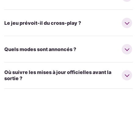
Le jeu prévoit-il du cross-play ?
Quels modes sont annoncés ?
Où suivre les mises à jour officielles avant la
sortie ?