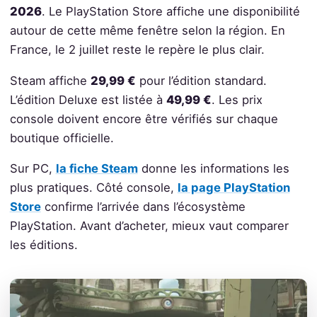
2026
. Le PlayStation Store affiche une disponibilité
autour de cette même fenêtre selon la région. En
France, le 2 juillet reste le repère le plus clair.
Steam affiche
29,99 €
pour l’édition standard.
L’édition Deluxe est listée à
49,99 €
. Les prix
console doivent encore être vérifiés sur chaque
boutique officielle.
Sur PC,
la fiche Steam
donne les informations les
plus pratiques. Côté console,
la page PlayStation
Store
confirme l’arrivée dans l’écosystème
PlayStation. Avant d’acheter, mieux vaut comparer
les éditions.