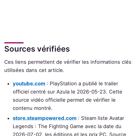
Sources vérifiées
Ces liens permettent de vérifier les informations clés
utilisées dans cet article.
youtube.com
: PlayStation a publié le trailer
officiel centré sur Azula le 2026-05-23. Cette
source vidéo officielle permet de vérifier le
contenu montré.
store.steampowered.com
: Steam liste Avatar
Legends : The Fighting Game avec la date du
2026-07-02, les éditions et les prix PC. Source