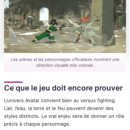
Les arènes et les personnages officialisés montrent une
direction visuelle très colorée.
Ce que le jeu doit encore prouver
L’univers Avatar convient bien au versus fighting.
L’air, l’eau, la terre et le feu peuvent devenir des
styles distincts. Le vrai enjeu sera de donner un rôle
précis à chaque personnage.