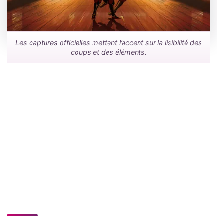
Les captures officielles mettent l’accent sur la lisibilité des
coups et des éléments.