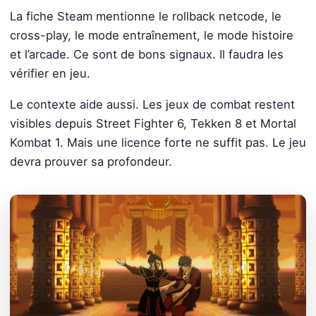
La fiche Steam mentionne le rollback netcode, le
cross-play, le mode entraînement, le mode histoire
et l’arcade. Ce sont de bons signaux. Il faudra les
vérifier en jeu.
Le contexte aide aussi. Les jeux de combat restent
visibles depuis Street Fighter 6, Tekken 8 et Mortal
Kombat 1. Mais une licence forte ne suffit pas. Le jeu
devra prouver sa profondeur.