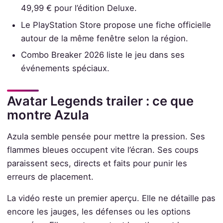
49,99 € pour l’édition Deluxe.
Le PlayStation Store propose une fiche officielle
autour de la même fenêtre selon la région.
Combo Breaker 2026 liste le jeu dans ses
événements spéciaux.
Avatar Legends trailer : ce que
montre Azula
Azula semble pensée pour mettre la pression. Ses
flammes bleues occupent vite l’écran. Ses coups
paraissent secs, directs et faits pour punir les
erreurs de placement.
La vidéo reste un premier aperçu. Elle ne détaille pas
encore les jauges, les défenses ou les options