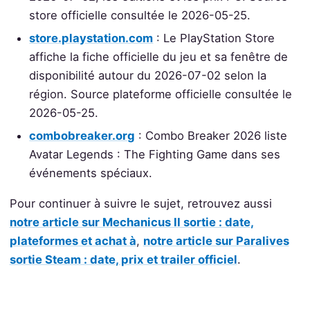
store officielle consultée le 2026-05-25.
store.playstation.com
: Le PlayStation Store
affiche la fiche officielle du jeu et sa fenêtre de
disponibilité autour du 2026-07-02 selon la
région. Source plateforme officielle consultée le
2026-05-25.
combobreaker.org
: Combo Breaker 2026 liste
Avatar Legends : The Fighting Game dans ses
événements spéciaux.
Pour continuer à suivre le sujet, retrouvez aussi
notre article sur Mechanicus II sortie : date,
plateformes et achat à
,
notre article sur Paralives
sortie Steam : date, prix et trailer officiel
.