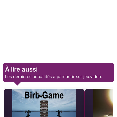
À lire aussi
Les dernières actualités à parcourir sur jeu.video.