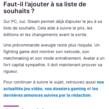
Faut-il l’ajouter à sa liste de
souhaits ?
Sur PC, oui. Steam permet déjà d’ajouter le jeu à sa
liste de souhaits. Cela aide à suivre le prix, les
éditions et les changements avant la sortie.
Une précommande aveugle reste plus risquée. Un
fighting game doit montrer son netcode, son
matchmaking et son mode entraînement. Avatar a un
fort capital sympathie. Il doit maintenant prouver sa
rigueur.
Pour continuer à suivre le sujet, retrouvez aussi
nos
actualités jeu vidéo
,
nos dossiers gaming
et
les
dernières annonces suivies par la rédaction
.