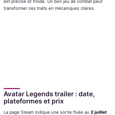
est précise et froide. Un bon jeu de combat peut
transformer ces traits en mécaniques claires.
Avatar Legends trailer : date,
plateformes et prix
La page Steam indique une sortie fixée au
2 juillet