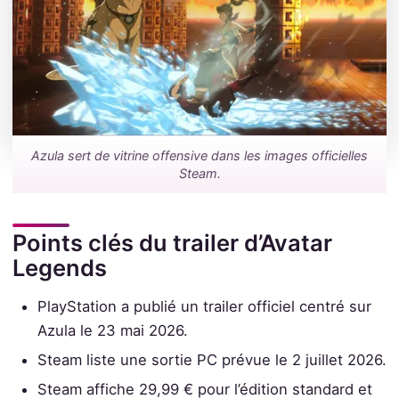
Azula sert de vitrine offensive dans les images officielles
Steam.
Points clés du trailer d’Avatar
Legends
PlayStation a publié un trailer officiel centré sur
Azula le 23 mai 2026.
Steam liste une sortie PC prévue le 2 juillet 2026.
Steam affiche 29,99 € pour l’édition standard et