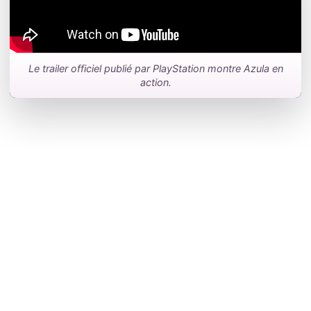
Le trailer officiel publié par PlayStation montre Azula en
action.