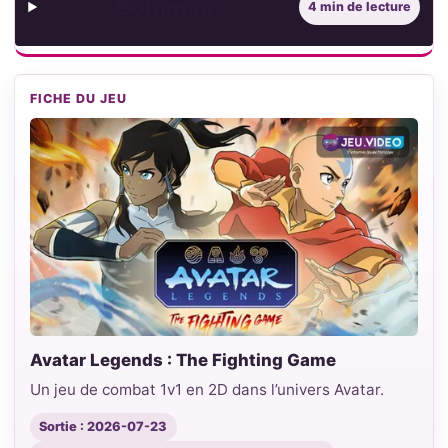
Sommaire
4 min de lecture
FICHE DU JEU
Avatar Legends : The Fighting Game
Un jeu de combat 1v1 en 2D dans l’univers Avatar.
Sortie : 2026-07-23