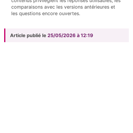
contenus privilégient les réponses utilisables, les
comparaisons avec les versions antérieures et
les questions encore ouvertes.
Article publié le
25/05/2026 à 12:19