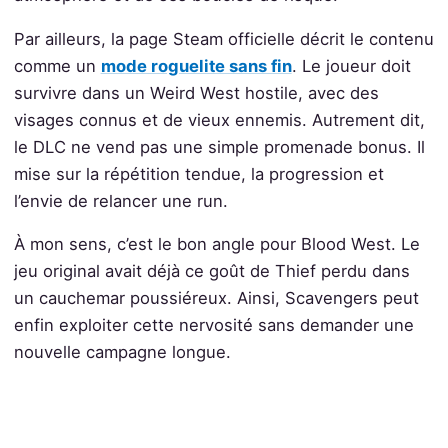
Par ailleurs, la page Steam officielle décrit le contenu
comme un
mode roguelite sans fin
. Le joueur doit
survivre dans un Weird West hostile, avec des
visages connus et de vieux ennemis. Autrement dit,
le DLC ne vend pas une simple promenade bonus. Il
mise sur la répétition tendue, la progression et
l’envie de relancer une run.
À mon sens, c’est le bon angle pour Blood West. Le
jeu original avait déjà ce goût de Thief perdu dans
un cauchemar poussiéreux. Ainsi, Scavengers peut
enfin exploiter cette nervosité sans demander une
nouvelle campagne longue.