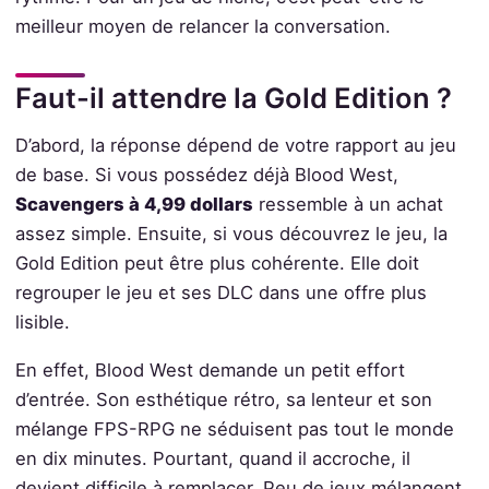
meilleur moyen de relancer la conversation.
Faut-il attendre la Gold Edition ?
D’abord, la réponse dépend de votre rapport au jeu
de base. Si vous possédez déjà Blood West,
Scavengers à 4,99 dollars
ressemble à un achat
assez simple. Ensuite, si vous découvrez le jeu, la
Gold Edition peut être plus cohérente. Elle doit
regrouper le jeu et ses DLC dans une offre plus
lisible.
En effet, Blood West demande un petit effort
d’entrée. Son esthétique rétro, sa lenteur et son
mélange FPS-RPG ne séduisent pas tout le monde
en dix minutes. Pourtant, quand il accroche, il
devient difficile à remplacer. Peu de jeux mélangent