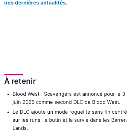
nos dernières actualités
.
À retenir
Blood West : Scavengers est annoncé pour le 3
juin 2026 comme second DLC de Blood West.
Le DLC ajoute un mode roguelite sans fin centré
sur les runs, le butin et la survie dans les Barren
Lands.