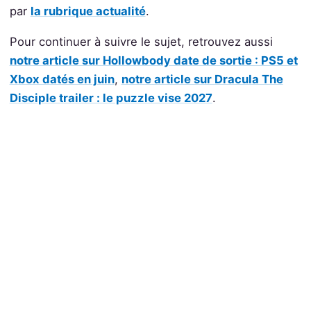
par
la rubrique actualité
.
Pour continuer à suivre le sujet, retrouvez aussi
notre article sur Hollowbody date de sortie : PS5 et
Xbox datés en juin
,
notre article sur Dracula The
Disciple trailer : le puzzle vise 2027
.