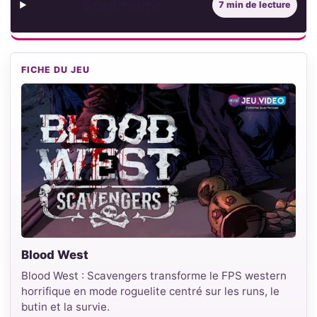
Sommaire
7 min de lecture
FICHE DU JEU
Blood West
Blood West : Scavengers transforme le FPS western
horrifique en mode roguelite centré sur les runs, le
butin et la survie.