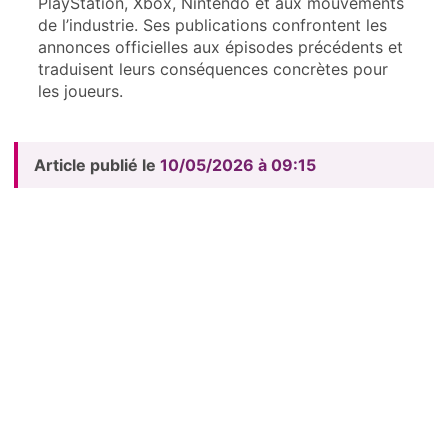
PlayStation, Xbox, Nintendo et aux mouvements
de l’industrie. Ses publications confrontent les
annonces officielles aux épisodes précédents et
traduisent leurs conséquences concrètes pour
les joueurs.
Article publié le
10/05/2026 à 09:15