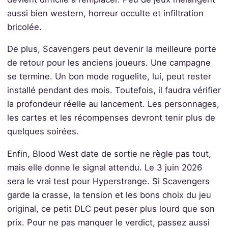
aussi bien western, horreur occulte et infiltration
bricolée.
De plus, Scavengers peut devenir la meilleure porte
de retour pour les anciens joueurs. Une campagne
se termine. Un bon mode roguelite, lui, peut rester
installé pendant des mois. Toutefois, il faudra vérifier
la profondeur réelle au lancement. Les personnages,
les cartes et les récompenses devront tenir plus de
quelques soirées.
Enfin, Blood West date de sortie ne règle pas tout,
mais elle donne le signal attendu. Le 3 juin 2026
sera le vrai test pour Hyperstrange. Si Scavengers
garde la crasse, la tension et les bons choix du jeu
original, ce petit DLC peut peser plus lourd que son
prix. Pour ne pas manquer le verdict, passez aussi