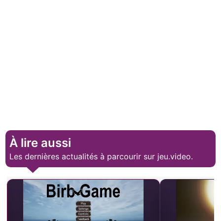
À lire aussi
Les dernières actualités à parcourir sur jeu.video.