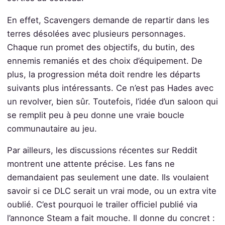
En effet, Scavengers demande de repartir dans les
terres désolées avec plusieurs personnages.
Chaque run promet des objectifs, du butin, des
ennemis remaniés et des choix d’équipement. De
plus, la progression méta doit rendre les départs
suivants plus intéressants. Ce n’est pas Hades avec
un revolver, bien sûr. Toutefois, l’idée d’un saloon qui
se remplit peu à peu donne une vraie boucle
communautaire au jeu.
Par ailleurs, les discussions récentes sur Reddit
montrent une attente précise. Les fans ne
demandaient pas seulement une date. Ils voulaient
savoir si ce DLC serait un vrai mode, ou un extra vite
oublié. C’est pourquoi le trailer officiel publié via
l’annonce Steam a fait mouche. Il donne du concret :