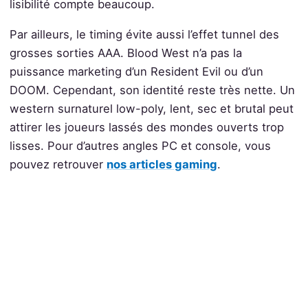
lisibilité compte beaucoup.
Par ailleurs, le timing évite aussi l’effet tunnel des
grosses sorties AAA. Blood West n’a pas la
puissance marketing d’un Resident Evil ou d’un
DOOM. Cependant, son identité reste très nette. Un
western surnaturel low-poly, lent, sec et brutal peut
attirer les joueurs lassés des mondes ouverts trop
lisses. Pour d’autres angles PC et console, vous
pouvez retrouver
nos articles gaming
.