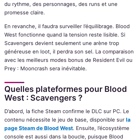
du rythme, des personnages, des runs et une
promesse claire.
En revanche, il faudra surveiller l’équilibrage. Blood
West fonctionne quand la tension reste lisible. Si
Scavengers devient seulement une arène trop
généreuse en loot, il perdra son sel. La comparaison
avec les meilleurs modes bonus de Resident Evil ou
Prey : Mooncrash sera inévitable.
Quelles plateformes pour Blood
West : Scavengers ?
D’abord, la fiche Steam confirme le DLC sur PC. Le
contenu nécessite le jeu de base, disponible sur
la
page Steam de Blood West
. Ensuite, l’écosystème
console est aussi dans la boucle, puisque Blood