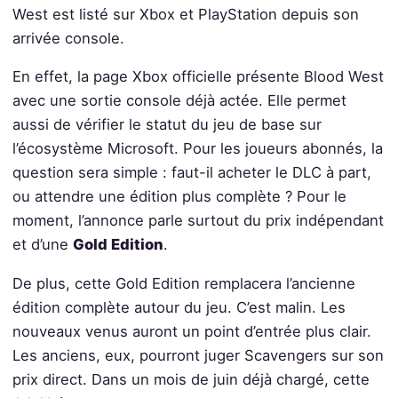
West est listé sur Xbox et PlayStation depuis son
arrivée console.
En effet, la page Xbox officielle présente Blood West
avec une sortie console déjà actée. Elle permet
aussi de vérifier le statut du jeu de base sur
l’écosystème Microsoft. Pour les joueurs abonnés, la
question sera simple : faut-il acheter le DLC à part,
ou attendre une édition plus complète ? Pour le
moment, l’annonce parle surtout du prix indépendant
et d’une
Gold Edition
.
De plus, cette Gold Edition remplacera l’ancienne
édition complète autour du jeu. C’est malin. Les
nouveaux venus auront un point d’entrée plus clair.
Les anciens, eux, pourront juger Scavengers sur son
prix direct. Dans un mois de juin déjà chargé, cette