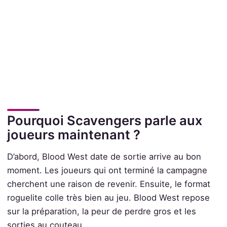
Pourquoi Scavengers parle aux
joueurs maintenant ?
D’abord, Blood West date de sortie arrive au bon
moment. Les joueurs qui ont terminé la campagne
cherchent une raison de revenir. Ensuite, le format
roguelite colle très bien au jeu. Blood West repose
sur la préparation, la peur de perdre gros et les
sorties au couteau.