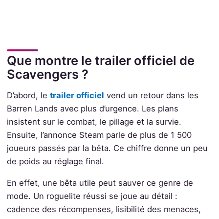
Que montre le trailer officiel de
Scavengers ?
D’abord, le
trailer officiel
vend un retour dans les
Barren Lands avec plus d’urgence. Les plans
insistent sur le combat, le pillage et la survie.
Ensuite, l’annonce Steam parle de plus de 1 500
joueurs passés par la bêta. Ce chiffre donne un peu
de poids au réglage final.
En effet, une bêta utile peut sauver ce genre de
mode. Un roguelite réussi se joue au détail :
cadence des récompenses, lisibilité des menaces,