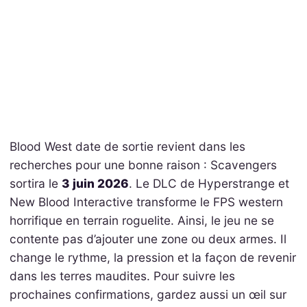
Blood West date de sortie revient dans les
recherches pour une bonne raison : Scavengers
sortira le
3 juin 2026
. Le DLC de Hyperstrange et
New Blood Interactive transforme le FPS western
horrifique en terrain roguelite. Ainsi, le jeu ne se
contente pas d’ajouter une zone ou deux armes. Il
change le rythme, la pression et la façon de revenir
dans les terres maudites. Pour suivre les
prochaines confirmations, gardez aussi un œil sur