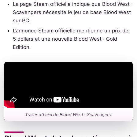
La page Steam officielle indique que Blood West :
Scavengers nécessite le jeu de base Blood West
sur PC.
L’annonce Steam officielle mentionne un prix de
5 dollars et une nouvelle Blood West : Gold
Edition.
Trailer officiel de Blood West : Scavengers.