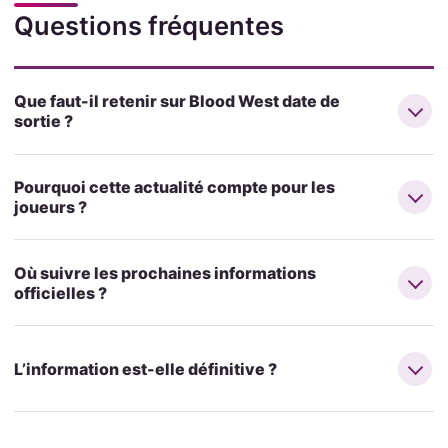
Questions fréquentes
Que faut-il retenir sur Blood West date de
sortie ?
Pourquoi cette actualité compte pour les
joueurs ?
Où suivre les prochaines informations
officielles ?
L’information est-elle définitive ?