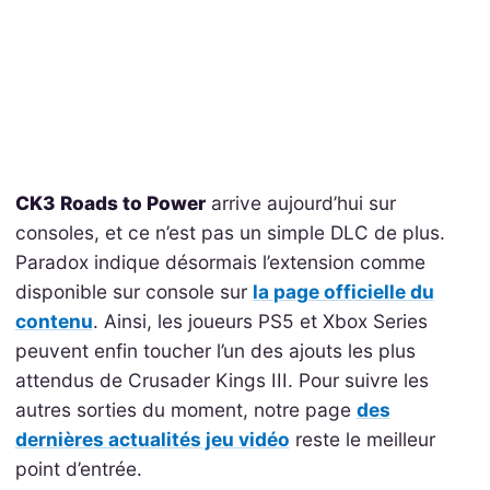
CK3 Roads to Power
arrive aujourd’hui sur
consoles, et ce n’est pas un simple DLC de plus.
Paradox indique désormais l’extension comme
disponible sur console sur
la page officielle du
contenu
. Ainsi, les joueurs PS5 et Xbox Series
peuvent enfin toucher l’un des ajouts les plus
attendus de Crusader Kings III. Pour suivre les
autres sorties du moment, notre page
des
dernières actualités jeu vidéo
reste le meilleur
point d’entrée.