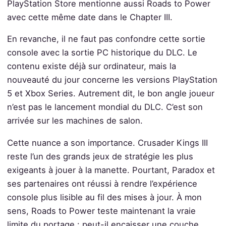
PlayStation Store mentionne aussi Roads to Power
avec cette même date dans le Chapter III.
En revanche, il ne faut pas confondre cette sortie
console avec la sortie PC historique du DLC. Le
contenu existe déjà sur ordinateur, mais la
nouveauté du jour concerne les versions PlayStation
5 et Xbox Series. Autrement dit, le bon angle joueur
n’est pas le lancement mondial du DLC. C’est son
arrivée sur les machines de salon.
Cette nuance a son importance. Crusader Kings III
reste l’un des grands jeux de stratégie les plus
exigeants à jouer à la manette. Pourtant, Paradox et
ses partenaires ont réussi à rendre l’expérience
console plus lisible au fil des mises à jour. À mon
sens, Roads to Power teste maintenant la vraie
limite du portage : peut-il encaisser une couche