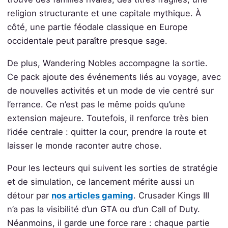
religion structurante et une capitale mythique. À
côté, une partie féodale classique en Europe
occidentale peut paraître presque sage.
De plus, Wandering Nobles accompagne la sortie.
Ce pack ajoute des événements liés au voyage, avec
de nouvelles activités et un mode de vie centré sur
l’errance. Ce n’est pas le même poids qu’une
extension majeure. Toutefois, il renforce très bien
l’idée centrale : quitter la cour, prendre la route et
laisser le monde raconter autre chose.
Pour les lecteurs qui suivent les sorties de stratégie
et de simulation, ce lancement mérite aussi un
détour par
nos articles gaming
. Crusader Kings III
n’a pas la visibilité d’un GTA ou d’un Call of Duty.
Néanmoins, il garde une force rare : chaque partie