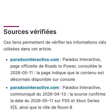
Sources vérifiées
Ces liens permettent de vérifier les informations clés
utilisées dans cet article.
paradoxinteractive.com
: Paradox Interactive,
page officielle de Roads to Power, consultée le
2026-05-11 : la page indique que le contenu est
désormais disponible sur console
paradoxinteractive.com
: Paradox Interactive,
communiqué du 2026-04-13 : la source confirme
la date du 2026-05-11 sur PS5 et Xbox Series
X|S, ainsi que le rôle de Room 8