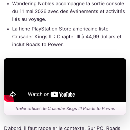
Wandering Nobles accompagne la sortie console
du 11 mai 2026 avec des événements et activités
liés au voyage.
La fiche PlayStation Store américaine liste
Crusader Kings III : Chapter III à 44,99 dollars et
inclut Roads to Power.
Trailer officiel de Crusader Kings III Roads to Power.
D’abord, il faut rappeler le contexte. Sur PC, Roads