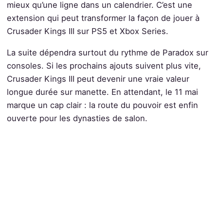
mieux qu’une ligne dans un calendrier. C’est une
extension qui peut transformer la façon de jouer à
Crusader Kings III sur PS5 et Xbox Series.
La suite dépendra surtout du rythme de Paradox sur
consoles. Si les prochains ajouts suivent plus vite,
Crusader Kings III peut devenir une vraie valeur
longue durée sur manette. En attendant, le 11 mai
marque un cap clair : la route du pouvoir est enfin
ouverte pour les dynasties de salon.