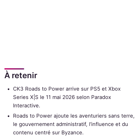
À retenir
CK3 Roads to Power arrive sur PS5 et Xbox
Series X|S le 11 mai 2026 selon Paradox
Interactive.
Roads to Power ajoute les aventuriers sans terre,
le gouvernement administratif, l’influence et du
contenu centré sur Byzance.