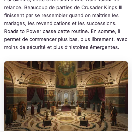
relance. Beaucoup de parties de Crusader Kings III
finissent par se ressembler quand on maîtrise les
mariages, les revendications et les successions.
Roads to Power casse cette routine. En somme, il
permet de commencer plus bas, plus librement, avec
moins de sécurité et plus d’histoires émergentes.