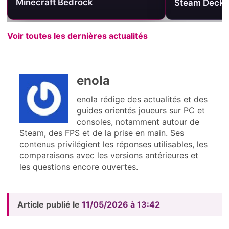
Minecraft Bedrock
Steam Deck
Voir toutes les dernières actualités
enola
enola rédige des actualités et des
guides orientés joueurs sur PC et
consoles, notamment autour de
Steam, des FPS et de la prise en main. Ses
contenus privilégient les réponses utilisables, les
comparaisons avec les versions antérieures et
les questions encore ouvertes.
Article publié le
11/05/2026 à 13:42