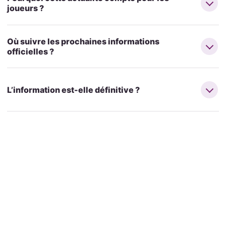
joueurs ?
Où suivre les prochaines informations
officielles ?
L’information est-elle définitive ?