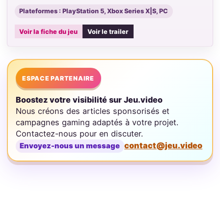
Plateformes : PlayStation 5, Xbox Series X|S, PC
Voir la fiche du jeu
Voir le trailer
ESPACE PARTENAIRE
Boostez votre visibilité sur Jeu.video
Nous créons des articles sponsorisés et
campagnes gaming adaptés à votre projet.
Contactez-nous pour en discuter.
contact@jeu.video
Envoyez-nous un message