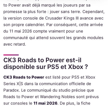
to Power avait déjà marqué les joueurs par sa
promesse la plus forte : jouer sans terre. Cependant,
la version console de Crusader Kings III avance avec
son propre calendrier. Par conséquent, cette arrivée
du 11 mai 2026 compte vraiment pour une
communauté qui attend souvent les grands modules
avec retard.
CK3 Roads to Power est-il
disponible sur PS5 et Xbox ?
CK3 Roads to Power
est listé pour PS5 et Xbox
Series X|S dans la communication officielle de
Paradox. Le communiqué du studio précise que
Roads to Power et Wandering Nobles sont prévus
sur consoles le
11 mai 2026
. De plus, la fiche