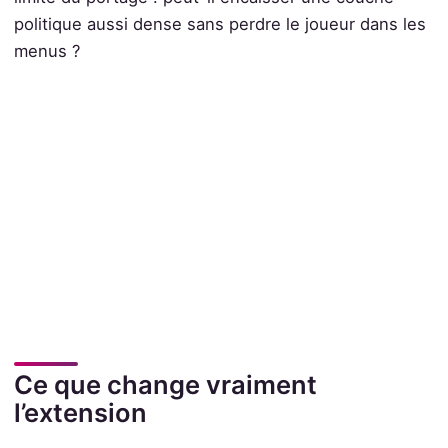
politique aussi dense sans perdre le joueur dans les
menus ?
Ce que change vraiment
l’extension