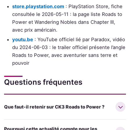
store.playstation.com
: PlayStation Store, fiche
consultée le 2026-05-11 : la page liste Roads to
Power et Wandering Nobles dans Chapter III,
avec prix américain.
youtu.be
: YouTube officiel lié par Paradox, vidéo
du 2024-06-03 : le trailer officiel présente l’angle
Roads to Power, avec aventurier sans terre et
pouvoir
Questions fréquentes
Que faut-il retenir sur CK3 Roads to Power ?
Pourquoi cette actualité compte pour les