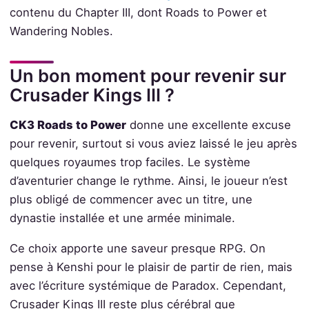
contenu du Chapter III, dont Roads to Power et
Wandering Nobles.
Un bon moment pour revenir sur
Crusader Kings III ?
CK3 Roads to Power
donne une excellente excuse
pour revenir, surtout si vous aviez laissé le jeu après
quelques royaumes trop faciles. Le système
d’aventurier change le rythme. Ainsi, le joueur n’est
plus obligé de commencer avec un titre, une
dynastie installée et une armée minimale.
Ce choix apporte une saveur presque RPG. On
pense à Kenshi pour le plaisir de partir de rien, mais
avec l’écriture systémique de Paradox. Cependant,
Crusader Kings III reste plus cérébral que