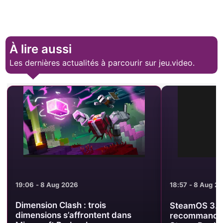
À lire aussi
Les dernières actualités à parcourir sur jeu.video.
19:06 - 8 Aug 2026
18:57 - 8 Aug 2
Dimension Clash : trois
SteamOS 3.8.
dimensions s’affrontent dans
recommande 