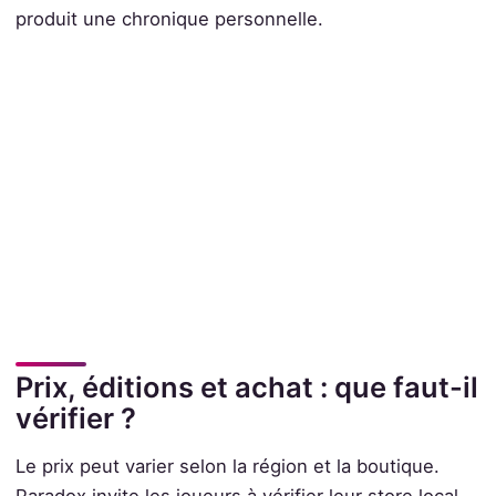
produit une chronique personnelle.
Prix, éditions et achat : que faut-il
vérifier ?
Le prix peut varier selon la région et la boutique.