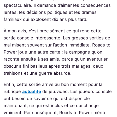
spectaculaire. Il demande d’aimer les conséquences
lentes, les décisions politiques et les drames
familiaux qui explosent dix ans plus tard.
À mon avis, c’est précisément ce qui rend cette
sortie console intéressante. Les grosses sorties de
mai misent souvent sur l’action immédiate. Roads to
Power joue une autre carte : la campagne qu’on
raconte ensuite à ses amis, parce qu’un aventurier
obscur a fini basileus après trois mariages, deux
trahisons et une guerre absurde.
Enfin, cette sortie arrive au bon moment pour la
rubrique
actualité
de jeu.vidéo. Les joueurs console
ont besoin de savoir ce qui est disponible
maintenant, ce qui est inclus et ce qui change
vraiment. Par conséquent, Roads to Power mérite