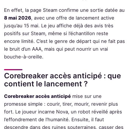
En effet, la page Steam confirme une sortie datée au
8 mai 2026
, avec une offre de lancement active
jusqu’au 15 mai. Le jeu affiche déjà des avis très
positifs sur Steam, même si l’échantillon reste
encore limité. C’est le genre de départ qui ne fait pas
le bruit d’un AAA, mais qui peut nourrir un vrai
bouche-à-oreille.
Corebreaker accès anticipé : que
contient le lancement ?
Corebreaker accès anticipé
mise sur une
promesse simple : courir, tirer, mourir, revenir plus
fort. Le joueur incarne Nova, un robot réveillé après
l’effondrement de l’humanité. Ensuite, il faut
descendre dans des ruines souterraines, casser des