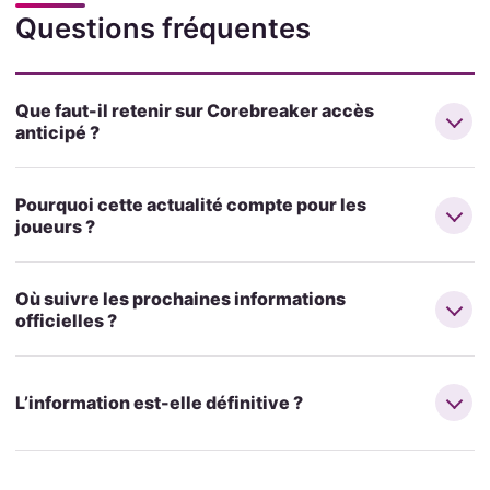
Questions fréquentes
Que faut-il retenir sur Corebreaker accès
anticipé ?
Pourquoi cette actualité compte pour les
joueurs ?
Où suivre les prochaines informations
officielles ?
L’information est-elle définitive ?