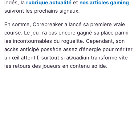
indés, la
rubrique actualité
et
nos articles gaming
suivront les prochains signaux.
En somme, Corebreaker a lancé sa première vraie
course. Le jeu n’a pas encore gagné sa place parmi
les incontournables du roguelite. Cependant, son
accès anticipé possède assez d’énergie pour mériter
un œil attentif, surtout si aQuadiun transforme vite
les retours des joueurs en contenu solide.