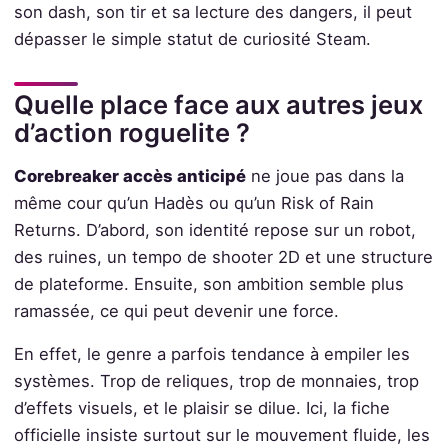
son dash, son tir et sa lecture des dangers, il peut
dépasser le simple statut de curiosité Steam.
Quelle place face aux autres jeux
d’action roguelite ?
Corebreaker accès anticipé
ne joue pas dans la
même cour qu’un Hadès ou qu’un Risk of Rain
Returns. D’abord, son identité repose sur un robot,
des ruines, un tempo de shooter 2D et une structure
de plateforme. Ensuite, son ambition semble plus
ramassée, ce qui peut devenir une force.
En effet, le genre a parfois tendance à empiler les
systèmes. Trop de reliques, trop de monnaies, trop
d’effets visuels, et le plaisir se dilue. Ici, la fiche
officielle insiste surtout sur le mouvement fluide, les