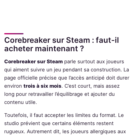
Corebreaker sur Steam : faut-il
acheter maintenant ?
Corebreaker sur Steam
parle surtout aux joueurs
qui aiment suivre un jeu pendant sa construction. La
page officielle précise que l’accès anticipé doit durer
environ
trois à six mois
. C’est court, mais assez
long pour retravailler l’équilibrage et ajouter du
contenu utile.
Toutefois, il faut accepter les limites du format. Le
studio prévient que certains éléments restent
rugueux. Autrement dit, les joueurs allergiques aux