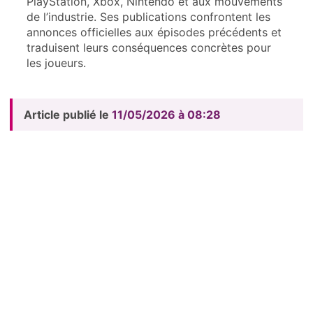
PlayStation, Xbox, Nintendo et aux mouvements
de l’industrie. Ses publications confrontent les
annonces officielles aux épisodes précédents et
traduisent leurs conséquences concrètes pour
les joueurs.
Article publié le
11/05/2026 à 08:28