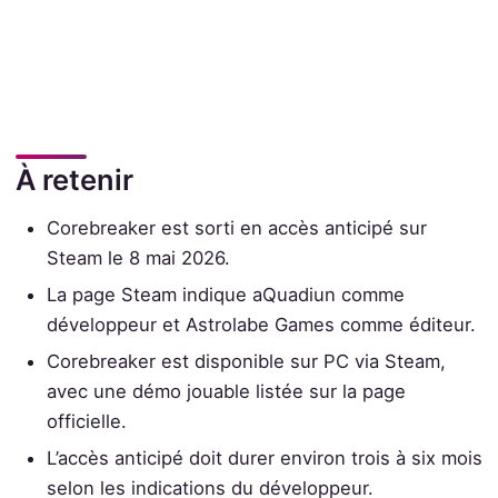
À retenir
Corebreaker est sorti en accès anticipé sur
Steam le 8 mai 2026.
La page Steam indique aQuadiun comme
développeur et Astrolabe Games comme éditeur.
Corebreaker est disponible sur PC via Steam,
avec une démo jouable listée sur la page
officielle.
L’accès anticipé doit durer environ trois à six mois
selon les indications du développeur.