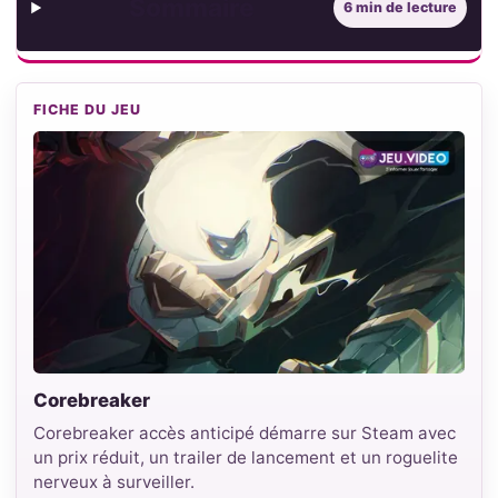
Sommaire
6 min de lecture
FICHE DU JEU
Corebreaker
Corebreaker accès anticipé démarre sur Steam avec
un prix réduit, un trailer de lancement et un roguelite
nerveux à surveiller.