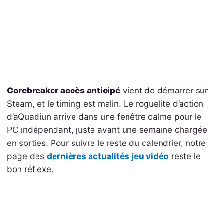
Corebreaker accès anticipé
vient de démarrer sur
Steam, et le timing est malin. Le roguelite d’action
d’aQuadiun arrive dans une fenêtre calme pour le
PC indépendant, juste avant une semaine chargée
en sorties. Pour suivre le reste du calendrier, notre
page des
dernières actualités jeu vidéo
reste le
bon réflexe.