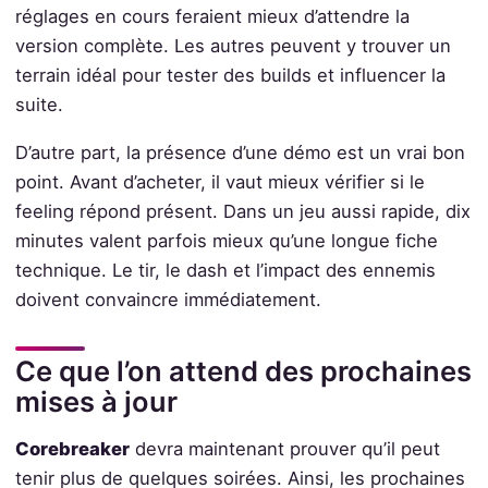
réglages en cours feraient mieux d’attendre la
version complète. Les autres peuvent y trouver un
terrain idéal pour tester des builds et influencer la
suite.
D’autre part, la présence d’une démo est un vrai bon
point. Avant d’acheter, il vaut mieux vérifier si le
feeling répond présent. Dans un jeu aussi rapide, dix
minutes valent parfois mieux qu’une longue fiche
technique. Le tir, le dash et l’impact des ennemis
doivent convaincre immédiatement.
Ce que l’on attend des prochaines
mises à jour
Corebreaker
devra maintenant prouver qu’il peut
tenir plus de quelques soirées. Ainsi, les prochaines