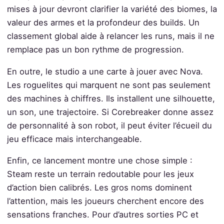
mises à jour devront clarifier la variété des biomes, la
valeur des armes et la profondeur des builds. Un
classement global aide à relancer les runs, mais il ne
remplace pas un bon rythme de progression.
En outre, le studio a une carte à jouer avec Nova.
Les roguelites qui marquent ne sont pas seulement
des machines à chiffres. Ils installent une silhouette,
un son, une trajectoire. Si Corebreaker donne assez
de personnalité à son robot, il peut éviter l’écueil du
jeu efficace mais interchangeable.
Enfin, ce lancement montre une chose simple :
Steam reste un terrain redoutable pour les jeux
d’action bien calibrés. Les gros noms dominent
l’attention, mais les joueurs cherchent encore des
sensations franches. Pour d’autres sorties PC et