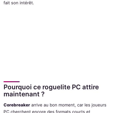
fait son intérêt.
Pourquoi ce roguelite PC attire
maintenant ?
Corebreaker
arrive au bon moment, car les joueurs
PC cherchent encore des formats courts et