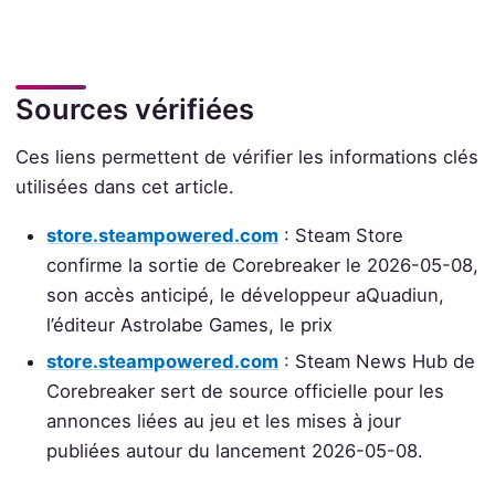
Sources vérifiées
Ces liens permettent de vérifier les informations clés
utilisées dans cet article.
store.steampowered.com
: Steam Store
confirme la sortie de Corebreaker le 2026-05-08,
son accès anticipé, le développeur aQuadiun,
l’éditeur Astrolabe Games, le prix
store.steampowered.com
: Steam News Hub de
Corebreaker sert de source officielle pour les
annonces liées au jeu et les mises à jour
publiées autour du lancement 2026-05-08.