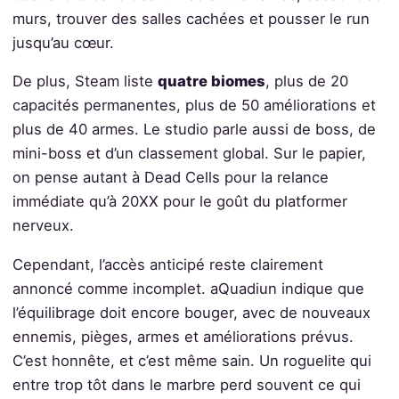
murs, trouver des salles cachées et pousser le run
jusqu’au cœur.
De plus, Steam liste
quatre biomes
, plus de 20
capacités permanentes, plus de 50 améliorations et
plus de 40 armes. Le studio parle aussi de boss, de
mini-boss et d’un classement global. Sur le papier,
on pense autant à Dead Cells pour la relance
immédiate qu’à 20XX pour le goût du platformer
nerveux.
Cependant, l’accès anticipé reste clairement
annoncé comme incomplet. aQuadiun indique que
l’équilibrage doit encore bouger, avec de nouveaux
ennemis, pièges, armes et améliorations prévus.
C’est honnête, et c’est même sain. Un roguelite qui
entre trop tôt dans le marbre perd souvent ce qui