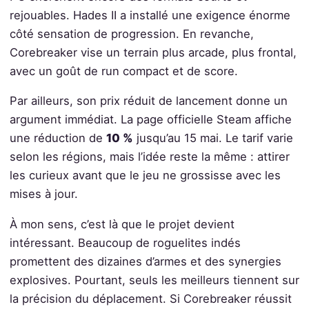
rejouables. Hades II a installé une exigence énorme
côté sensation de progression. En revanche,
Corebreaker vise un terrain plus arcade, plus frontal,
avec un goût de run compact et de score.
Par ailleurs, son prix réduit de lancement donne un
argument immédiat. La page officielle Steam affiche
une réduction de
10 %
jusqu’au 15 mai. Le tarif varie
selon les régions, mais l’idée reste la même : attirer
les curieux avant que le jeu ne grossisse avec les
mises à jour.
À mon sens, c’est là que le projet devient
intéressant. Beaucoup de roguelites indés
promettent des dizaines d’armes et des synergies
explosives. Pourtant, seuls les meilleurs tiennent sur
la précision du déplacement. Si Corebreaker réussit