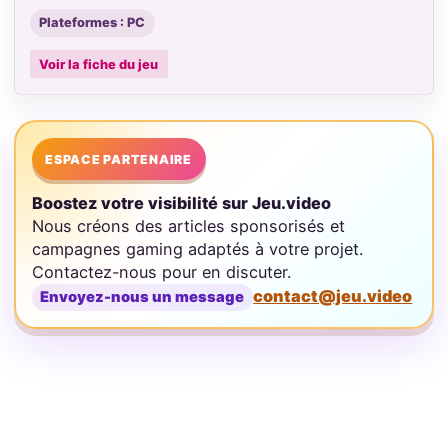
Plateformes : PC
Voir la fiche du jeu
ESPACE PARTENAIRE
Boostez votre visibilité sur Jeu.video
Nous créons des articles sponsorisés et
campagnes gaming adaptés à votre projet.
Contactez-nous pour en discuter.
contact@jeu.video
Envoyez-nous un message