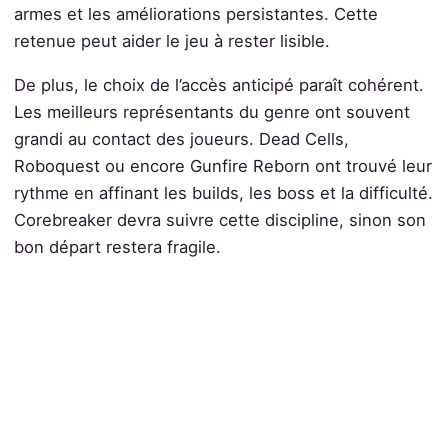
armes et les améliorations persistantes. Cette
retenue peut aider le jeu à rester lisible.
De plus, le choix de l’accès anticipé paraît cohérent.
Les meilleurs représentants du genre ont souvent
grandi au contact des joueurs. Dead Cells,
Roboquest ou encore Gunfire Reborn ont trouvé leur
rythme en affinant les builds, les boss et la difficulté.
Corebreaker devra suivre cette discipline, sinon son
bon départ restera fragile.