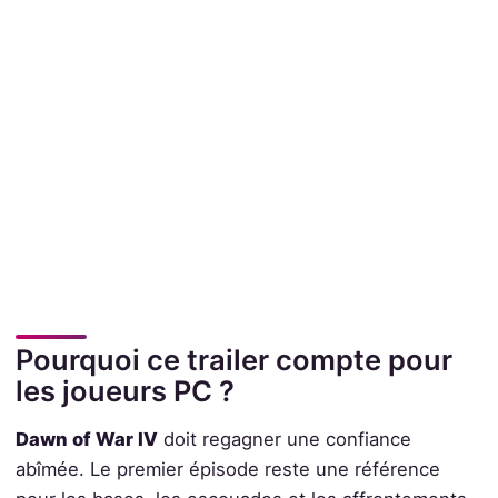
Pourquoi ce trailer compte pour
les joueurs PC ?
Dawn of War IV
doit regagner une confiance
abîmée. Le premier épisode reste une référence