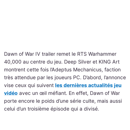
Dawn of War IV trailer remet le RTS Warhammer
40,000 au centre du jeu. Deep Silver et KING Art
montrent cette fois l’Adeptus Mechanicus, faction
très attendue par les joueurs PC. D’abord, l’annonce
vise ceux qui suivent
les dernières actualités jeu
vidéo
avec un œil méfiant. En effet, Dawn of War
porte encore le poids d’une série culte, mais aussi
celui d’un troisième épisode qui a divisé.