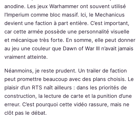
anodine. Les jeux Warhammer ont souvent utilisé
l’Imperium comme bloc massif. Ici, le Mechanicus
devient une faction à part entière. C’est important,
car cette armée possède une personnalité visuelle
et mécanique très forte. En somme, elle peut donner
au jeu une couleur que Dawn of War III n’avait jamais
vraiment atteinte.
Néanmoins, je reste prudent. Un trailer de faction
peut promettre beaucoup avec des plans choisis. Le
plaisir d’un RTS naît ailleurs : dans les priorités de
construction, la lecture de carte et la punition d’une
erreur. C’est pourquoi cette vidéo rassure, mais ne
clôt pas le débat.