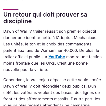
Un retour qui doit prouver sa
discipline
Dawn of War IV trailer réussit son premier objectif :
donner une identité nette à l’Adeptus Mechanicus.
Les unités, le ton et le choix des commandants
parlent aux fans de Warhammer 40,000. De plus, le
trailer officiel publié sur
YouTube
montre une faction
moins frontale que les Orks. C’est une bonne
nouvelle pour la variété.
Cependant, le vrai enjeu dépasse cette seule armée.
Dawn of War IV doit réconcilier deux publics. D’un
côté, les vétérans veulent des bases, des lignes de
front et des affrontements massifs. D’autre part, les
joueurs plus récents attendent une campagne