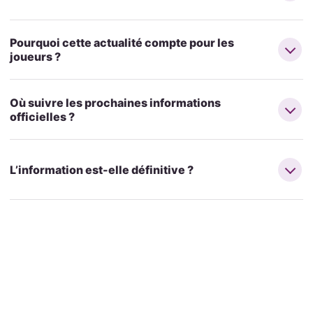
Pourquoi cette actualité compte pour les
joueurs ?
Où suivre les prochaines informations
officielles ?
L’information est-elle définitive ?