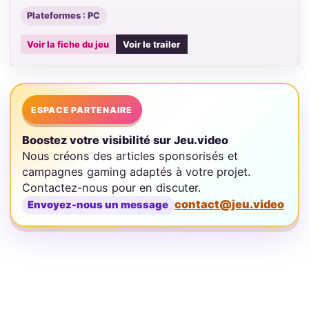
Plateformes : PC
Voir la fiche du jeu
Voir le trailer
ESPACE PARTENAIRE
Boostez votre visibilité sur Jeu.video
Nous créons des articles sponsorisés et
campagnes gaming adaptés à votre projet.
Contactez-nous pour en discuter.
contact@jeu.video
Envoyez-nous un message