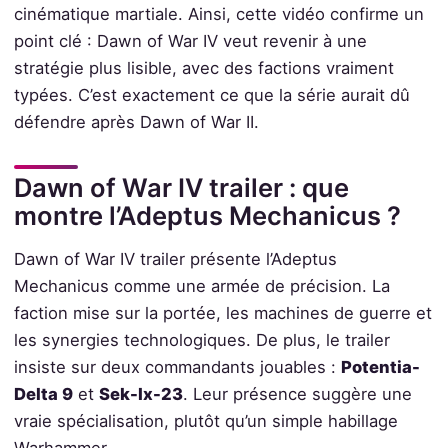
cinématique martiale. Ainsi, cette vidéo confirme un
point clé : Dawn of War IV veut revenir à une
stratégie plus lisible, avec des factions vraiment
typées. C’est exactement ce que la série aurait dû
défendre après Dawn of War II.
Dawn of War IV trailer : que
montre l’Adeptus Mechanicus ?
Dawn of War IV trailer présente l’Adeptus
Mechanicus comme une armée de précision. La
faction mise sur la portée, les machines de guerre et
les synergies technologiques. De plus, le trailer
insiste sur deux commandants jouables :
Potentia-
Delta 9
et
Sek-Ix-23
. Leur présence suggère une
vraie spécialisation, plutôt qu’un simple habillage
Warhammer.