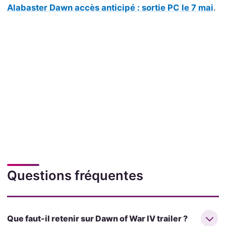
Alabaster Dawn accès anticipé : sortie PC le 7 mai
.
Questions fréquentes
Que faut-il retenir sur Dawn of War IV trailer ?