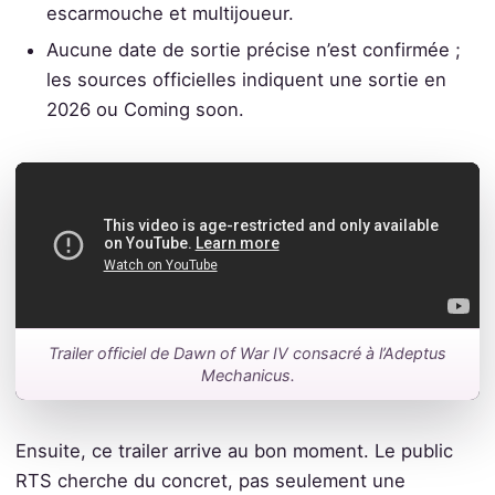
escarmouche et multijoueur.
Aucune date de sortie précise n’est confirmée ;
les sources officielles indiquent une sortie en
2026 ou Coming soon.
Trailer officiel de Dawn of War IV consacré à l’Adeptus
Mechanicus.
Ensuite, ce trailer arrive au bon moment. Le public
RTS cherche du concret, pas seulement une