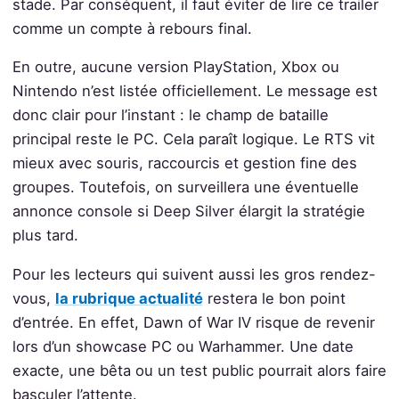
stade. Par conséquent, il faut éviter de lire ce trailer
comme un compte à rebours final.
En outre, aucune version PlayStation, Xbox ou
Nintendo n’est listée officiellement. Le message est
donc clair pour l’instant : le champ de bataille
principal reste le PC. Cela paraît logique. Le RTS vit
mieux avec souris, raccourcis et gestion fine des
groupes. Toutefois, on surveillera une éventuelle
annonce console si Deep Silver élargit la stratégie
plus tard.
Pour les lecteurs qui suivent aussi les gros rendez-
vous,
la rubrique actualité
restera le bon point
d’entrée. En effet, Dawn of War IV risque de revenir
lors d’un showcase PC ou Warhammer. Une date
exacte, une bêta ou un test public pourrait alors faire
basculer l’attente.