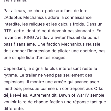
Par ailleurs, ce choix parle aux fans de lore.
L’Adeptus Mechanicus adore la connaissance
interdite, les reliques et les calculs froids. Dans un
RTS, cette identité peut devenir passionnante. En
revanche, KING Art devra éviter l’écueil du bonus
passif sans âme. Une faction Mechanicus réussie
doit donner l’impression de piloter une doctrine, pas
une simple liste d’unités rouges.
Cependant, le signal le plus intéressant reste le
rythme. Le trailer ne vend pas seulement des
explosions. Il montre une armée qui avance avec
méthode, presque comme un contrepoint aux Orks
déjà révélés. Autrement dit, Dawn of War IV semble
vouloir faire de chaque faction une réponse tactique
différente.