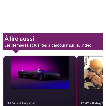
À lire aussi
Les dernières actualités à parcourir sur jeu.video.
17:42 - 8 Aug 2026
14:50 - 8 Aug 2