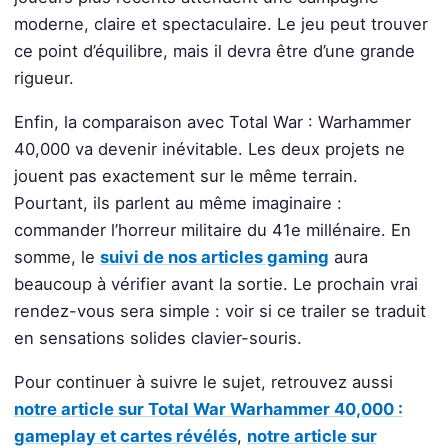
moderne, claire et spectaculaire. Le jeu peut trouver
ce point d’équilibre, mais il devra être d’une grande
rigueur.
Enfin, la comparaison avec Total War : Warhammer
40,000 va devenir inévitable. Les deux projets ne
jouent pas exactement sur le même terrain.
Pourtant, ils parlent au même imaginaire :
commander l’horreur militaire du 41e millénaire. En
somme, le
suivi de nos articles gaming
aura
beaucoup à vérifier avant la sortie. Le prochain vrai
rendez-vous sera simple : voir si ce trailer se traduit
en sensations solides clavier-souris.
Pour continuer à suivre le sujet, retrouvez aussi
notre article sur Total War Warhammer 40,000 :
gameplay et cartes révélés
,
notre article sur