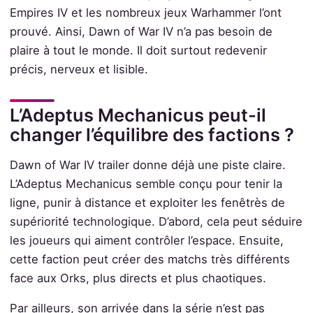
Empires IV et les nombreux jeux Warhammer l’ont
prouvé. Ainsi, Dawn of War IV n’a pas besoin de
plaire à tout le monde. Il doit surtout redevenir
précis, nerveux et lisible.
L’Adeptus Mechanicus peut-il
changer l’équilibre des factions ?
Dawn of War IV trailer donne déjà une piste claire.
L’Adeptus Mechanicus semble conçu pour tenir la
ligne, punir à distance et exploiter les fenêtrès de
supériorité technologique. D’abord, cela peut séduire
les joueurs qui aiment contrôler l’espace. Ensuite,
cette faction peut créer des matchs très différents
face aux Orks, plus directs et plus chaotiques.
Par ailleurs, son arrivée dans la série n’est pas