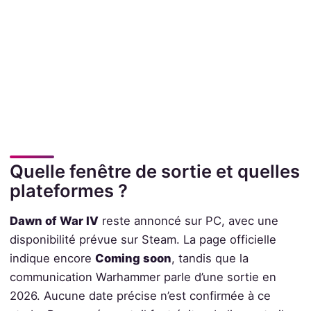
Quelle fenêtre de sortie et quelles
plateformes ?
Dawn of War IV
reste annoncé sur PC, avec une
disponibilité prévue sur Steam. La page officielle
indique encore
Coming soon
, tandis que la
communication Warhammer parle d’une sortie en
2026. Aucune date précise n’est confirmée à ce