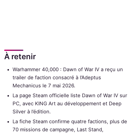
À retenir
Warhammer 40,000 : Dawn of War IV a reçu un
trailer de faction consacré à l’Adeptus
Mechanicus le 7 mai 2026.
La page Steam officielle liste Dawn of War IV sur
PC, avec KING Art au développement et Deep
Silver à l’édition.
La fiche Steam confirme quatre factions, plus de
70 missions de campagne, Last Stand,