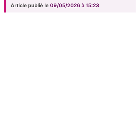
Article publié le
09/05/2026 à 15:23