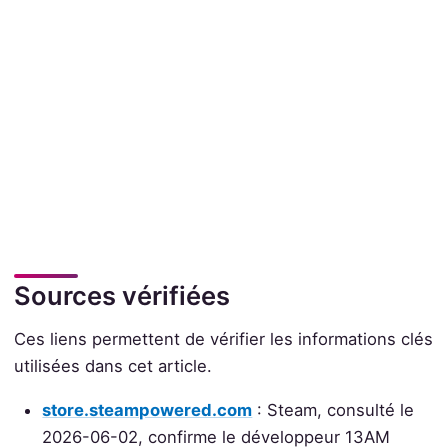
Sources vérifiées
Ces liens permettent de vérifier les informations clés
utilisées dans cet article.
store.steampowered.com
: Steam, consulté le
2026-06-02, confirme le développeur 13AM