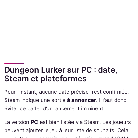
Dungeon Lurker sur PC : date,
Steam et plateformes
Pour l’instant, aucune date précise n’est confirmée.
Steam indique une sortie
à annoncer
. Il faut donc
éviter de parler d’un lancement imminent.
La version
PC
est bien listée via Steam. Les joueurs
peuvent ajouter le jeu à leur liste de souhaits. Cela