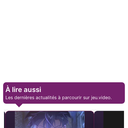
À lire aussi
Les dernières actualités à parcourir sur jeu.video.