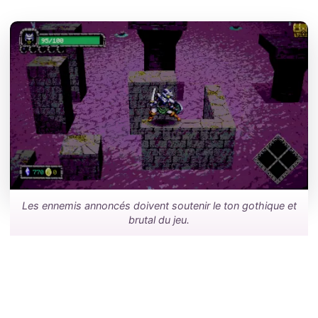
Les ennemis annoncés doivent soutenir le ton gothique et
brutal du jeu.