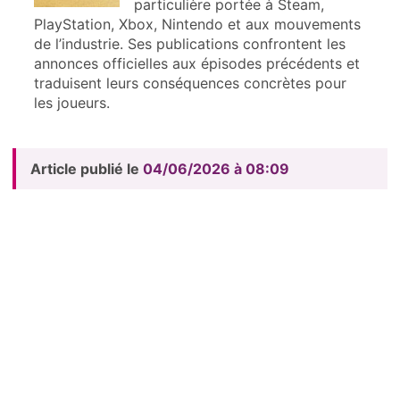
particulière portée à Steam,
PlayStation, Xbox, Nintendo et aux mouvements
de l’industrie. Ses publications confrontent les
annonces officielles aux épisodes précédents et
traduisent leurs conséquences concrètes pour
les joueurs.
Article publié le
04/06/2026 à 08:09