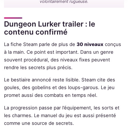
volontairement rugueuse.
Dungeon Lurker trailer : le
contenu confirmé
La fiche Steam parle de plus de
30 niveaux
conçus
à la main. Ce point est important. Dans un genre
souvent procédural, des niveaux fixes peuvent
rendre les secrets plus précis.
Le bestiaire annoncé reste lisible. Steam cite des
goules, des gobelins et des loups-garous. Le jeu
promet aussi des combats en temps réel.
La progression passe par l’équipement, les sorts et
les charmes. Le manuel du jeu est aussi présenté
comme une source de secrets.