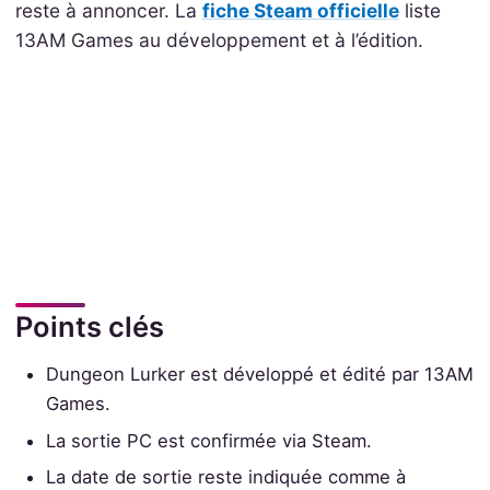
reste à annoncer. La
fiche Steam officielle
liste
13AM Games au développement et à l’édition.
Points clés
Dungeon Lurker est développé et édité par 13AM
Games.
La sortie PC est confirmée via Steam.
La date de sortie reste indiquée comme à