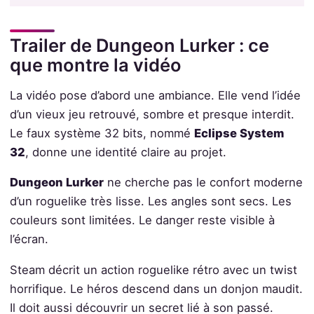
Trailer de Dungeon Lurker : ce
que montre la vidéo
La vidéo pose d’abord une ambiance. Elle vend l’idée
d’un vieux jeu retrouvé, sombre et presque interdit.
Le faux système 32 bits, nommé
Eclipse System
32
, donne une identité claire au projet.
Dungeon Lurker
ne cherche pas le confort moderne
d’un roguelike très lisse. Les angles sont secs. Les
couleurs sont limitées. Le danger reste visible à
l’écran.
Steam décrit un action roguelike rétro avec un twist
horrifique. Le héros descend dans un donjon maudit.
Il doit aussi découvrir un secret lié à son passé.