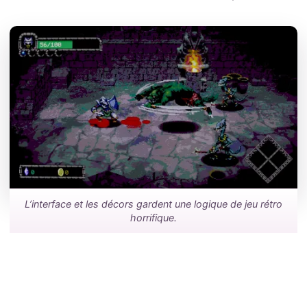
L’interface et les décors gardent une logique de jeu rétro
horrifique.