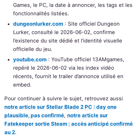
Games, le PC, la date à annoncer, les tags et les
fonctionnalités listées.
dungeonlurker.com
: Site officiel Dungeon
Lurker, consulté le 2026-06-02, confirme
l’existence du site dédié et l’identité visuelle
officielle du jeu.
youtube.com
: YouTube officiel 13AMgames,
repéré le 2026-06-02 via les index vidéo
récents, fournit le trailer d’annonce utilisé en
embed.
Pour continuer à suivre le sujet, retrouvez aussi
notre article sur Stellar Blade 2 PC : day one
plausible, pas confirmé
,
notre article sur
Fatekeeper sortie Steam : accès anticipé confirmé
au 2
.