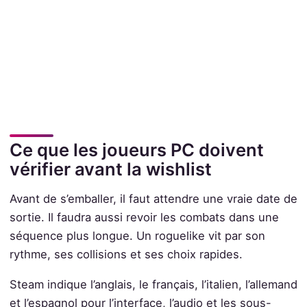
Ce que les joueurs PC doivent
vérifier avant la wishlist
Avant de s’emballer, il faut attendre une vraie date de
sortie. Il faudra aussi revoir les combats dans une
séquence plus longue. Un roguelike vit par son
rythme, ses collisions et ses choix rapides.
Steam indique l’anglais, le français, l’italien, l’allemand
et l’espagnol pour l’interface, l’audio et les sous-