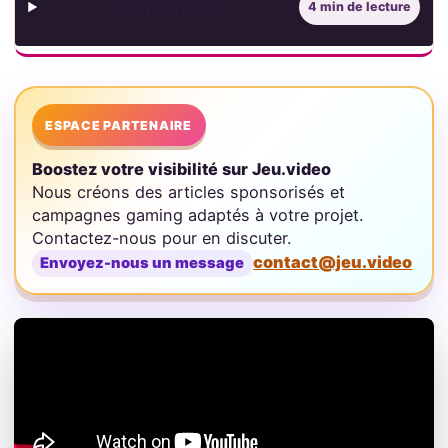
Sommaire
4 min de lecture
ESPACE PARTENAIRE
Boostez votre visibilité sur Jeu.video
Nous créons des articles sponsorisés et
campagnes gaming adaptés à votre projet.
Contactez-nous pour en discuter.
contact@jeu.video
Envoyez-nous un message