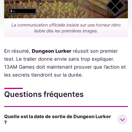
La communication officielle insiste sur une horreur rétro
lisible dès les premières images.
En résumé,
Dungeon Lurker
réussit son premier
test. Le trailer donne envie sans trop expliquer.
13AM Games doit maintenant prouver que l’action et
les secrets tiendront sur la durée.
Questions fréquentes
Quelle est la date de sortie de Dungeon Lurker
?