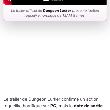
Le trailer officiel de
Dungeon Lurker
présente l’action
roguelike horrifique de 13AM Games.
Le trailer de Dungeon Lurker confirme un action
roguelike horrifique sur
PC
, mais la
date de sortie