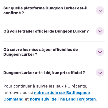
Sur quelle plateforme Dungeon Lurker est-il
confirmé ?
Où voir le trailer officiel de Dungeon Lurker ?
Où suivre les mises à jour officielles de
Dungeon Lurker ?
Dungeon Lurker a-t-il déjà un prix officiel ?
Pour continuer à suivre les jeux PC récents,
retrouvez aussi
notre article sur Battlespace
Command
et
notre suivi de The Land Forgotten
.