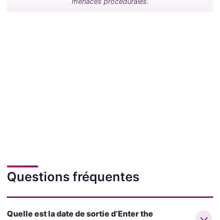
menaces procédurales.
Questions fréquentes
Quelle est la date de sortie d’Enter the