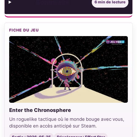
Sommaire
6 min de lecture
FICHE DU JEU
Enter the Chronosphere
Un roguelike tactique où le monde bouge avec vous,
disponible en accès anticipé sur Steam.