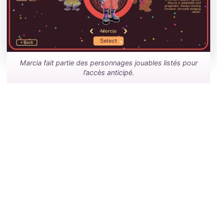
Marcia fait partie des personnages jouables listés pour
l’accès anticipé.