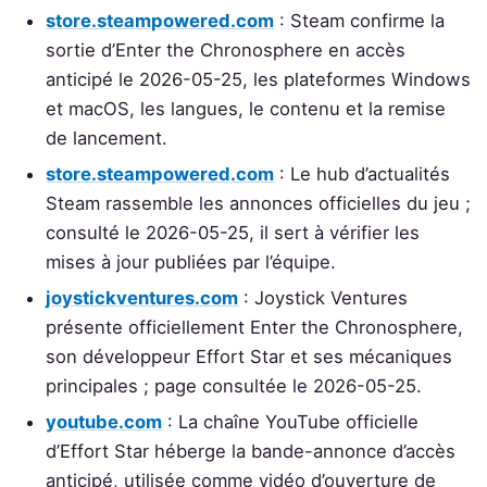
store.steampowered.com
: Steam confirme la
sortie d’Enter the Chronosphere en accès
anticipé le 2026-05-25, les plateformes Windows
et macOS, les langues, le contenu et la remise
de lancement.
store.steampowered.com
: Le hub d’actualités
Steam rassemble les annonces officielles du jeu ;
consulté le 2026-05-25, il sert à vérifier les
mises à jour publiées par l’équipe.
joystickventures.com
: Joystick Ventures
présente officiellement Enter the Chronosphere,
son développeur Effort Star et ses mécaniques
principales ; page consultée le 2026-05-25.
youtube.com
: La chaîne YouTube officielle
d’Effort Star héberge la bande-annonce d’accès
anticipé, utilisée comme vidéo d’ouverture de