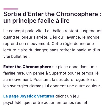
Sortie d’Enter the Chronosphere :
un principe facile à lire
Le concept parle vite. Les balles restent suspendues
quand le joueur s’arrête. Dès qu’il avance, le monde
reprend son mouvement. Cette règle donne une
lecture claire du danger, sans retirer la panique d’un
vrai bullet hell.
Enter the Chronosphere
se place donc dans une
famille rare. On pense à Superhot pour le temps lié
au mouvement. Pourtant, la structure roguelike et
les synergies d’armes lui donnent une autre couleur.
La page Joystick Ventures
décrit un jeu
psychédélique, entre action en temps réel et