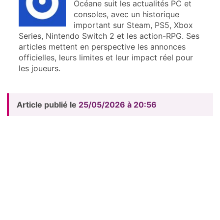
Océane suit les actualités PC et
consoles, avec un historique
important sur Steam, PS5, Xbox
Series, Nintendo Switch 2 et les action-RPG. Ses
articles mettent en perspective les annonces
officielles, leurs limites et leur impact réel pour
les joueurs.
Article publié le
25/05/2026 à 20:56