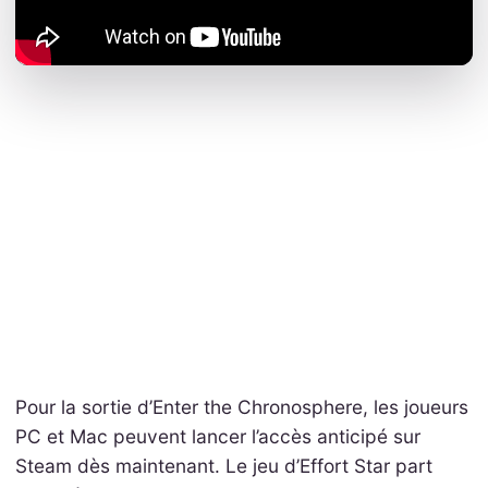
Pour la sortie d’Enter the Chronosphere, les joueurs
PC et Mac peuvent lancer l’accès anticipé sur
Steam dès maintenant. Le jeu d’Effort Star part