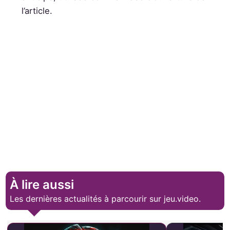
l’article.
À lire aussi
Les dernières actualités à parcourir sur jeu.video.