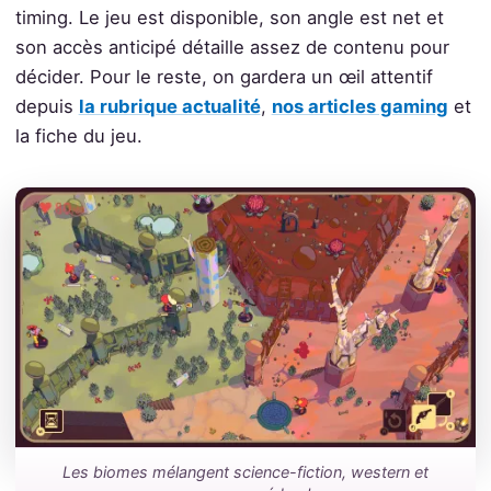
timing. Le jeu est disponible, son angle est net et
son accès anticipé détaille assez de contenu pour
décider. Pour le reste, on gardera un œil attentif
depuis
la rubrique actualité
,
nos articles gaming
et
la fiche du jeu.
Les biomes mélangent science-fiction, western et