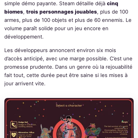
simple démo payante. Steam détaille déjà
cinq
biomes
,
trois personnages jouables
, plus de 100
armes, plus de 100 objets et plus de 60 ennemis. Le
volume paraît solide pour un jeu encore en
développement.
Les développeurs annoncent environ six mois
d’accès anticipé, avec une marge possible. C’est une
promesse prudente. Dans un genre où la rejouabilité
fait tout, cette durée peut être saine si les mises à
jour arrivent vite.