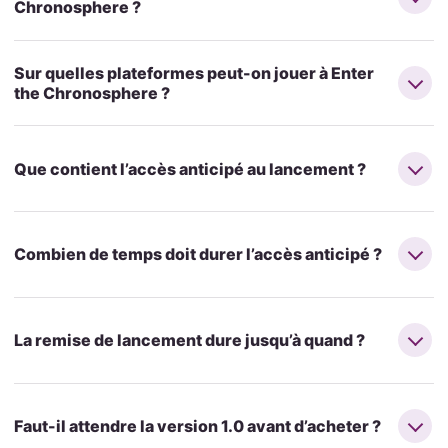
Chronosphere ?
Sur quelles plateformes peut-on jouer à Enter
the Chronosphere ?
Que contient l’accès anticipé au lancement ?
Combien de temps doit durer l’accès anticipé ?
La remise de lancement dure jusqu’à quand ?
Faut-il attendre la version 1.0 avant d’acheter ?