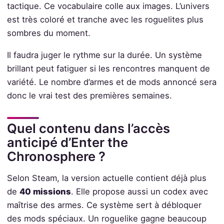
tactique. Ce vocabulaire colle aux images. L’univers
est très coloré et tranche avec les roguelites plus
sombres du moment.
Il faudra juger le rythme sur la durée. Un système
brillant peut fatiguer si les rencontres manquent de
variété. Le nombre d’armes et de mods annoncé sera
donc le vrai test des premières semaines.
Quel contenu dans l’accès
anticipé d’Enter the
Chronosphere ?
Selon Steam, la version actuelle contient déjà plus
de
40 missions
. Elle propose aussi un codex avec
maîtrise des armes. Ce système sert à débloquer
des mods spéciaux. Un roguelike gagne beaucoup