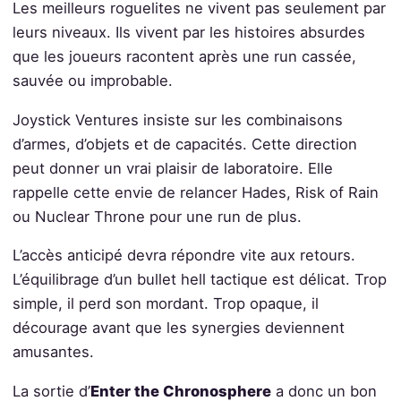
Les meilleurs roguelites ne vivent pas seulement par
leurs niveaux. Ils vivent par les histoires absurdes
que les joueurs racontent après une run cassée,
sauvée ou improbable.
Joystick Ventures insiste sur les combinaisons
d’armes, d’objets et de capacités. Cette direction
peut donner un vrai plaisir de laboratoire. Elle
rappelle cette envie de relancer Hades, Risk of Rain
ou Nuclear Throne pour une run de plus.
L’accès anticipé devra répondre vite aux retours.
L’équilibrage d’un bullet hell tactique est délicat. Trop
simple, il perd son mordant. Trop opaque, il
décourage avant que les synergies deviennent
amusantes.
La sortie d’
Enter the Chronosphere
a donc un bon