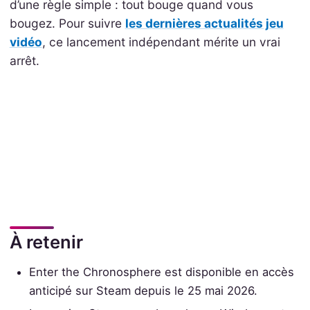
d’une règle simple : tout bouge quand vous
bougez. Pour suivre
les dernières actualités jeu
vidéo
, ce lancement indépendant mérite un vrai
arrêt.
À retenir
Enter the Chronosphere est disponible en accès
anticipé sur Steam depuis le 25 mai 2026.