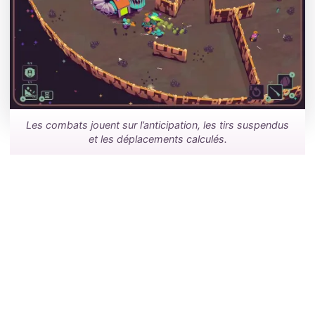
Les combats jouent sur l’anticipation, les tirs suspendus
et les déplacements calculés.