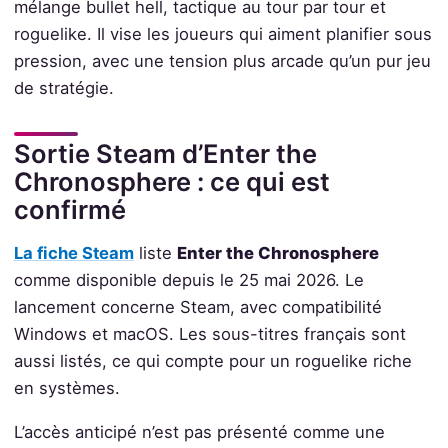
mélange bullet hell, tactique au tour par tour et
roguelike. Il vise les joueurs qui aiment planifier sous
pression, avec une tension plus arcade qu’un pur jeu
de stratégie.
Sortie Steam d’Enter the
Chronosphere : ce qui est
confirmé
La fiche Steam
liste
Enter the Chronosphere
comme disponible depuis le 25 mai 2026. Le
lancement concerne Steam, avec compatibilité
Windows et macOS. Les sous-titres français sont
aussi listés, ce qui compte pour un roguelike riche
en systèmes.
L’accès anticipé n’est pas présenté comme une