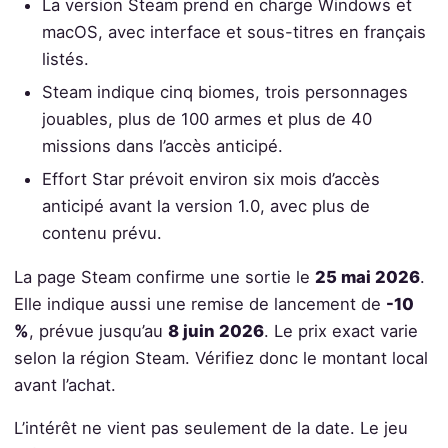
La version Steam prend en charge Windows et
macOS, avec interface et sous-titres en français
listés.
Steam indique cinq biomes, trois personnages
jouables, plus de 100 armes et plus de 40
missions dans l’accès anticipé.
Effort Star prévoit environ six mois d’accès
anticipé avant la version 1.0, avec plus de
contenu prévu.
La page Steam confirme une sortie le
25 mai 2026
.
Elle indique aussi une remise de lancement de
-10
%
, prévue jusqu’au
8 juin 2026
. Le prix exact varie
selon la région Steam. Vérifiez donc le montant local
avant l’achat.
L’intérêt ne vient pas seulement de la date. Le jeu