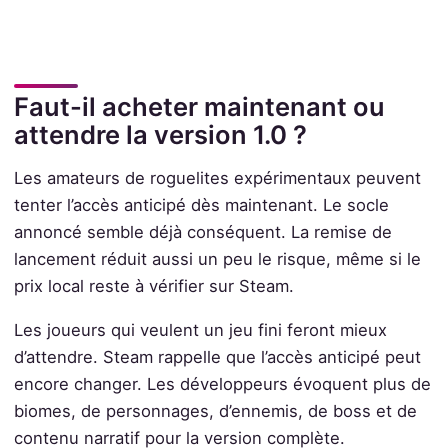
Faut-il acheter maintenant ou
attendre la version 1.0 ?
Les amateurs de roguelites expérimentaux peuvent
tenter l’accès anticipé dès maintenant. Le socle
annoncé semble déjà conséquent. La remise de
lancement réduit aussi un peu le risque, même si le
prix local reste à vérifier sur Steam.
Les joueurs qui veulent un jeu fini feront mieux
d’attendre. Steam rappelle que l’accès anticipé peut
encore changer. Les développeurs évoquent plus de
biomes, de personnages, d’ennemis, de boss et de
contenu narratif pour la version complète.