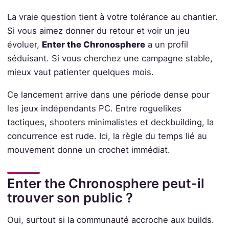
La vraie question tient à votre tolérance au chantier.
Si vous aimez donner du retour et voir un jeu
évoluer,
Enter the Chronosphere
a un profil
séduisant. Si vous cherchez une campagne stable,
mieux vaut patienter quelques mois.
Ce lancement arrive dans une période dense pour
les jeux indépendants PC. Entre roguelikes
tactiques, shooters minimalistes et deckbuilding, la
concurrence est rude. Ici, la règle du temps lié au
mouvement donne un crochet immédiat.
Enter the Chronosphere peut-il
trouver son public ?
Oui, surtout si la communauté accroche aux builds.