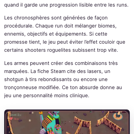
quand il garde une progression lisible entre les runs.
Les chronosphères sont générées de façon
procédurale. Chaque run doit mélanger biomes,
ennemis, objectifs et équipements. Si cette
promesse tient, le jeu peut éviter l’effet couloir que
certains shooters roguelites subissent trop vite.
Les armes peuvent créer des combinaisons très
marquées. La fiche Steam cite des lasers, un
shotgun à tirs rebondissants ou encore une
tronçonneuse modifiée. Ce ton absurde donne au
jeu une personnalité moins clinique.