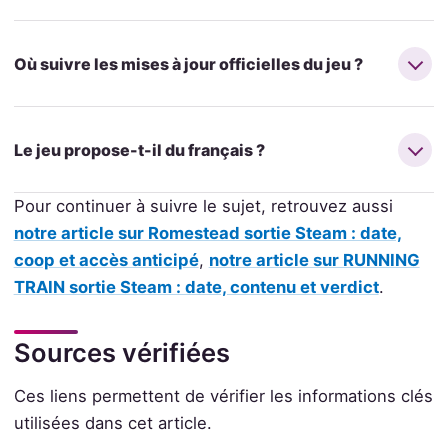
Où suivre les mises à jour officielles du jeu ?
Le jeu propose-t-il du français ?
Pour continuer à suivre le sujet, retrouvez aussi
notre article sur Romestead sortie Steam : date,
coop et accès anticipé
,
notre article sur RUNNING
TRAIN sortie Steam : date, contenu et verdict
.
Sources vérifiées
Ces liens permettent de vérifier les informations clés
utilisées dans cet article.