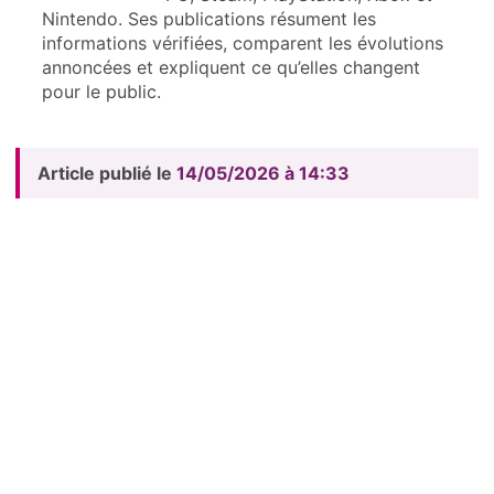
Nintendo. Ses publications résument les
informations vérifiées, comparent les évolutions
annoncées et expliquent ce qu’elles changent
pour le public.
Article publié le
14/05/2026 à 14:33