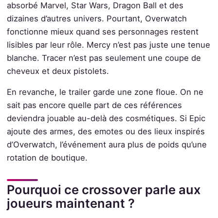
absorbé Marvel, Star Wars, Dragon Ball et des
dizaines d’autres univers. Pourtant, Overwatch
fonctionne mieux quand ses personnages restent
lisibles par leur rôle. Mercy n’est pas juste une tenue
blanche. Tracer n’est pas seulement une coupe de
cheveux et deux pistolets.
En revanche, le trailer garde une zone floue. On ne
sait pas encore quelle part de ces références
deviendra jouable au-delà des cosmétiques. Si Epic
ajoute des armes, des emotes ou des lieux inspirés
d’Overwatch, l’événement aura plus de poids qu’une
rotation de boutique.
Pourquoi ce crossover parle aux
joueurs maintenant ?