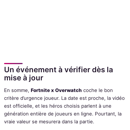
Un événement à vérifier dès la
mise à jour
En somme,
Fortnite x Overwatch
coche le bon
critère d’urgence joueur. La date est proche, la vidéo
est officielle, et les héros choisis parlent à une
génération entière de joueurs en ligne. Pourtant, la
vraie valeur se mesurera dans la partie.