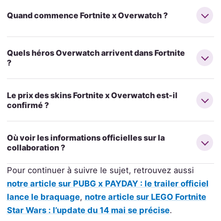
Quand commence Fortnite x Overwatch ?
Quels héros Overwatch arrivent dans Fortnite
?
Le prix des skins Fortnite x Overwatch est-il
confirmé ?
Où voir les informations officielles sur la
collaboration ?
Pour continuer à suivre le sujet, retrouvez aussi
notre article sur PUBG x PAYDAY : le trailer officiel
lance le braquage
,
notre article sur LEGO Fortnite
Star Wars : l’update du 14 mai se précise
.