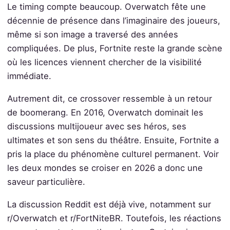
Le timing compte beaucoup. Overwatch fête une
décennie de présence dans l’imaginaire des joueurs,
même si son image a traversé des années
compliquées. De plus, Fortnite reste la grande scène
où les licences viennent chercher de la visibilité
immédiate.
Autrement dit, ce crossover ressemble à un retour
de boomerang. En 2016, Overwatch dominait les
discussions multijoueur avec ses héros, ses
ultimates et son sens du théâtre. Ensuite, Fortnite a
pris la place du phénomène culturel permanent. Voir
les deux mondes se croiser en 2026 a donc une
saveur particulière.
La discussion Reddit est déjà vive, notamment sur
r/Overwatch et r/FortNiteBR. Toutefois, les réactions