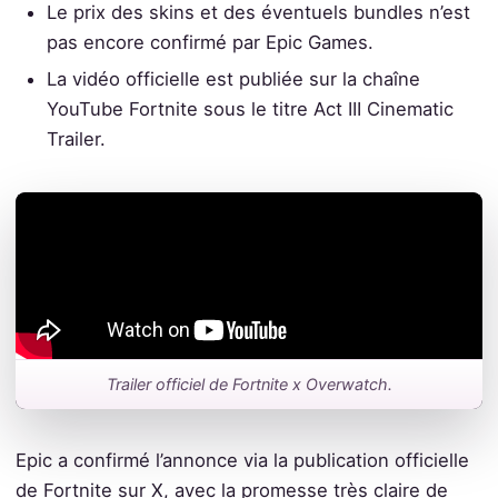
Le prix des skins et des éventuels bundles n’est
pas encore confirmé par Epic Games.
La vidéo officielle est publiée sur la chaîne
YouTube Fortnite sous le titre Act III Cinematic
Trailer.
Trailer officiel de Fortnite x Overwatch.
Epic a confirmé l’annonce via la publication officielle
de Fortnite sur X, avec la promesse très claire de