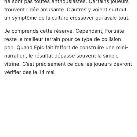
ne sont pas toutes enthousiastes. Certains joueurs
trouvent l’idée amusante. D’autres y voient surtout
un symptôme de la culture crossover qui avale tout.
Je comprends cette réserve. Cependant, Fortnite
reste le meilleur terrain pour ce type de collision
pop. Quand Epic fait l’effort de construire une mini-
narration, le résultat dépasse souvent la simple
vitrine. C’est précisément ce que les joueurs devront
vérifier dès le 14 mai.