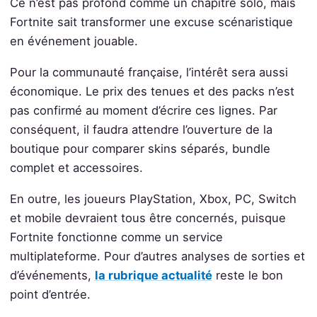
Ce n’est pas profond comme un chapitre solo, mais
Fortnite sait transformer une excuse scénaristique
en événement jouable.
Pour la communauté française, l’intérêt sera aussi
économique. Le prix des tenues et des packs n’est
pas confirmé au moment d’écrire ces lignes. Par
conséquent, il faudra attendre l’ouverture de la
boutique pour comparer skins séparés, bundle
complet et accessoires.
En outre, les joueurs PlayStation, Xbox, PC, Switch
et mobile devraient tous être concernés, puisque
Fortnite fonctionne comme un service
multiplateforme. Pour d’autres analyses de sorties et
d’événements,
la rubrique actualité
reste le bon
point d’entrée.