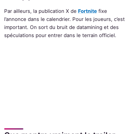
Par ailleurs, la publication X de
Fortnite
fixe
l’annonce dans le calendrier. Pour les joueurs, c’est
important. On sort du bruit de datamining et des
spéculations pour entrer dans le terrain officiel.