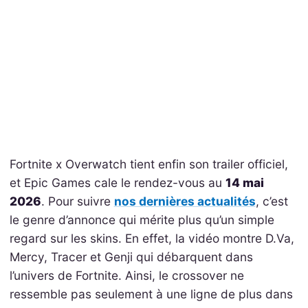
Fortnite x Overwatch tient enfin son trailer officiel,
et Epic Games cale le rendez-vous au
14 mai
2026
. Pour suivre
nos dernières actualités
, c’est
le genre d’annonce qui mérite plus qu’un simple
regard sur les skins. En effet, la vidéo montre D.Va,
Mercy, Tracer et Genji qui débarquent dans
l’univers de Fortnite. Ainsi, le crossover ne
ressemble pas seulement à une ligne de plus dans