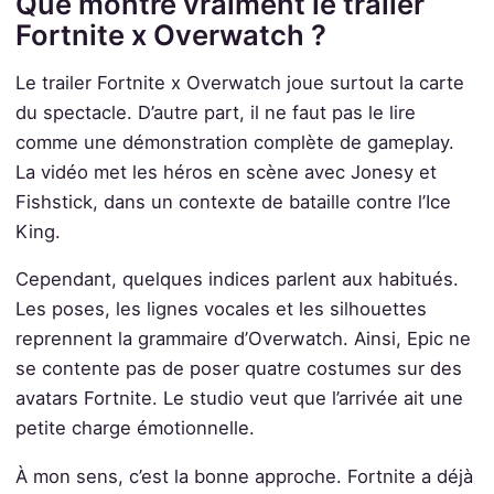
Que montre vraiment le trailer
Fortnite x Overwatch ?
Le trailer Fortnite x Overwatch joue surtout la carte
du spectacle. D’autre part, il ne faut pas le lire
comme une démonstration complète de gameplay.
La vidéo met les héros en scène avec Jonesy et
Fishstick, dans un contexte de bataille contre l’Ice
King.
Cependant, quelques indices parlent aux habitués.
Les poses, les lignes vocales et les silhouettes
reprennent la grammaire d’Overwatch. Ainsi, Epic ne
se contente pas de poser quatre costumes sur des
avatars Fortnite. Le studio veut que l’arrivée ait une
petite charge émotionnelle.
À mon sens, c’est la bonne approche. Fortnite a déjà