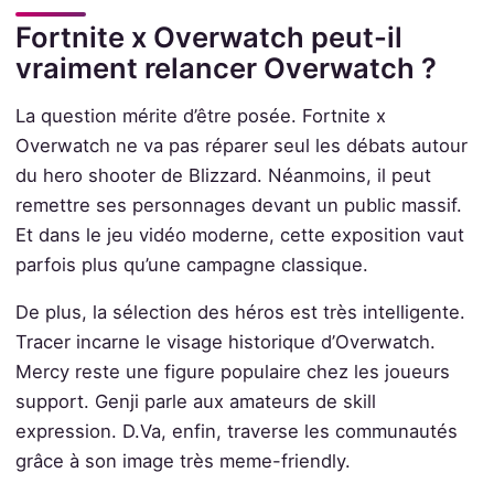
Fortnite x Overwatch peut-il
vraiment relancer Overwatch ?
La question mérite d’être posée. Fortnite x
Overwatch ne va pas réparer seul les débats autour
du hero shooter de Blizzard. Néanmoins, il peut
remettre ses personnages devant un public massif.
Et dans le jeu vidéo moderne, cette exposition vaut
parfois plus qu’une campagne classique.
De plus, la sélection des héros est très intelligente.
Tracer incarne le visage historique d’Overwatch.
Mercy reste une figure populaire chez les joueurs
support. Genji parle aux amateurs de skill
expression. D.Va, enfin, traverse les communautés
grâce à son image très meme-friendly.