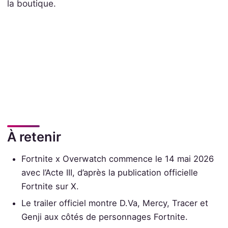
la boutique.
À retenir
Fortnite x Overwatch commence le 14 mai 2026
avec l’Acte III, d’après la publication officielle
Fortnite sur X.
Le trailer officiel montre D.Va, Mercy, Tracer et
Genji aux côtés de personnages Fortnite.