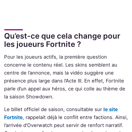
Qu’est-ce que cela change pour
les joueurs Fortnite ?
Pour les joueurs actifs, la première question
concerne le contenu réel. Les skins semblent au
centre de l’annonce, mais la vidéo suggère une
présence plus large dans l’Acte III. En effet, Fortnite
parle d’un appel aux héros, ce qui colle au thème de
la saison Showdown.
Le billet officiel de saison, consultable sur
le site
Fortnite
, rappelait déjà le conflit entre factions. Ainsi,
l’arrivée d’Overwatch peut servir de renfort narratif.