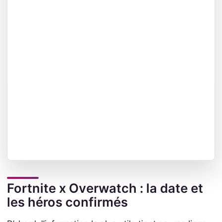
Fortnite x Overwatch : la date et
les héros confirmés