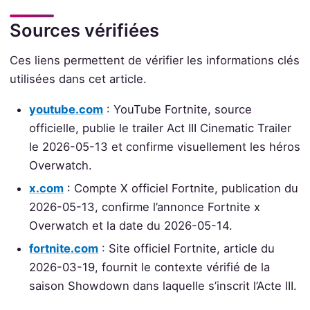
Sources vérifiées
Ces liens permettent de vérifier les informations clés
utilisées dans cet article.
youtube.com
: YouTube Fortnite, source
officielle, publie le trailer Act III Cinematic Trailer
le 2026-05-13 et confirme visuellement les héros
Overwatch.
x.com
: Compte X officiel Fortnite, publication du
2026-05-13, confirme l’annonce Fortnite x
Overwatch et la date du 2026-05-14.
fortnite.com
: Site officiel Fortnite, article du
2026-03-19, fournit le contexte vérifié de la
saison Showdown dans laquelle s’inscrit l’Acte III.