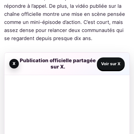
répondre à l’appel. De plus, la vidéo publiée sur la
chaîne officielle montre une mise en scène pensée
comme un mini-épisode d’action. C’est court, mais
assez dense pour relancer deux communautés qui
se regardent depuis presque dix ans.
Publication officielle partagée
X
Voir sur X
sur X.