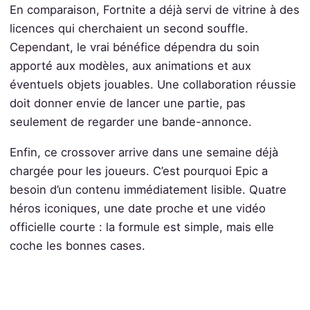
En comparaison, Fortnite a déjà servi de vitrine à des
licences qui cherchaient un second souffle.
Cependant, le vrai bénéfice dépendra du soin
apporté aux modèles, aux animations et aux
éventuels objets jouables. Une collaboration réussie
doit donner envie de lancer une partie, pas
seulement de regarder une bande-annonce.
Enfin, ce crossover arrive dans une semaine déjà
chargée pour les joueurs. C’est pourquoi Epic a
besoin d’un contenu immédiatement lisible. Quatre
héros iconiques, une date proche et une vidéo
officielle courte : la formule est simple, mais elle
coche les bonnes cases.