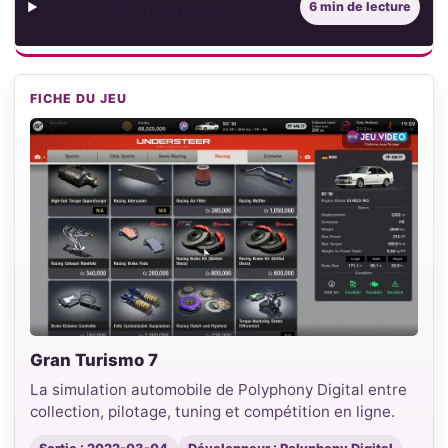
Sommaire
6 min de lecture
FICHE DU JEU
Gran Turismo 7
La simulation automobile de Polyphony Digital entre
collection, pilotage, tuning et compétition en ligne.