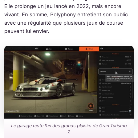
Elle prolonge un jeu lancé en 2022, mais encore
vivant. En somme, Polyphony entretient son public
avec une régularité que plusieurs jeux de course
peuvent lui envier.
Le garage reste l’un des grands plaisirs de Gran Turismo
7.