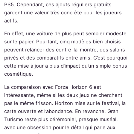
PS5. Cependant, ces ajouts réguliers gratuits
gardent une valeur très concrète pour les joueurs
actifs.
En effet, une voiture de plus peut sembler modeste
sur le papier. Pourtant, cinq modèles bien choisis
peuvent relancer des contre-la-montre, des salons
privés et des comparatifs entre amis. C’est pourquoi
cette mise à jour a plus d’impact qu’un simple bonus
cosmétique.
La comparaison avec Forza Horizon 6 est
intéressante, même si les deux jeux ne cherchent
pas le même frisson. Horizon mise sur le festival, la
carte ouverte et l’abondance. En revanche, Gran
Turismo reste plus cérémoniel, presque muséal,
avec une obsession pour le détail qui parle aux