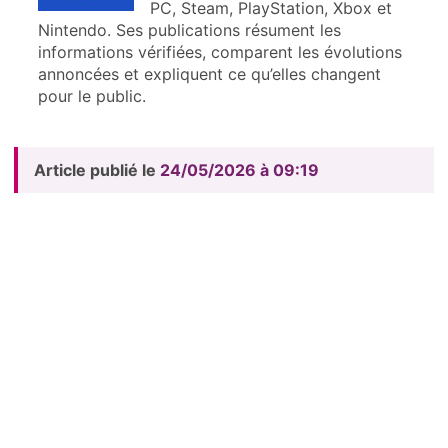
PC, Steam, PlayStation, Xbox et
Nintendo. Ses publications résument les
informations vérifiées, comparent les évolutions
annoncées et expliquent ce qu’elles changent
pour le public.
Article publié le
24/05/2026 à 09:19