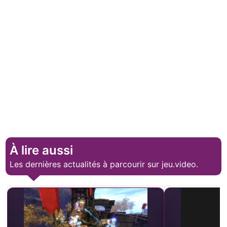
À lire aussi
Les dernières actualités à parcourir sur jeu.video.