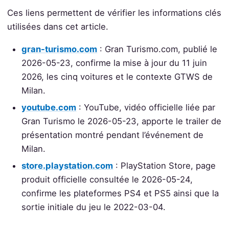
Ces liens permettent de vérifier les informations clés
utilisées dans cet article.
gran-turismo.com
: Gran Turismo.com, publié le
2026-05-23, confirme la mise à jour du 11 juin
2026, les cinq voitures et le contexte GTWS de
Milan.
youtube.com
: YouTube, vidéo officielle liée par
Gran Turismo le 2026-05-23, apporte le trailer de
présentation montré pendant l’événement de
Milan.
store.playstation.com
: PlayStation Store, page
produit officielle consultée le 2026-05-24,
confirme les plateformes PS4 et PS5 ainsi que la
sortie initiale du jeu le 2022-03-04.