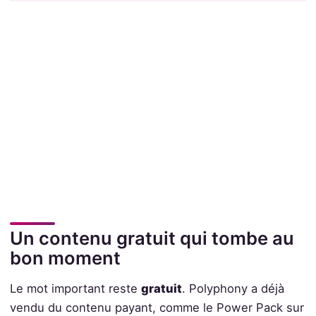
Un contenu gratuit qui tombe au
bon moment
Le mot important reste
gratuit
. Polyphony a déjà
vendu du contenu payant, comme le Power Pack sur