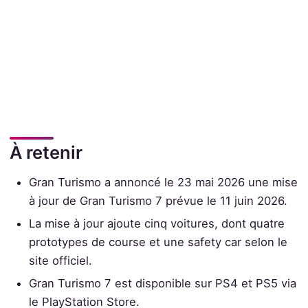
À retenir
Gran Turismo a annoncé le 23 mai 2026 une mise
à jour de Gran Turismo 7 prévue le 11 juin 2026.
La mise à jour ajoute cinq voitures, dont quatre
prototypes de course et une safety car selon le
site officiel.
Gran Turismo 7 est disponible sur PS4 et PS5 via
le PlayStation Store.