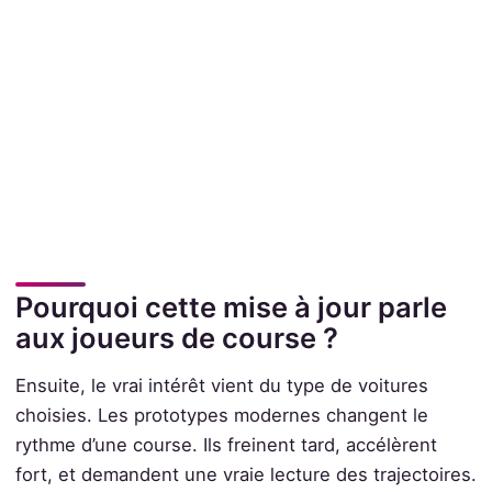
Pourquoi cette mise à jour parle
aux joueurs de course ?
Ensuite, le vrai intérêt vient du type de voitures
choisies. Les prototypes modernes changent le
rythme d’une course. Ils freinent tard, accélèrent
fort, et demandent une vraie lecture des trajectoires.