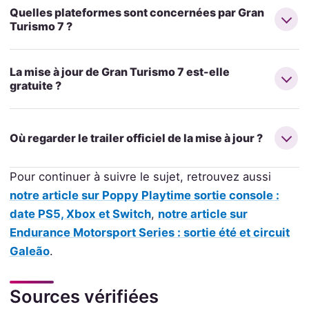
Quelles plateformes sont concernées par Gran
Turismo 7 ?
La mise à jour de Gran Turismo 7 est-elle
gratuite ?
Où regarder le trailer officiel de la mise à jour ?
Pour continuer à suivre le sujet, retrouvez aussi
notre article sur Poppy Playtime sortie console :
date PS5, Xbox et Switch
,
notre article sur
Endurance Motorsport Series : sortie été et circuit
Galeão
.
Sources vérifiées