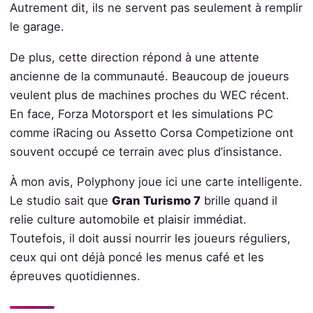
Autrement dit, ils ne servent pas seulement à remplir
le garage.
De plus, cette direction répond à une attente
ancienne de la communauté. Beaucoup de joueurs
veulent plus de machines proches du WEC récent.
En face, Forza Motorsport et les simulations PC
comme iRacing ou Assetto Corsa Competizione ont
souvent occupé ce terrain avec plus d’insistance.
À mon avis, Polyphony joue ici une carte intelligente.
Le studio sait que
Gran Turismo 7
brille quand il
relie culture automobile et plaisir immédiat.
Toutefois, il doit aussi nourrir les joueurs réguliers,
ceux qui ont déjà poncé les menus café et les
épreuves quotidiennes.