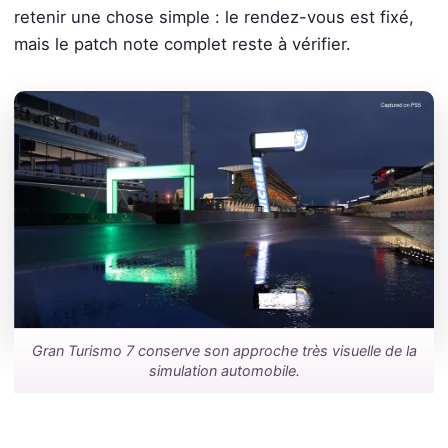
retenir une chose simple : le rendez-vous est fixé,
mais le patch note complet reste à vérifier.
Gran Turismo 7 conserve son approche très visuelle de la
simulation automobile.