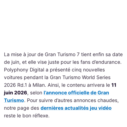
La mise à jour de Gran Turismo 7 tient enfin sa date
de juin, et elle vise juste pour les fans d’endurance.
Polyphony Digital a présenté cinq nouvelles
voitures pendant la Gran Turismo World Series
2026 Rd.1 à Milan. Ainsi, le contenu arrivera le
11
juin 2026
, selon
l’annonce officielle de Gran
Turismo
. Pour suivre d’autres annonces chaudes,
notre page des
dernières actualités jeu vidéo
reste le bon réflexe.