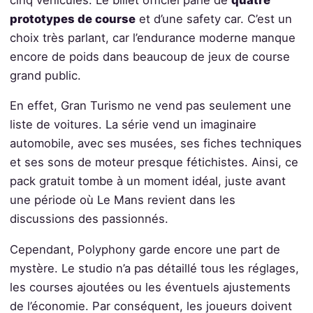
prototypes de course
et d’une safety car. C’est un
choix très parlant, car l’endurance moderne manque
encore de poids dans beaucoup de jeux de course
grand public.
En effet, Gran Turismo ne vend pas seulement une
liste de voitures. La série vend un imaginaire
automobile, avec ses musées, ses fiches techniques
et ses sons de moteur presque fétichistes. Ainsi, ce
pack gratuit tombe à un moment idéal, juste avant
une période où Le Mans revient dans les
discussions des passionnés.
Cependant, Polyphony garde encore une part de
mystère. Le studio n’a pas détaillé tous les réglages,
les courses ajoutées ou les éventuels ajustements
de l’économie. Par conséquent, les joueurs doivent