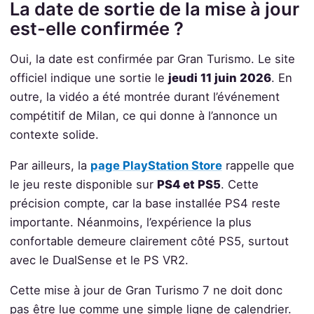
La date de sortie de la mise à jour
est-elle confirmée ?
Oui, la date est confirmée par Gran Turismo. Le site
officiel indique une sortie le
jeudi 11 juin 2026
. En
outre, la vidéo a été montrée durant l’événement
compétitif de Milan, ce qui donne à l’annonce un
contexte solide.
Par ailleurs, la
page PlayStation Store
rappelle que
le jeu reste disponible sur
PS4 et PS5
. Cette
précision compte, car la base installée PS4 reste
importante. Néanmoins, l’expérience la plus
confortable demeure clairement côté PS5, surtout
avec le DualSense et le PS VR2.
Cette mise à jour de Gran Turismo 7 ne doit donc
pas être lue comme une simple ligne de calendrier.