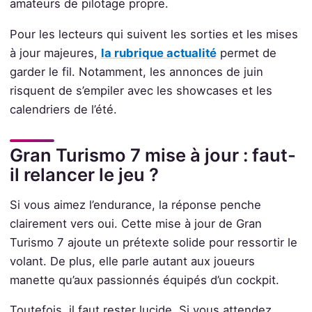
amateurs de pilotage propre.
Pour les lecteurs qui suivent les sorties et les mises
à jour majeures,
la rubrique actualité
permet de
garder le fil. Notamment, les annonces de juin
risquent de s’empiler avec les showcases et les
calendriers de l’été.
Gran Turismo 7 mise à jour : faut-
il relancer le jeu ?
Si vous aimez l’endurance, la réponse penche
clairement vers oui. Cette mise à jour de Gran
Turismo 7 ajoute un prétexte solide pour ressortir le
volant. De plus, elle parle autant aux joueurs
manette qu’aux passionnés équipés d’un cockpit.
Toutefois, il faut rester lucide. Si vous attendez