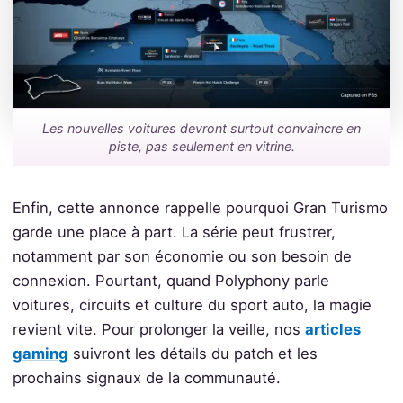
Les nouvelles voitures devront surtout convaincre en
piste, pas seulement en vitrine.
Enfin, cette annonce rappelle pourquoi Gran Turismo
garde une place à part. La série peut frustrer,
notamment par son économie ou son besoin de
connexion. Pourtant, quand Polyphony parle
voitures, circuits et culture du sport auto, la magie
revient vite. Pour prolonger la veille, nos
articles
gaming
suivront les détails du patch et les
prochains signaux de la communauté.