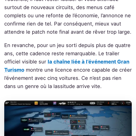
surtout de nouveaux circuits, des menus café
complets ou une refonte de l’économie, l’annonce ne
confirme rien de tel. Par conséquent, mieux vaut
attendre le patch note final avant de rêver trop large.
En revanche, pour un jeu sorti depuis plus de quatre
ans, cette cadence reste remarquable. Le trailer
officiel visible sur
la chaîne liée à l’événement Gran
Turismo
montre une licence encore capable de créer
l’événement avec cinq voitures. Ce n’est pas rien
dans un genre où la lassitude arrive vite.