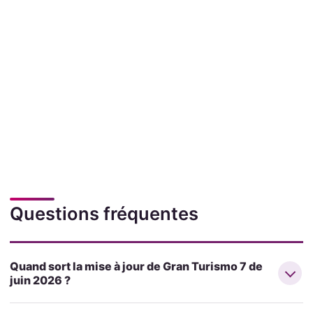
Questions fréquentes
Quand sort la mise à jour de Gran Turismo 7 de
juin 2026 ?