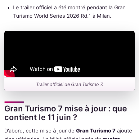
Le trailer officiel a été montré pendant la Gran
Turismo World Series 2026 Rd.1 à Milan.
Trailer officiel de Gran Turismo 7.
Gran Turismo 7 mise à jour : que
contient le 11 juin ?
D’abord, cette mise à jour de
Gran Turismo 7
ajoute
cinq véhicules. Le billet officiel parle de
quatre