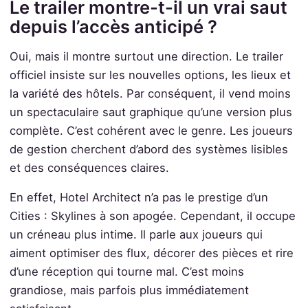
Le trailer montre-t-il un vrai saut
depuis l’accès anticipé ?
Oui, mais il montre surtout une direction. Le trailer
officiel insiste sur les nouvelles options, les lieux et
la variété des hôtels. Par conséquent, il vend moins
un spectaculaire saut graphique qu’une version plus
complète. C’est cohérent avec le genre. Les joueurs
de gestion cherchent d’abord des systèmes lisibles
et des conséquences claires.
En effet, Hotel Architect n’a pas le prestige d’un
Cities : Skylines à son apogée. Cependant, il occupe
un créneau plus intime. Il parle aux joueurs qui
aiment optimiser des flux, décorer des pièces et rire
d’une réception qui tourne mal. C’est moins
grandiose, mais parfois plus immédiatement