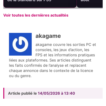
Voir toutes les dernières actualités
akagame
akagame couvre les sorties PC et
consoles, les jeux d’action, les
FPS et les informations pratiques
liées aux plateformes. Ses articles distinguent
les faits confirmés de l’analyse et replacent
chaque annonce dans le contexte de la licence
ou du genre.
Article publié le
14/05/2026 à 13:40