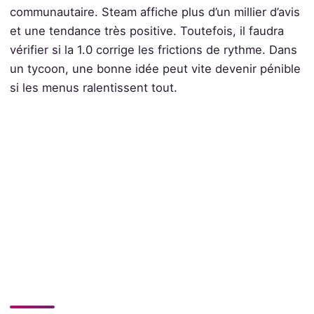
communautaire. Steam affiche plus d’un millier d’avis
et une tendance très positive. Toutefois, il faudra
vérifier si la 1.0 corrige les frictions de rythme. Dans
un tycoon, une bonne idée peut vite devenir pénible
si les menus ralentissent tout.