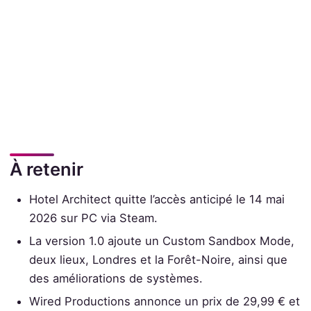
À retenir
Hotel Architect quitte l’accès anticipé le 14 mai
2026 sur PC via Steam.
La version 1.0 ajoute un Custom Sandbox Mode,
deux lieux, Londres et la Forêt-Noire, ainsi que
des améliorations de systèmes.
Wired Productions annonce un prix de 29,99 € et