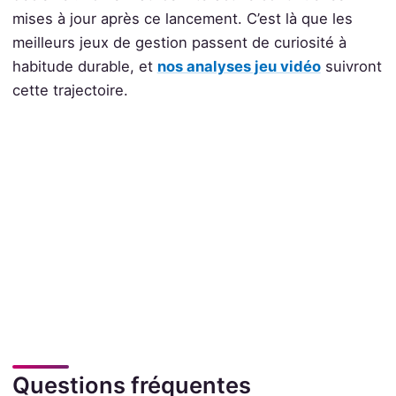
mises à jour après ce lancement. C’est là que les
meilleurs jeux de gestion passent de curiosité à
habitude durable, et
nos analyses jeu vidéo
suivront
cette trajectoire.
Questions fréquentes