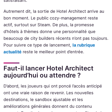
satisfaisant.
Autrement dit, la sortie de Hotel Architect arrive au
bon moment. Le public cozy-management reste
actif, surtout sur Steam. De plus, la promesse
d’hôtels à thèmes donne une personnalité que
beaucoup de city builders récents n’ont pas toujours.
Pour suivre ce type de lancement,
la rubrique
actualité
reste le meilleur point d’entrée.
Faut-il lancer Hotel Architect
aujourd’hui ou attendre ?
D’abord, les joueurs qui ont poncé l’accès anticipé
ont une vraie raison de revenir. Les nouvelles
destinations, le sandbox ajustable et les
améliorations générales donnent du contenu