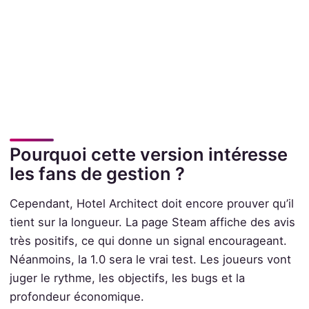
Pourquoi cette version intéresse
les fans de gestion ?
Cependant, Hotel Architect doit encore prouver qu’il
tient sur la longueur. La page Steam affiche des avis
très positifs, ce qui donne un signal encourageant.
Néanmoins, la 1.0 sera le vrai test. Les joueurs vont
juger le rythme, les objectifs, les bugs et la
profondeur économique.