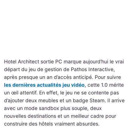
Hotel Architect sortie PC marque aujourd’hui le vrai
départ du jeu de gestion de Pathos Interactive,
après presque un an d’accès anticipé. Pour suivre
les dernières actualités jeu vidéo
, cette 1.0 mérite
un œil attentif. En effet, le jeu ne se contente pas
d’ajouter deux meubles et un badge Steam. Il arrive
avec un mode sandbox plus souple, deux
nouvelles destinations et un meilleur cadre pour
construire des hôtels vraiment absurdes.