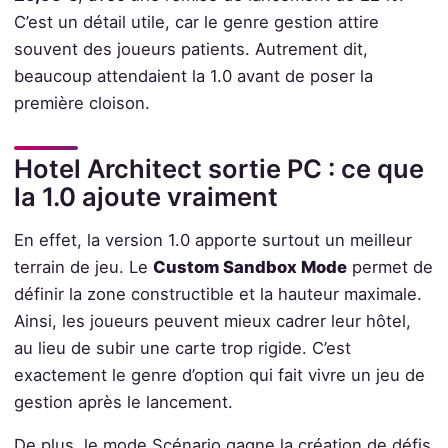
C’est un détail utile, car le genre gestion attire
souvent des joueurs patients. Autrement dit,
beaucoup attendaient la 1.0 avant de poser la
première cloison.
Hotel Architect sortie PC : ce que
la 1.0 ajoute vraiment
En effet, la version 1.0 apporte surtout un meilleur
terrain de jeu. Le
Custom Sandbox Mode
permet de
définir la zone constructible et la hauteur maximale.
Ainsi, les joueurs peuvent mieux cadrer leur hôtel,
au lieu de subir une carte trop rigide. C’est
exactement le genre d’option qui fait vivre un jeu de
gestion après le lancement.
De plus, le mode Scénario gagne la création de défis