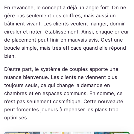
En revanche, le concept a déjà un angle fort. On ne
gère pas seulement des chiffres, mais aussi un
bâtiment vivant. Les clients veulent manger, dormir,
circuler et noter l’établissement. Ainsi, chaque erreur
de placement peut finir en mauvais avis. C’est une
boucle simple, mais très efficace quand elle répond
bien.
D’autre part, le système de couples apporte une
nuance bienvenue. Les clients ne viennent plus
toujours seuls, ce qui change la demande en
chambres et en espaces communs. En somme, ce
n’est pas seulement cosmétique. Cette nouveauté
peut forcer les joueurs à repenser les plans trop
optimisés.