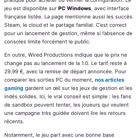
jeu est disponible sur
PC Windows
, avec interface
française listée. La page mentionne aussi les succès
Steam, le cloud et le partage familial. C’est correct
pour un lancement de gestion, même si l’absence de
consoles limite forcément le public.
En outre, Wired Productions indique que le prix ne
change pas au lancement de la 1.0. Le tarif reste à
29,99 €, avec la remise de départ annoncée. Pour
comparer les sorties PC du moment,
nos articles
gaming
gardent un œil sur les jeux de gestion et les
indés solides. Ici, le vrai conseil est simple : les fans
de sandbox peuvent tenter, les joueurs qui veulent
une campagne très guidée doivent lire les retours
récents.
Notamment, le jeu part avec une bonne base