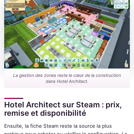
La gestion des zones reste le cœur de la construction
dans Hotel Architect.
Hotel Architect sur Steam : prix,
remise et disponibilité
Ensuite, la fiche Steam reste la source la plus
pratique pour acheter ou vérifier la configuration. Le