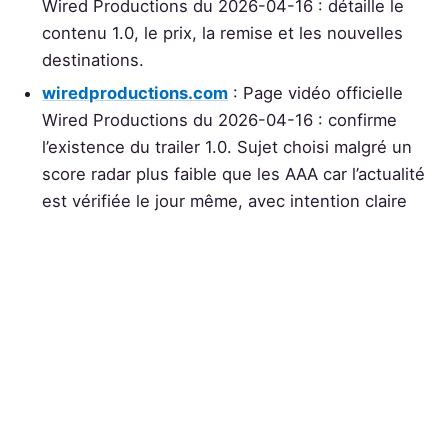
Wired Productions du 2026-04-16 : détaille le
contenu 1.0, le prix, la remise et les nouvelles
destinations.
wiredproductions.com
: Page vidéo officielle
Wired Productions du 2026-04-16 : confirme
l’existence du trailer 1.0. Sujet choisi malgré un
score radar plus faible que les AAA car l’actualité
est vérifiée le jour même, avec intention claire