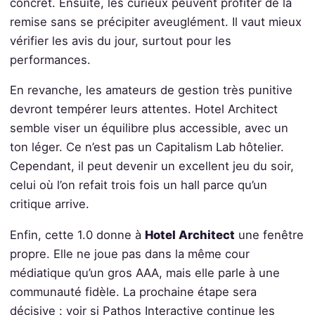
concret. Ensuite, les curieux peuvent profiter de la
remise sans se précipiter aveuglément. Il vaut mieux
vérifier les avis du jour, surtout pour les
performances.
En revanche, les amateurs de gestion très punitive
devront tempérer leurs attentes. Hotel Architect
semble viser un équilibre plus accessible, avec un
ton léger. Ce n’est pas un Capitalism Lab hôtelier.
Cependant, il peut devenir un excellent jeu du soir,
celui où l’on refait trois fois un hall parce qu’un
critique arrive.
Enfin, cette 1.0 donne à
Hotel Architect
une fenêtre
propre. Elle ne joue pas dans la même cour
médiatique qu’un gros AAA, mais elle parle à une
communauté fidèle. La prochaine étape sera
décisive : voir si Pathos Interactive continue les