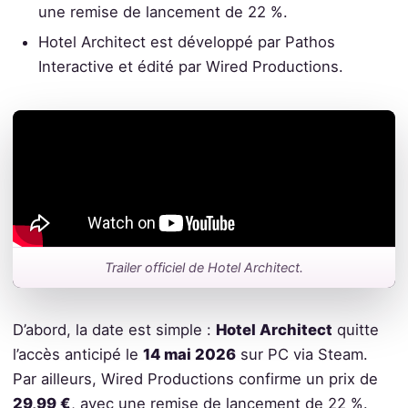
une remise de lancement de 22 %.
Hotel Architect est développé par Pathos
Interactive et édité par Wired Productions.
Trailer officiel de Hotel Architect.
D’abord, la date est simple :
Hotel Architect
quitte
l’accès anticipé le
14 mai 2026
sur PC via Steam.
Par ailleurs, Wired Productions confirme un prix de
29,99 €
, avec une remise de lancement de 22 %.