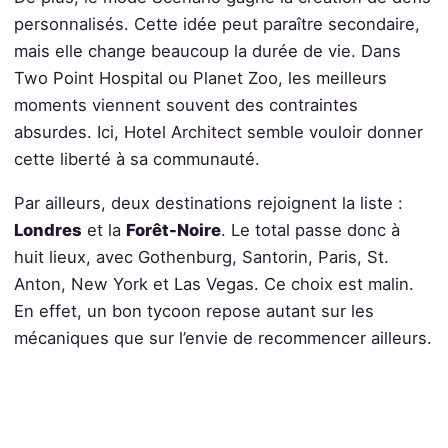
personnalisés. Cette idée peut paraître secondaire,
mais elle change beaucoup la durée de vie. Dans
Two Point Hospital ou Planet Zoo, les meilleurs
moments viennent souvent des contraintes
absurdes. Ici, Hotel Architect semble vouloir donner
cette liberté à sa communauté.
Par ailleurs, deux destinations rejoignent la liste :
Londres
et la
Forêt-Noire
. Le total passe donc à
huit lieux, avec Gothenburg, Santorin, Paris, St.
Anton, New York et Las Vegas. Ce choix est malin.
En effet, un bon tycoon repose autant sur les
mécaniques que sur l’envie de recommencer ailleurs.