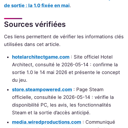
de sortie : la 1.0 fixée en mai
.
Sources vérifiées
Ces liens permettent de vérifier les informations clés
utilisées dans cet article.
hotelarchitectgame.com
: Site officiel Hotel
Architect, consulté le 2026-05-14 : confirme la
sortie 1.0 le 14 mai 2026 et présente le concept
du jeu.
store.steampowered.com
: Page Steam
officielle, consultée le 2026-05-14 : vérifie la
disponibilité PC, les avis, les fonctionnalités
Steam et la sortie d’accès anticipé.
media.wiredproductions.com
: Communiqué