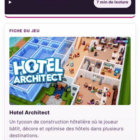
Sommaire
7 min de lecture
FICHE DU JEU
Hotel Architect
Un tycoon de construction hôtelière où le joueur
bâtit, décore et optimise des hôtels dans plusieurs
destinations.