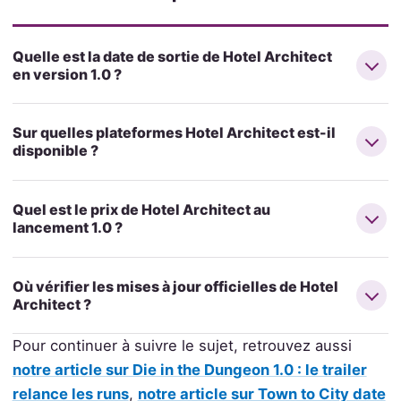
Quelle est la date de sortie de Hotel Architect
en version 1.0 ?
Sur quelles plateformes Hotel Architect est-il
disponible ?
Quel est le prix de Hotel Architect au
lancement 1.0 ?
Où vérifier les mises à jour officielles de Hotel
Architect ?
Pour continuer à suivre le sujet, retrouvez aussi
notre article sur Die in the Dungeon 1.0 : le trailer
relance les runs
,
notre article sur Town to City date