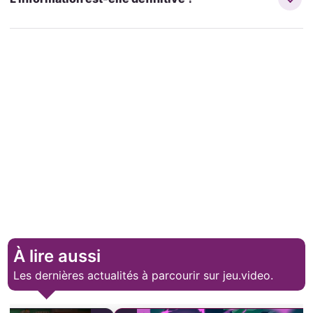
À lire aussi
Les dernières actualités à parcourir sur jeu.video.