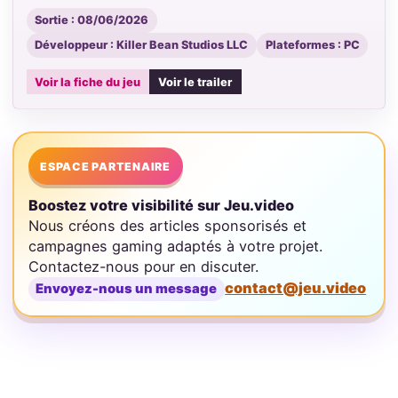
Sortie : 08/06/2026
Développeur : Killer Bean Studios LLC
Plateformes : PC
Voir la fiche du jeu
Voir le trailer
ESPACE PARTENAIRE
Boostez votre visibilité sur Jeu.video
Nous créons des articles sponsorisés et
campagnes gaming adaptés à votre projet.
Contactez-nous pour en discuter.
contact@jeu.video
Envoyez-nous un message