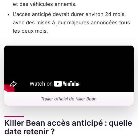
et des véhicules ennemis.
L'accès anticipé devrait durer environ 24 mois,
avec des mises à jour majeures annoncées tous
les deux mois.
Trailer officiel de Killer Bean.
Killer Bean accès anticipé : quelle
date retenir ?