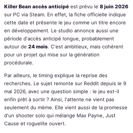
Killer Bean accès anticipé
est prévu le
8 juin 2026
sur PC via Steam. En effet, la fiche officielle indique
cette date et présente le jeu comme un titre encore
en développement. Le studio annonce aussi une
période d'accès anticipé longue, probablement
autour de
24 mois
. C'est ambitieux, mais cohérent
pour un projet qui mise sur la génération
procédurale.
Par ailleurs, le timing explique la reprise des
recherches. Le sujet remonte sur Reddit depuis le 9
mai 2026, avec une question simple : le jeu est-il
enfin prêt à sortir ? Ainsi, l'attente ne vient pas
seulement du mème. Elle vient aussi de la promesse
d'un shooter solo qui mélange Max Payne, Just
Cause et roguelite ouvert.