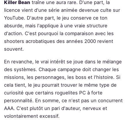
Killer Bean
traîne une aura rare. D'une part, la
licence vient d'une série animée devenue culte sur
YouTube. D'autre part, le jeu conserve ce ton
absurde, mais l'applique à une vraie structure
d'action. C'est pourquoi la comparaison avec les
shooters acrobatiques des années 2000 revient
souvent.
En revanche, le vrai intérêt se joue dans le mélange
des systèmes. Chaque campagne doit changer les
missions, les personnages, les boss et l'histoire. Si
cela tient, le jeu pourrait trouver le même type de
curiosité que certains roguelites PC à forte
personnalité. En somme, ce n'est pas un concurrent
AAA. C'est plutôt un pari d'auteur, nerveux et
volontairement excessif.