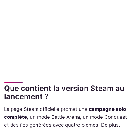
Que contient la version Steam au
lancement ?
La page Steam officielle promet une
campagne solo
complète
, un mode Battle Arena, un mode Conquest
et des îles générées avec quatre biomes. De plus,