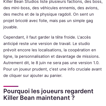
Killer Bean Studios liste plusieurs factions, des boss,
des mini-boss, des véhicules ennemis, des avions,
des mechs et de la physique ragdoll. On sent un
projet bricolé avec folie, mais pas un simple gag
jouable.
Cependant, il faut garder la tête froide. L'accès
anticipé reste une version de travail. Le studio
prévoit encore les localisations, la coopération en
ligne, la personnalisation et davantage de missions.
Autrement dit, le 8 juin ne sera pas une version 1.0.
Pour un joueur prudent, c'est une info cruciale avant
de cliquer sur ajouter au panier.
Pourquoi les joueurs regardent
Killer Bean maintenant ?