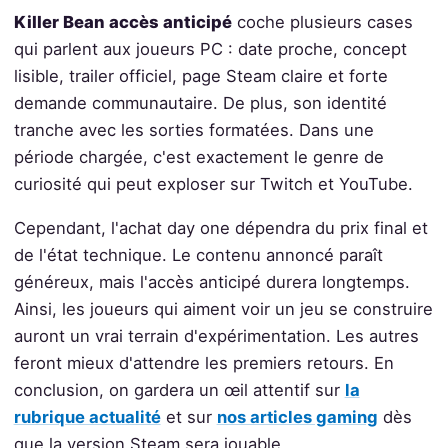
Killer Bean accès anticipé
coche plusieurs cases
qui parlent aux joueurs PC : date proche, concept
lisible, trailer officiel, page Steam claire et forte
demande communautaire. De plus, son identité
tranche avec les sorties formatées. Dans une
période chargée, c'est exactement le genre de
curiosité qui peut exploser sur Twitch et YouTube.
Cependant, l'achat day one dépendra du prix final et
de l'état technique. Le contenu annoncé paraît
généreux, mais l'accès anticipé durera longtemps.
Ainsi, les joueurs qui aiment voir un jeu se construire
auront un vrai terrain d'expérimentation. Les autres
feront mieux d'attendre les premiers retours. En
conclusion, on gardera un œil attentif sur
la
rubrique actualité
et sur
nos articles gaming
dès
que la version Steam sera jouable.