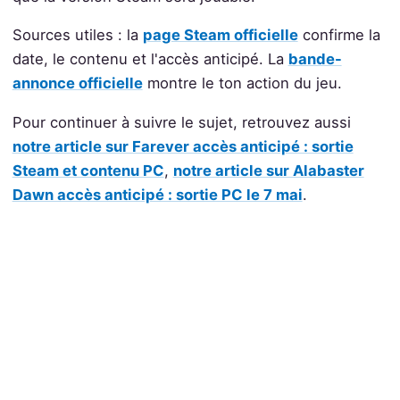
Sources utiles : la
page Steam officielle
confirme la
date, le contenu et l'accès anticipé. La
bande-
annonce officielle
montre le ton action du jeu.
Pour continuer à suivre le sujet, retrouvez aussi
notre article sur Farever accès anticipé : sortie
Steam et contenu PC
,
notre article sur Alabaster
Dawn accès anticipé : sortie PC le 7 mai
.