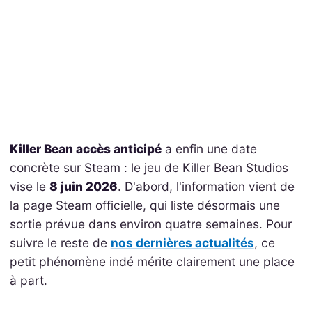
Killer Bean accès anticipé
a enfin une date
concrète sur Steam : le jeu de Killer Bean Studios
vise le
8 juin 2026
. D'abord, l'information vient de
la page Steam officielle, qui liste désormais une
sortie prévue dans environ quatre semaines. Pour
suivre le reste de
nos dernières actualités
, ce
petit phénomène indé mérite clairement une place
à part.