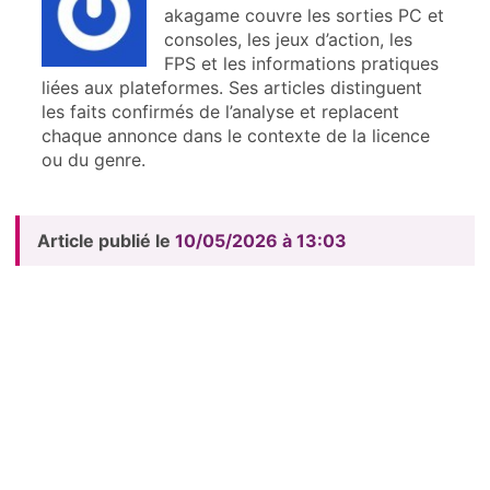
akagame couvre les sorties PC et
consoles, les jeux d’action, les
FPS et les informations pratiques
liées aux plateformes. Ses articles distinguent
les faits confirmés de l’analyse et replacent
chaque annonce dans le contexte de la licence
ou du genre.
Article publié le
10/05/2026 à 13:03