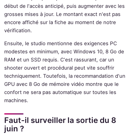
début de l'accès anticipé, puis augmenter avec les
grosses mises à jour. Le montant exact n'est pas
encore affiché sur la fiche au moment de notre
vérification.
Ensuite, le studio mentionne des exigences PC
modestes en minimum, avec Windows 10, 8 Go de
RAM et un SSD requis. C'est rassurant, car un
shooter ouvert et procédural peut vite souffrir
techniquement. Toutefois, la recommandation d'un
GPU avec 8 Go de mémoire vidéo montre que le
confort ne sera pas automatique sur toutes les
machines.
Faut-il surveiller la sortie du 8
juin ?