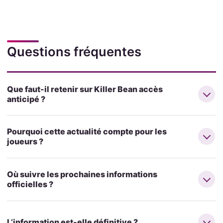
Questions fréquentes
Que faut-il retenir sur Killer Bean accès
anticipé ?
Pourquoi cette actualité compte pour les
joueurs ?
Où suivre les prochaines informations
officielles ?
L’information est-elle définitive ?