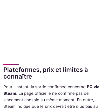
Plateformes, prix et limites à
connaître
Pour l'instant, la sortie confirmée concerne
PC via
Steam
. La page officielle ne confirme pas de
lancement console au même moment. En outre,
Steam indique que le prix devrait être plus bas au