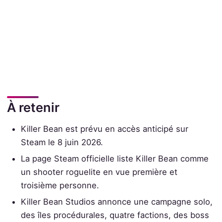
À retenir
Killer Bean est prévu en accès anticipé sur
Steam le 8 juin 2026.
La page Steam officielle liste Killer Bean comme
un shooter roguelite en vue première et
troisième personne.
Killer Bean Studios annonce une campagne solo,
des îles procédurales, quatre factions, des boss