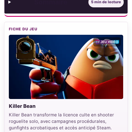
Sommaire
5 min de lecture
FICHE DU JEU
Killer Bean
Killer Bean transforme la licence culte en shooter
roguelite solo, avec campagnes procédurales,
gunfights acrobatiques et accès anticipé Steam.