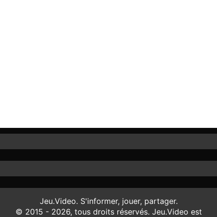
Jeu.Video. S'informer, jouer, partager.
© 2015 - 2026, tous droits réservés. Jeu.Video est