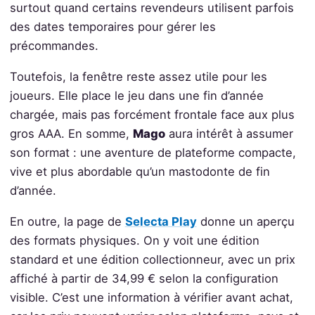
surtout quand certains revendeurs utilisent parfois
des dates temporaires pour gérer les
précommandes.
Toutefois, la fenêtre reste assez utile pour les
joueurs. Elle place le jeu dans une fin d’année
chargée, mais pas forcément frontale face aux plus
gros AAA. En somme,
Mago
aura intérêt à assumer
son format : une aventure de plateforme compacte,
vive et plus abordable qu’un mastodonte de fin
d’année.
En outre, la page de
Selecta Play
donne un aperçu
des formats physiques. On y voit une édition
standard et une édition collectionneur, avec un prix
affiché à partir de 34,99 € selon la configuration
visible. C’est une information à vérifier avant achat,