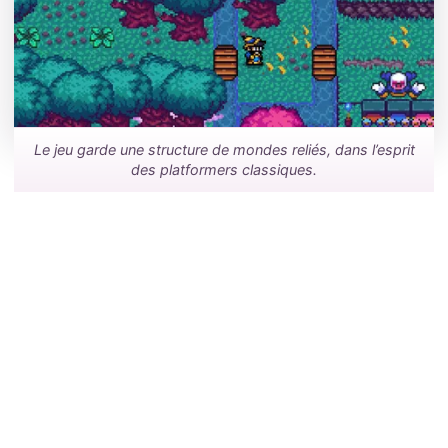
Le jeu garde une structure de mondes reliés, dans l’esprit
des platformers classiques.