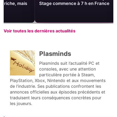
Stage commence à 7 h en France
Dappled Fores
Launcher, ma
expérimental
Voir toutes les dernières actualités
Plasminds
Plasminds suit l’actualité PC et
consoles, avec une attention
particulière portée à Steam,
PlayStation, Xbox, Nintendo et aux mouvements
de l’industrie. Ses publications confrontent les
annonces officielles aux épisodes précédents et
traduisent leurs conséquences concrètes pour
les joueurs.