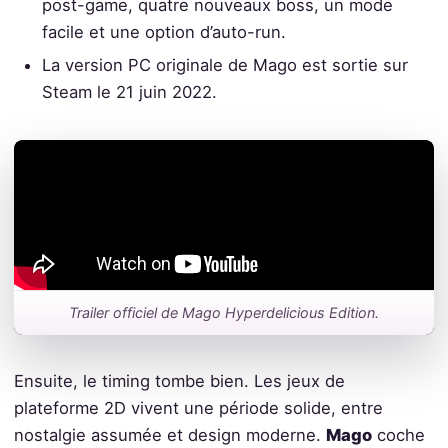
post-game, quatre nouveaux boss, un mode
facile et une option d’auto-run.
La version PC originale de Mago est sortie sur
Steam le 21 juin 2022.
Trailer officiel de Mago Hyperdelicious Edition.
Ensuite, le timing tombe bien. Les jeux de
plateforme 2D vivent une période solide, entre
nostalgie assumée et design moderne.
Mago
coche