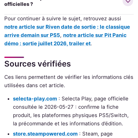
officielles ?
Pour continuer à suivre le sujet, retrouvez aussi
notre article sur Riven date de sortie : le classique
arrive demain sur PS5
,
notre article sur Pit Panic
démo : sortie juillet 2026, trailer et
.
Sources vérifiées
Ces liens permettent de vérifier les informations clés
utilisées dans cet article.
selecta-play.com
: Selecta Play, page officielle
consultée le 2026-05-27 : confirme la fiche
produit, les plateformes physiques PS5/Switch,
la précommande et les informations d’édition.
store.steampowered.com
: Steam, page