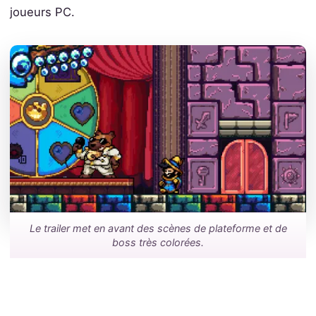
joueurs PC.
Le trailer met en avant des scènes de plateforme et de
boss très colorées.