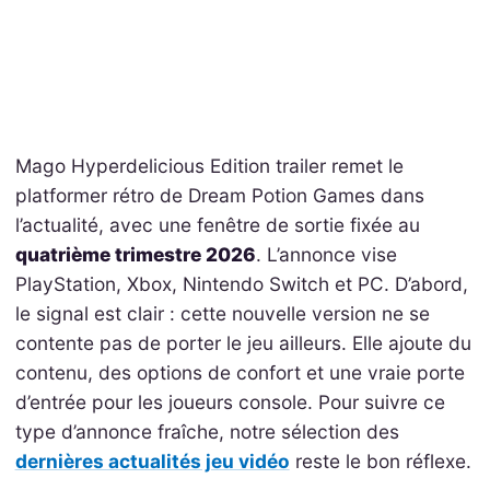
Mago Hyperdelicious Edition trailer remet le
platformer rétro de Dream Potion Games dans
l’actualité, avec une fenêtre de sortie fixée au
quatrième trimestre 2026
. L’annonce vise
PlayStation, Xbox, Nintendo Switch et PC. D’abord,
le signal est clair : cette nouvelle version ne se
contente pas de porter le jeu ailleurs. Elle ajoute du
contenu, des options de confort et une vraie porte
d’entrée pour les joueurs console. Pour suivre ce
type d’annonce fraîche, notre sélection des
dernières actualités jeu vidéo
reste le bon réflexe.