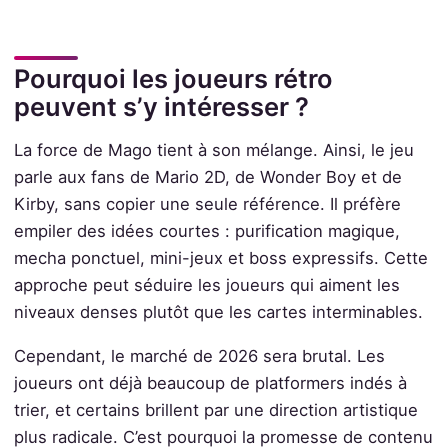
Pourquoi les joueurs rétro
peuvent s’y intéresser ?
La force de Mago tient à son mélange. Ainsi, le jeu
parle aux fans de Mario 2D, de Wonder Boy et de
Kirby, sans copier une seule référence. Il préfère
empiler des idées courtes : purification magique,
mecha ponctuel, mini-jeux et boss expressifs. Cette
approche peut séduire les joueurs qui aiment les
niveaux denses plutôt que les cartes interminables.
Cependant, le marché de 2026 sera brutal. Les
joueurs ont déjà beaucoup de platformers indés à
trier, et certains brillent par une direction artistique
plus radicale. C’est pourquoi la promesse de contenu