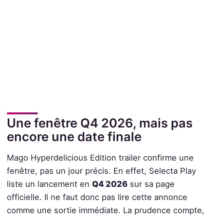
Une fenêtre Q4 2026, mais pas
encore une date finale
Mago Hyperdelicious Edition trailer confirme une
fenêtre, pas un jour précis. En effet, Selecta Play
liste un lancement en
Q4 2026
sur sa page
officielle. Il ne faut donc pas lire cette annonce
comme une sortie immédiate. La prudence compte,