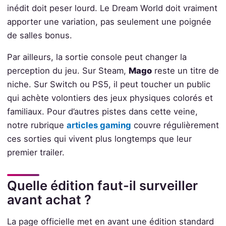
inédit doit peser lourd. Le Dream World doit vraiment
apporter une variation, pas seulement une poignée
de salles bonus.
Par ailleurs, la sortie console peut changer la
perception du jeu. Sur Steam,
Mago
reste un titre de
niche. Sur Switch ou PS5, il peut toucher un public
qui achète volontiers des jeux physiques colorés et
familiaux. Pour d’autres pistes dans cette veine,
notre rubrique
articles gaming
couvre régulièrement
ces sorties qui vivent plus longtemps que leur
premier trailer.
Quelle édition faut-il surveiller
avant achat ?
La page officielle met en avant une édition standard