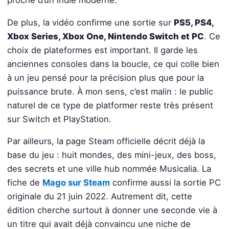
De plus, la vidéo confirme une sortie sur
PS5, PS4,
Xbox Series, Xbox One, Nintendo Switch et PC
. Ce
choix de plateformes est important. Il garde les
anciennes consoles dans la boucle, ce qui colle bien
à un jeu pensé pour la précision plus que pour la
puissance brute. À mon sens, c’est malin : le public
naturel de ce type de platformer reste très présent
sur Switch et PlayStation.
Par ailleurs, la page Steam officielle décrit déjà la
base du jeu : huit mondes, des mini-jeux, des boss,
des secrets et une ville hub nommée Musicalia. La
fiche de
Mago sur Steam
confirme aussi la sortie PC
originale du 21 juin 2022. Autrement dit, cette
édition cherche surtout à donner une seconde vie à
un titre qui avait déjà convaincu une niche de