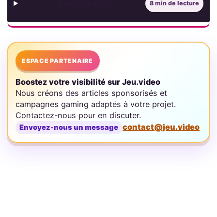
Sommaire
8 min de lecture
ESPACE PARTENAIRE
Boostez votre visibilité sur Jeu.video
Nous créons des articles sponsorisés et
campagnes gaming adaptés à votre projet.
Contactez-nous pour en discuter.
contact@jeu.video
Envoyez-nous un message