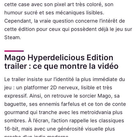
cette case avec son pixel art très coloré, son
humour sucré et ses mécaniques lisibles.
Cependant, la vraie question concerne l’intérêt de
cette édition pour ceux qui possèdent déjà le jeu sur
Steam.
Mago Hyperdelicious Edition
trailer : ce que montre la vidéo
Le trailer insiste sur l’identité la plus immédiate du
jeu : un platformer 2D nerveux, lisible et très
expressif. Ainsi, on retrouve le sorcier Mago, sa
baguette, ses ennemis farfelus et ce ton de conte
gourmand qui tranche avec les metroidvania plus
sombres. À l’écran, l’action rappelle les classiques
16-bit, mais avec une générosité visuelle plus
proche d’un indie moderne.