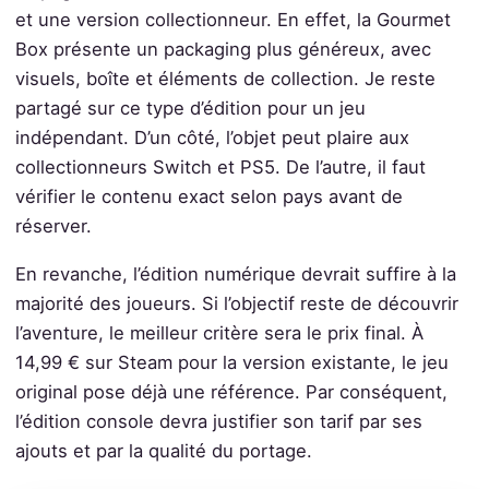
et une version collectionneur. En effet, la Gourmet
Box présente un packaging plus généreux, avec
visuels, boîte et éléments de collection. Je reste
partagé sur ce type d’édition pour un jeu
indépendant. D’un côté, l’objet peut plaire aux
collectionneurs Switch et PS5. De l’autre, il faut
vérifier le contenu exact selon pays avant de
réserver.
En revanche, l’édition numérique devrait suffire à la
majorité des joueurs. Si l’objectif reste de découvrir
l’aventure, le meilleur critère sera le prix final. À
14,99 € sur Steam pour la version existante, le jeu
original pose déjà une référence. Par conséquent,
l’édition console devra justifier son tarif par ses
ajouts et par la qualité du portage.