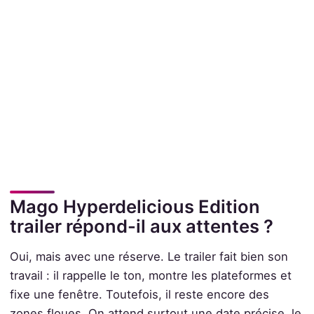
Mago Hyperdelicious Edition
trailer répond-il aux attentes ?
Oui, mais avec une réserve. Le trailer fait bien son
travail : il rappelle le ton, montre les plateformes et
fixe une fenêtre. Toutefois, il reste encore des
zones floues. On attend surtout une date précise, le