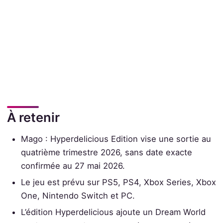
À retenir
Mago : Hyperdelicious Edition vise une sortie au
quatrième trimestre 2026, sans date exacte
confirmée au 27 mai 2026.
Le jeu est prévu sur PS5, PS4, Xbox Series, Xbox
One, Nintendo Switch et PC.
L’édition Hyperdelicious ajoute un Dream World