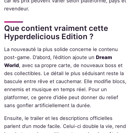
car les prix peuvent varier selon plateforme, pays et
revendeur.
Que contient vraiment cette
Hyperdelicious Edition ?
La nouveauté la plus solide concerne le contenu
post-game. D’abord, l’édition ajoute un
Dream
World
, avec sa propre carte, de nouveaux boss et
des collectibles. Le détail le plus séduisant reste la
bascule entre rêve et cauchemar. Elle modifie blocs,
ennemis et musique en temps réel. Pour un
platformer, ce genre d’idée peut donner du relief
sans gonfler artificiellement la durée.
Ensuite, le trailer et les descriptions officielles
parlent d’un mode facile. Celui-ci double la vie, rend