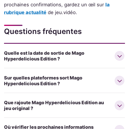
prochaines confirmations, gardez un œil sur
la
rubrique actualité
de jeu.vidéo.
Questions fréquentes
Quelle est la date de sortie de Mago
Hyperdelicious Edition ?
Sur quelles plateformes sort Mago
Hyperdelicious Edition ?
Que rajoute Mago Hyperdelicious Edition au
jeu original ?
Où vérifier les prochaines informations