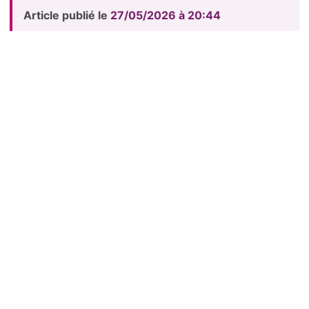
Article publié le
27/05/2026 à 20:44