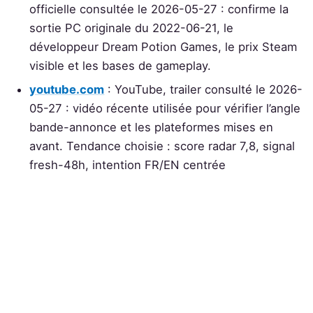
officielle consultée le 2026-05-27 : confirme la
sortie PC originale du 2022-06-21, le
développeur Dream Potion Games, le prix Steam
visible et les bases de gameplay.
youtube.com
: YouTube, trailer consulté le 2026-
05-27 : vidéo récente utilisée pour vérifier l’angle
bande-annonce et les plateformes mises en
avant. Tendance choisie : score radar 7,8, signal
fresh-48h, intention FR/EN centrée