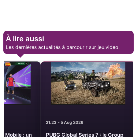
À lire aussi
Les dernières actualités à parcourir sur jeu.video.
21:23 - 5 Aug 2026
21:14 - 5 Aug 2
PUBG Global Series 7 : le Group
Minecraft Bed