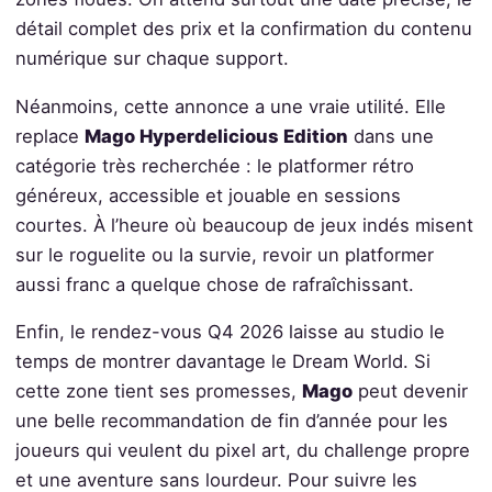
détail complet des prix et la confirmation du contenu
numérique sur chaque support.
Néanmoins, cette annonce a une vraie utilité. Elle
replace
Mago Hyperdelicious Edition
dans une
catégorie très recherchée : le platformer rétro
généreux, accessible et jouable en sessions
courtes. À l’heure où beaucoup de jeux indés misent
sur le roguelite ou la survie, revoir un platformer
aussi franc a quelque chose de rafraîchissant.
Enfin, le rendez-vous Q4 2026 laisse au studio le
temps de montrer davantage le Dream World. Si
cette zone tient ses promesses,
Mago
peut devenir
une belle recommandation de fin d’année pour les
joueurs qui veulent du pixel art, du challenge propre
et une aventure sans lourdeur. Pour suivre les