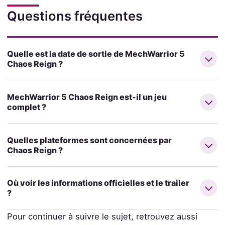
Questions fréquentes
Quelle est la date de sortie de MechWarrior 5
Chaos Reign ?
MechWarrior 5 Chaos Reign est-il un jeu
complet ?
Quelles plateformes sont concernées par
Chaos Reign ?
Où voir les informations officielles et le trailer
?
Pour continuer à suivre le sujet, retrouvez aussi