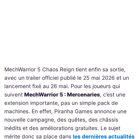
MechWarrior 5 Chaos Reign tient enfin sa sortie,
avec un trailer officiel publié le 25 mai 2026 et un
lancement fixé au 26 mai. Pour les joueurs qui
suivent
MechWarrior 5 : Mercenaries
, c’est une
extension importante, pas un simple pack de
machines. En effet, Piranha Games annonce une
nouvelle campagne, des quêtes, des châssis
inédits et des améliorations gratuites. Le sujet
mérite donc sa place dans
les dernières actualités