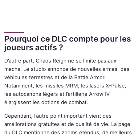
Pourquoi ce DLC compte pour les
joueurs actifs ?
D’autre part, Chaos Reign ne se limite pas aux
mechs. Le studio annonce de nouvelles armes, des
véhicules terrestres et de la Battle Armor.
Notamment, les missiles MRM, les lasers X-Pulse,
les autocanons légers et l’artillerie Arrow IV
élargissent les options de combat.
Cependant, l’autre point important vient des
améliorations gratuites et de qualité de vie. La page
du DLC mentionne des zooms étendus, de meilleurs