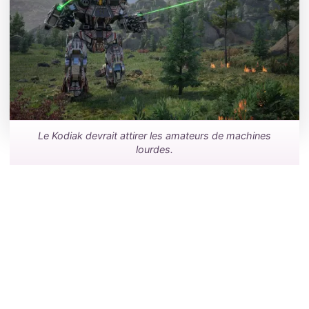
Le Kodiak devrait attirer les amateurs de machines
lourdes.