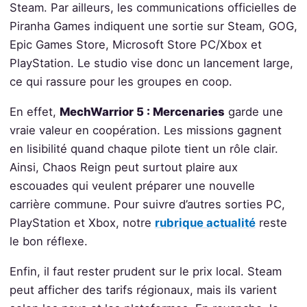
Steam. Par ailleurs, les communications officielles de
Piranha Games indiquent une sortie sur Steam, GOG,
Epic Games Store, Microsoft Store PC/Xbox et
PlayStation. Le studio vise donc un lancement large,
ce qui rassure pour les groupes en coop.
En effet,
MechWarrior 5 : Mercenaries
garde une
vraie valeur en coopération. Les missions gagnent
en lisibilité quand chaque pilote tient un rôle clair.
Ainsi, Chaos Reign peut surtout plaire aux
escouades qui veulent préparer une nouvelle
carrière commune. Pour suivre d’autres sorties PC,
PlayStation et Xbox, notre
rubrique actualité
reste
le bon réflexe.
Enfin, il faut rester prudent sur le prix local. Steam
peut afficher des tarifs régionaux, mais ils varient