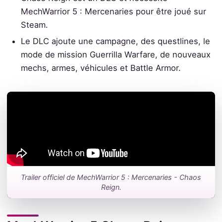
MechWarrior 5 : Mercenaries pour être joué sur
Steam.
Le DLC ajoute une campagne, des questlines, le
mode de mission Guerrilla Warfare, de nouveaux
mechs, armes, véhicules et Battle Armor.
Trailer officiel de MechWarrior 5 : Mercenaries - Chaos
Reign.