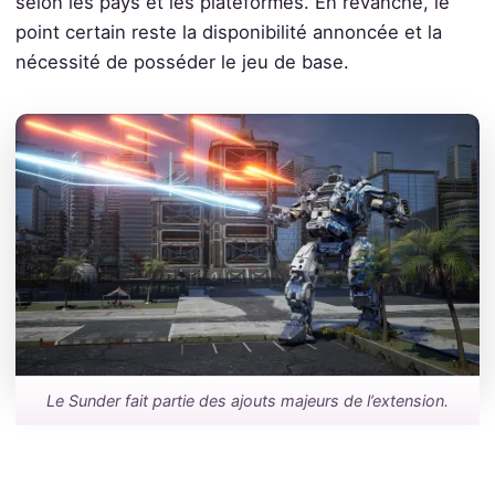
selon les pays et les plateformes. En revanche, le
point certain reste la disponibilité annoncée et la
nécessité de posséder le jeu de base.
Le Sunder fait partie des ajouts majeurs de l’extension.