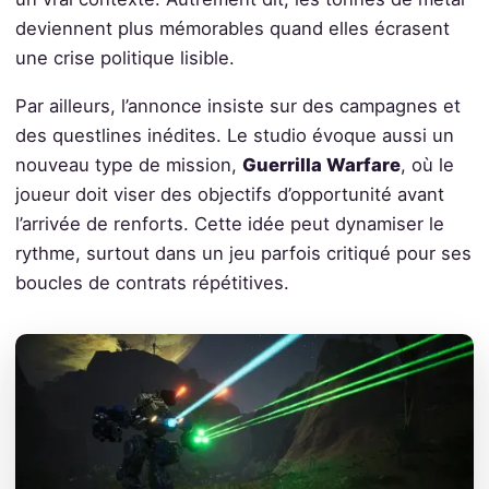
deviennent plus mémorables quand elles écrasent
une crise politique lisible.
Par ailleurs, l’annonce insiste sur des campagnes et
des questlines inédites. Le studio évoque aussi un
nouveau type de mission,
Guerrilla Warfare
, où le
joueur doit viser des objectifs d’opportunité avant
l’arrivée de renforts. Cette idée peut dynamiser le
rythme, surtout dans un jeu parfois critiqué pour ses
boucles de contrats répétitives.