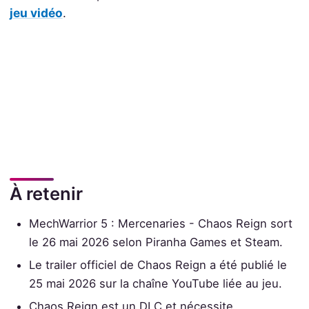
jeu vidéo
.
À retenir
MechWarrior 5 : Mercenaries - Chaos Reign sort
le 26 mai 2026 selon Piranha Games et Steam.
Le trailer officiel de Chaos Reign a été publié le
25 mai 2026 sur la chaîne YouTube liée au jeu.
Chaos Reign est un DLC et nécessite