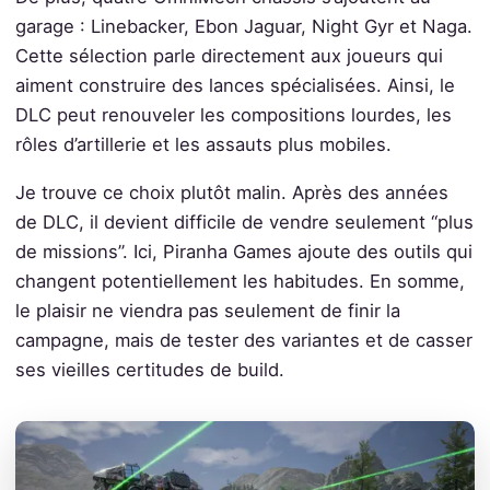
garage : Linebacker, Ebon Jaguar, Night Gyr et Naga.
Cette sélection parle directement aux joueurs qui
aiment construire des lances spécialisées. Ainsi, le
DLC peut renouveler les compositions lourdes, les
rôles d’artillerie et les assauts plus mobiles.
Je trouve ce choix plutôt malin. Après des années
de DLC, il devient difficile de vendre seulement “plus
de missions”. Ici, Piranha Games ajoute des outils qui
changent potentiellement les habitudes. En somme,
le plaisir ne viendra pas seulement de finir la
campagne, mais de tester des variantes et de casser
ses vieilles certitudes de build.