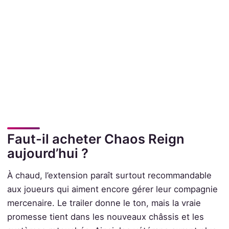
Faut-il acheter Chaos Reign
aujourd’hui ?
À chaud, l’extension paraît surtout recommandable
aux joueurs qui aiment encore gérer leur compagnie
mercenaire. Le trailer donne le ton, mais la vraie
promesse tient dans les nouveaux châssis et les