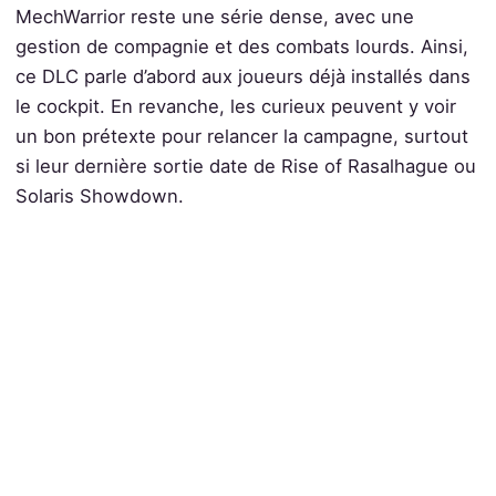
MechWarrior reste une série dense, avec une
gestion de compagnie et des combats lourds. Ainsi,
ce DLC parle d’abord aux joueurs déjà installés dans
le cockpit. En revanche, les curieux peuvent y voir
un bon prétexte pour relancer la campagne, surtout
si leur dernière sortie date de Rise of Rasalhague ou
Solaris Showdown.