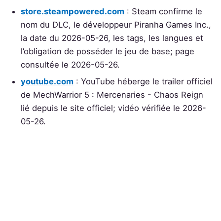
store.steampowered.com
: Steam confirme le
nom du DLC, le développeur Piranha Games Inc.,
la date du 2026-05-26, les tags, les langues et
l’obligation de posséder le jeu de base; page
consultée le 2026-05-26.
youtube.com
: YouTube héberge le trailer officiel
de MechWarrior 5 : Mercenaries - Chaos Reign
lié depuis le site officiel; vidéo vérifiée le 2026-
05-26.