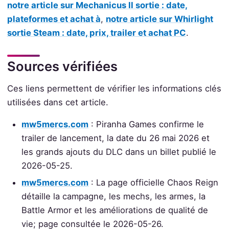
notre article sur Mechanicus II sortie : date,
plateformes et achat à
,
notre article sur Whirlight
sortie Steam : date, prix, trailer et achat PC
.
Sources vérifiées
Ces liens permettent de vérifier les informations clés
utilisées dans cet article.
mw5mercs.com
: Piranha Games confirme le
trailer de lancement, la date du 26 mai 2026 et
les grands ajouts du DLC dans un billet publié le
2026-05-25.
mw5mercs.com
: La page officielle Chaos Reign
détaille la campagne, les mechs, les armes, la
Battle Armor et les améliorations de qualité de
vie; page consultée le 2026-05-26.