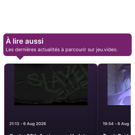
À lire aussi
Les dernières actualités à parcourir sur jeu.video.
21:13 - 6 Aug 2026
19:54 - 6 Aug 2