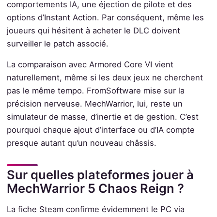
comportements IA, une éjection de pilote et des
options d’Instant Action. Par conséquent, même les
joueurs qui hésitent à acheter le DLC doivent
surveiller le patch associé.
La comparaison avec Armored Core VI vient
naturellement, même si les deux jeux ne cherchent
pas le même tempo. FromSoftware mise sur la
précision nerveuse. MechWarrior, lui, reste un
simulateur de masse, d’inertie et de gestion. C’est
pourquoi chaque ajout d’interface ou d’IA compte
presque autant qu’un nouveau châssis.
Sur quelles plateformes jouer à
MechWarrior 5 Chaos Reign ?
La fiche Steam confirme évidemment le PC via