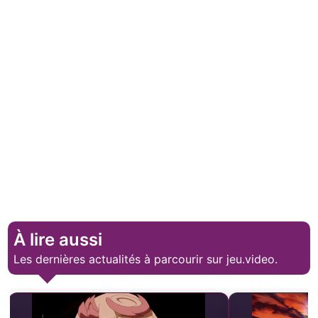
À lire aussi
Les dernières actualités à parcourir sur jeu.video.