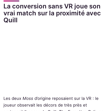
La conversion sans VR joue son
vrai match sur la proximité avec
Quill
Les deux
Moss
d’origine reposaient sur la VR : le
joueur observait les décors de très près et