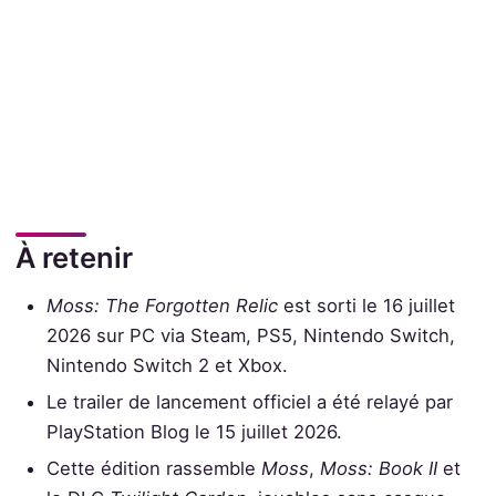
À retenir
Moss: The Forgotten Relic
est sorti le 16 juillet
2026 sur PC via Steam, PS5, Nintendo Switch,
Nintendo Switch 2 et Xbox.
Le trailer de lancement officiel a été relayé par
PlayStation Blog le 15 juillet 2026.
Cette édition rassemble
Moss
,
Moss: Book II
et