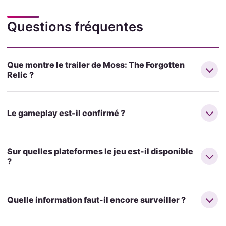
Questions fréquentes
Que montre le trailer de Moss: The Forgotten
Relic ?
Le gameplay est-il confirmé ?
Sur quelles plateformes le jeu est-il disponible
?
Quelle information faut-il encore surveiller ?