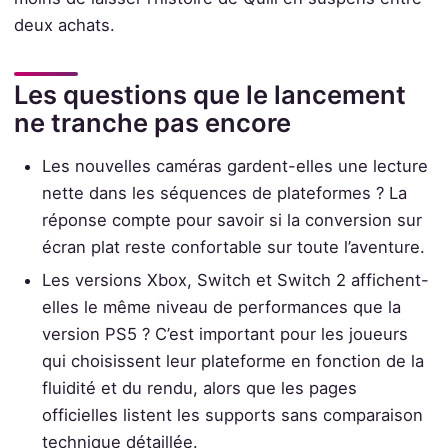
deux achats.
Les questions que le lancement
ne tranche pas encore
Les nouvelles caméras gardent-elles une lecture
nette dans les séquences de plateformes ? La
réponse compte pour savoir si la conversion sur
écran plat reste confortable sur toute l’aventure.
Les versions Xbox, Switch et Switch 2 affichent-
elles le même niveau de performances que la
version PS5 ? C’est important pour les joueurs
qui choisissent leur plateforme en fonction de la
fluidité et du rendu, alors que les pages
officielles listent les supports sans comparaison
technique détaillée.