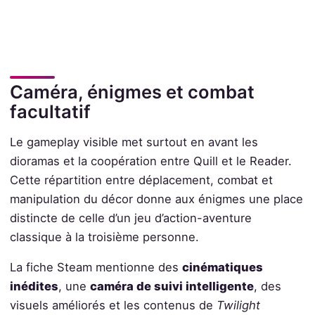
Caméra, énigmes et combat
facultatif
Le gameplay visible met surtout en avant les
dioramas et la coopération entre Quill et le Reader.
Cette répartition entre déplacement, combat et
manipulation du décor donne aux énigmes une place
distincte de celle d’un jeu d’action-aventure
classique à la troisième personne.
La fiche Steam mentionne des
cinématiques
inédites
, une
caméra de suivi intelligente
, des
visuels améliorés et les contenus de
Twilight