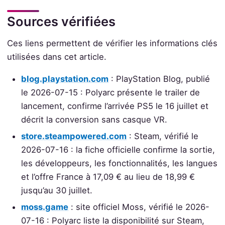
Sources vérifiées
Ces liens permettent de vérifier les informations clés
utilisées dans cet article.
blog.playstation.com
: PlayStation Blog, publié
le 2026-07-15 : Polyarc présente le trailer de
lancement, confirme l’arrivée PS5 le 16 juillet et
décrit la conversion sans casque VR.
store.steampowered.com
: Steam, vérifié le
2026-07-16 : la fiche officielle confirme la sortie,
les développeurs, les fonctionnalités, les langues
et l’offre France à 17,09 € au lieu de 18,99 €
jusqu’au 30 juillet.
moss.game
: site officiel Moss, vérifié le 2026-
07-16 : Polyarc liste la disponibilité sur Steam,