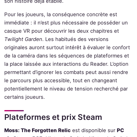
son histoire déjà établie.
Pour les joueurs, la conséquence concrète est
immédiate : il n’est plus nécessaire de posséder un
casque VR pour découvrir les deux chapitres et
Twilight Garden
. Les habitués des versions
originales auront surtout intérêt à évaluer le confort
de la caméra dans les séquences de plateformes et
la place laissée aux interactions du Reader. L’option
permettant d’ignorer les combats peut aussi rendre
le parcours plus accessible, tout en changeant
potentiellement le niveau de tension recherché par
certains joueurs.
Plateformes et prix Steam
Moss: The Forgotten Relic
est disponible sur
PC