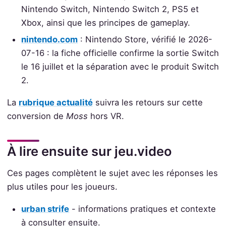
Nintendo Switch, Nintendo Switch 2, PS5 et
Xbox, ainsi que les principes de gameplay.
nintendo.com
: Nintendo Store, vérifié le 2026-
07-16 : la fiche officielle confirme la sortie Switch
le 16 juillet et la séparation avec le produit Switch
2.
La
rubrique actualité
suivra les retours sur cette
conversion de
Moss
hors VR.
À lire ensuite sur jeu.video
Ces pages complètent le sujet avec les réponses les
plus utiles pour les joueurs.
urban strife
- informations pratiques et contexte
à consulter ensuite.