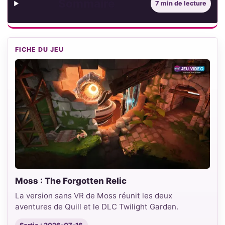
Sommaire
7 min de lecture
FICHE DU JEU
Moss : The Forgotten Relic
La version sans VR de Moss réunit les deux
aventures de Quill et le DLC Twilight Garden.