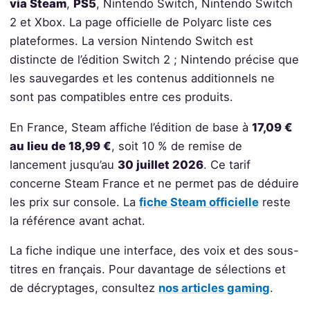
via Steam
,
PS5
, Nintendo Switch, Nintendo Switch
2 et Xbox. La page officielle de Polyarc liste ces
plateformes. La version Nintendo Switch est
distincte de l’édition Switch 2 ; Nintendo précise que
les sauvegardes et les contenus additionnels ne
sont pas compatibles entre ces produits.
En France, Steam affiche l’édition de base à
17,09 €
au lieu de 18,99 €
, soit 10 % de remise de
lancement jusqu’au
30 juillet 2026
. Ce tarif
concerne Steam France et ne permet pas de déduire
les prix sur console. La
fiche Steam officielle
reste
la référence avant achat.
La fiche indique une interface, des voix et des sous-
titres en français. Pour davantage de sélections et
de décryptages, consultez
nos articles gaming
.