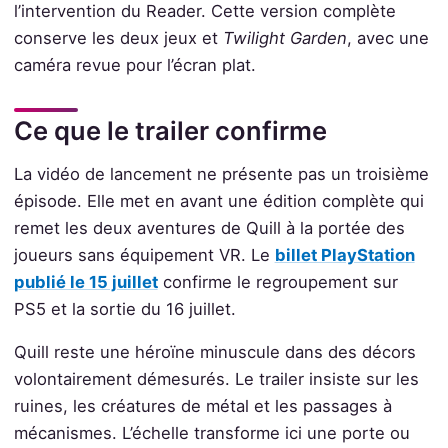
l’intervention du Reader. Cette version complète
conserve les deux jeux et
Twilight Garden
, avec une
caméra revue pour l’écran plat.
Ce que le trailer confirme
La vidéo de lancement ne présente pas un troisième
épisode. Elle met en avant une édition complète qui
remet les deux aventures de Quill à la portée des
joueurs sans équipement VR. Le
billet PlayStation
publié le 15 juillet
confirme le regroupement sur
PS5 et la sortie du 16 juillet.
Quill reste une héroïne minuscule dans des décors
volontairement démesurés. Le trailer insiste sur les
ruines, les créatures de métal et les passages à
mécanismes. L’échelle transforme ici une porte ou