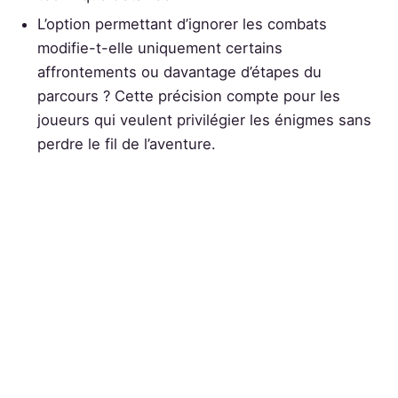
L’option permettant d’ignorer les combats
modifie-t-elle uniquement certains
affrontements ou davantage d’étapes du
parcours ? Cette précision compte pour les
joueurs qui veulent privilégier les énigmes sans
perdre le fil de l’aventure.