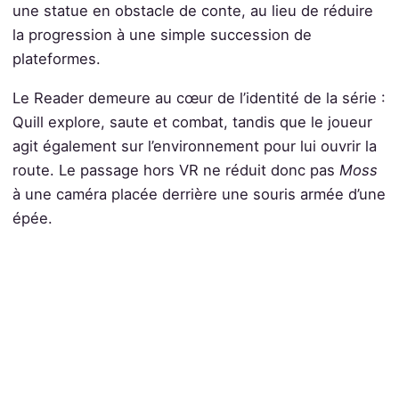
une statue en obstacle de conte, au lieu de réduire
la progression à une simple succession de
plateformes.
Le Reader demeure au cœur de l’identité de la série :
Quill explore, saute et combat, tandis que le joueur
agit également sur l’environnement pour lui ouvrir la
route. Le passage hors VR ne réduit donc pas
Moss
à une caméra placée derrière une souris armée d’une
épée.