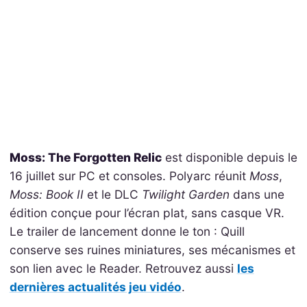
Moss: The Forgotten Relic
est disponible depuis le
16 juillet sur PC et consoles. Polyarc réunit
Moss
,
Moss: Book II
et le DLC
Twilight Garden
dans une
édition conçue pour l’écran plat, sans casque VR.
Le trailer de lancement donne le ton : Quill
conserve ses ruines miniatures, ses mécanismes et
son lien avec le Reader. Retrouvez aussi
les
dernières actualités jeu vidéo
.