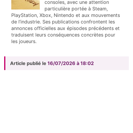
consoles, avec une attention
particulière portée à Steam,
PlayStation, Xbox, Nintendo et aux mouvements
de l’industrie. Ses publications confrontent les
annonces officielles aux épisodes précédents et
traduisent leurs conséquences concrètes pour
les joueurs.
Article publié le
16/07/2026 à 18:02