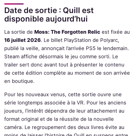
Date de sortie : Quill est
disponible aujourd’hui
La sortie de
Moss: The Forgotten Relic
est fixée au
16 juillet 2026
. Le billet PlayStation de Polyarc,
publié la veille, annonçait l’arrivée PS5 le lendemain.
Steam affiche désormais le jeu comme sorti. Le
trailer sert donc avant tout à présenter le contenu
de cette édition complète au moment de son arrivée
en boutique.
Pour les nouveaux venus, cette sortie ouvre une
série longtemps associée à la VR. Pour les anciens
joueurs, l’intérêt dépendra de leur attachement au
format original et de la réussite de la nouvelle
caméra. Le regroupement des deux livres évite au
moins de laisser l’histoire de Quill en suspens entre