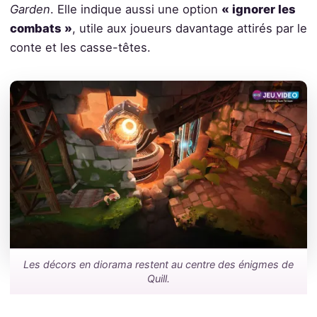
Garden
. Elle indique aussi une option
« ignorer les
combats »
, utile aux joueurs davantage attirés par le
conte et les casse-têtes.
Les décors en diorama restent au centre des énigmes de
Quill.