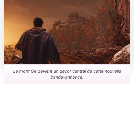
Le mont Oe devient un décor central de cette nouvelle
bande-annonce.