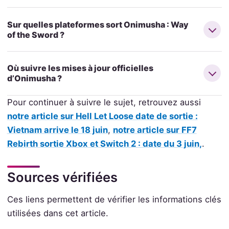
Sur quelles plateformes sort Onimusha : Way
of the Sword ?
Où suivre les mises à jour officielles
d’Onimusha ?
Pour continuer à suivre le sujet, retrouvez aussi
notre article sur Hell Let Loose date de sortie :
Vietnam arrive le 18 juin
,
notre article sur FF7
Rebirth sortie Xbox et Switch 2 : date du 3 juin,
.
Sources vérifiées
Ces liens permettent de vérifier les informations clés
utilisées dans cet article.