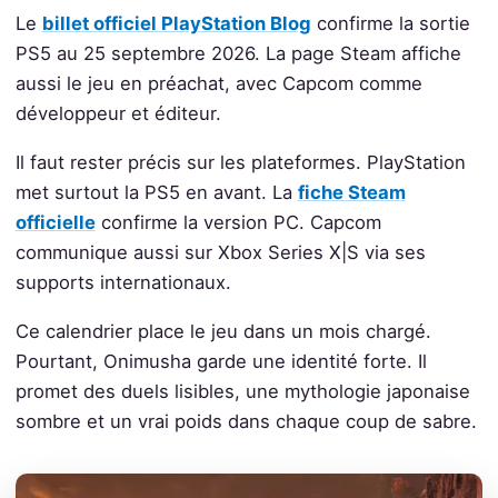
Le
billet officiel PlayStation Blog
confirme la sortie
PS5 au 25 septembre 2026. La page Steam affiche
aussi le jeu en préachat, avec Capcom comme
développeur et éditeur.
Il faut rester précis sur les plateformes. PlayStation
met surtout la PS5 en avant. La
fiche Steam
officielle
confirme la version PC. Capcom
communique aussi sur Xbox Series X|S via ses
supports internationaux.
Ce calendrier place le jeu dans un mois chargé.
Pourtant, Onimusha garde une identité forte. Il
promet des duels lisibles, une mythologie japonaise
sombre et un vrai poids dans chaque coup de sabre.