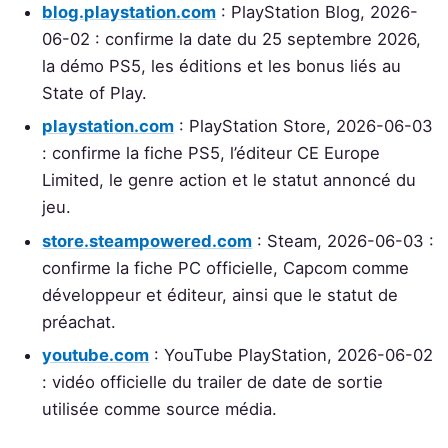
blog.playstation.com
: PlayStation Blog, 2026-
06-02 : confirme la date du 25 septembre 2026,
la démo PS5, les éditions et les bonus liés au
State of Play.
playstation.com
: PlayStation Store, 2026-06-03
: confirme la fiche PS5, l’éditeur CE Europe
Limited, le genre action et le statut annoncé du
jeu.
store.steampowered.com
: Steam, 2026-06-03 :
confirme la fiche PC officielle, Capcom comme
développeur et éditeur, ainsi que le statut de
préachat.
youtube.com
: YouTube PlayStation, 2026-06-02
: vidéo officielle du trailer de date de sortie
utilisée comme source média.