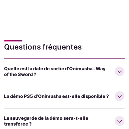
Questions fréquentes
Quelle est la date de sortie d’Onimusha : Way
of the Sword ?
La démo PS5 d’Onimusha est-elle disponible ?
La sauvegarde de la démo sera-t-elle
transférée ?