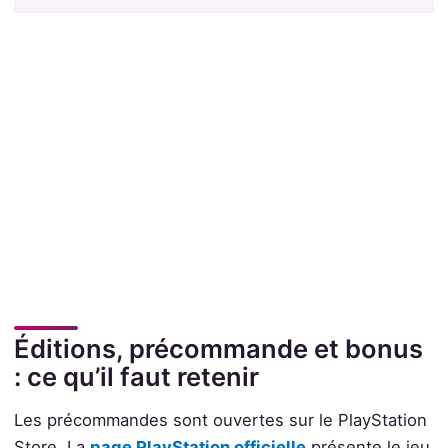
Éditions, précommande et bonus
: ce qu’il faut retenir
Les précommandes sont ouvertes sur le PlayStation
Store. La
page PlayStation officielle
présente le jeu