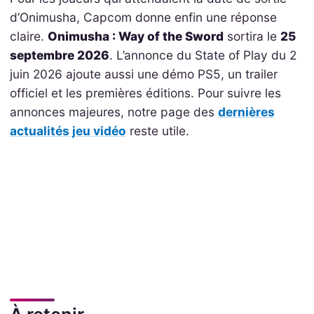
d’Onimusha, Capcom donne enfin une réponse
claire.
Onimusha : Way of the Sword
sortira le
25
septembre 2026
. L’annonce du State of Play du 2
juin 2026 ajoute aussi une démo PS5, un trailer
officiel et les premières éditions. Pour suivre les
annonces majeures, notre page des
dernières
actualités jeu vidéo
reste utile.