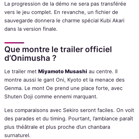
La progression de la démo ne sera pas transférée
vers le jeu complet. En revanche, un fichier de
sauvegarde donnera le charme spécial Kubi Akari
dans la version finale.
Que montre le trailer officiel
d’Onimusha ?
Le trailer met
Miyamoto Musashi
au centre. Il
montre aussi le gant Oni, Kyoto et la menace des
Genma. Le mont Oe prend une place forte, avec
Shuten Doji comme ennemi marquant.
Les comparaisons avec Sekiro seront faciles. On voit
des parades et du timing. Pourtant, l’ambiance paraît
plus théâtrale et plus proche d’un chanbara
surnaturel.