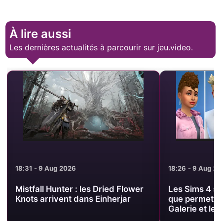
À lire aussi
Les dernières actualités à parcourir sur jeu.video.
18:31 - 9 Aug 2026
18:26 - 9 Aug 2
Mistfall Hunter : les Dried Flower
Les Sims 4 so
Knots arrivent dans Einherjar
que permette
Galerie et le