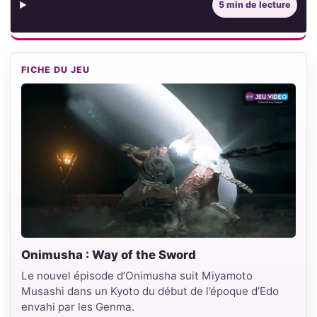
Sommaire
5 min de lecture
FICHE DU JEU
Onimusha : Way of the Sword
Le nouvel épisode d’Onimusha suit Miyamoto
Musashi dans un Kyoto du début de l’époque d’Edo
envahi par les Genma.