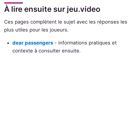
À lire ensuite sur jeu.video
Ces pages complètent le sujet avec les réponses les
plus utiles pour les joueurs.
dear passengers
- informations pratiques et
contexte à consulter ensuite.