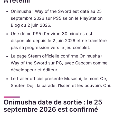
À retenir
Onimusha : Way of the Sword est daté au 25
septembre 2026 sur PS5 selon le PlayStation
Blog du 2 juin 2026.
Une démo PS5 d’environ 30 minutes est
disponible depuis le 2 juin 2026 et ne transfère
pas sa progression vers le jeu complet.
La page Steam officielle confirme Onimusha :
Way of the Sword sur PC, avec Capcom comme
développeur et éditeur.
Le trailer officiel présente Musashi, le mont Oe,
Shuten Doji, la parade, l’Issen et les pouvoirs Oni.
Onimusha date de sortie : le 25
septembre 2026 est confirmé