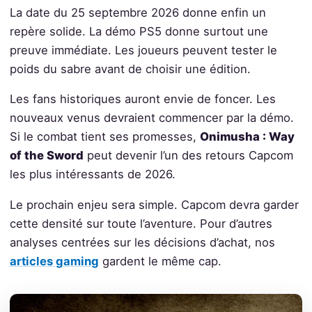
La date du 25 septembre 2026 donne enfin un
repère solide. La démo PS5 donne surtout une
preuve immédiate. Les joueurs peuvent tester le
poids du sabre avant de choisir une édition.
Les fans historiques auront envie de foncer. Les
nouveaux venus devraient commencer par la démo.
Si le combat tient ses promesses,
Onimusha : Way
of the Sword
peut devenir l’un des retours Capcom
les plus intéressants de 2026.
Le prochain enjeu sera simple. Capcom devra garder
cette densité sur toute l’aventure. Pour d’autres
analyses centrées sur les décisions d’achat, nos
articles gaming
gardent le même cap.