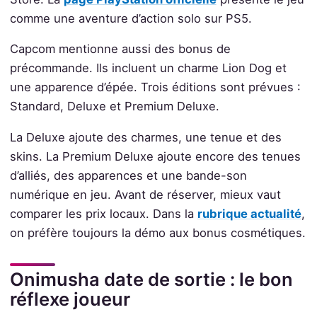
comme une aventure d’action solo sur PS5.
Capcom mentionne aussi des bonus de
précommande. Ils incluent un charme Lion Dog et
une apparence d’épée. Trois éditions sont prévues :
Standard, Deluxe et Premium Deluxe.
La Deluxe ajoute des charmes, une tenue et des
skins. La Premium Deluxe ajoute encore des tenues
d’alliés, des apparences et une bande-son
numérique en jeu. Avant de réserver, mieux vaut
comparer les prix locaux. Dans la
rubrique actualité
,
on préfère toujours la démo aux bonus cosmétiques.
Onimusha date de sortie : le bon
réflexe joueur