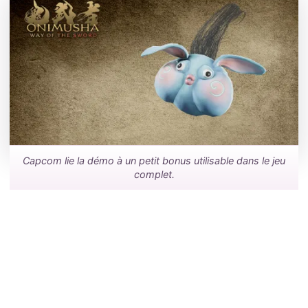
Capcom lie la démo à un petit bonus utilisable dans le jeu
complet.