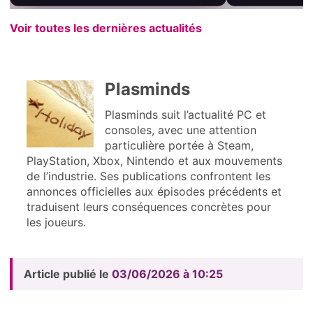
Voir toutes les dernières actualités
Plasminds
Plasminds suit l’actualité PC et
consoles, avec une attention
particulière portée à Steam,
PlayStation, Xbox, Nintendo et aux mouvements
de l’industrie. Ses publications confrontent les
annonces officielles aux épisodes précédents et
traduisent leurs conséquences concrètes pour
les joueurs.
Article publié le
03/06/2026 à 10:25