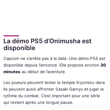
La démo PS5 d’Onimusha est
disponible
Capcom ne s’arrête pas à la date. Une démo PS5 est
disponible depuis l’annonce. Elle propose environ
30
minutes
au début de l’aventure.
Les joueurs peuvent tester le temple Kiyomizu-dera.
Ils peuvent aussi affronter Sasaki Ganryu et juger le
rythme du combat. C’est important pour une série
qui revient après une longue pause.