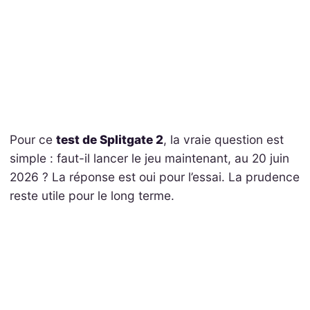
Pour ce
test de Splitgate 2
, la vraie question est
simple : faut-il lancer le jeu maintenant, au 20 juin
2026 ? La réponse est oui pour l’essai. La prudence
reste utile pour le long terme.