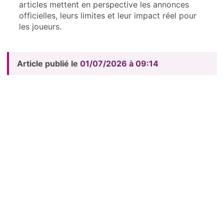
articles mettent en perspective les annonces
officielles, leurs limites et leur impact réel pour
les joueurs.
Article publié le
01/07/2026 à 09:14