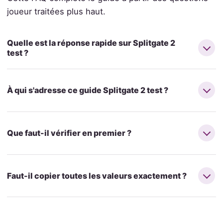
joueur traitées plus haut.
Quelle est la réponse rapide sur Splitgate 2
test ?
À qui s'adresse ce guide Splitgate 2 test ?
Que faut-il vérifier en premier ?
Faut-il copier toutes les valeurs exactement ?