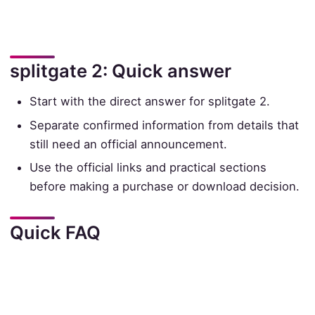
splitgate 2: Quick answer
Start with the direct answer for splitgate 2.
Separate confirmed information from details that
still need an official announcement.
Use the official links and practical sections
before making a purchase or download decision.
Quick FAQ