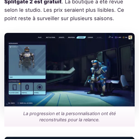
Splitgate 2 est gratuit
. La boutique a été revue
selon le studio. Les prix seraient plus lisibles. Ce
point reste à surveiller sur plusieurs saisons.
La progression et la personnalisation ont été
reconstruites pour la relance.