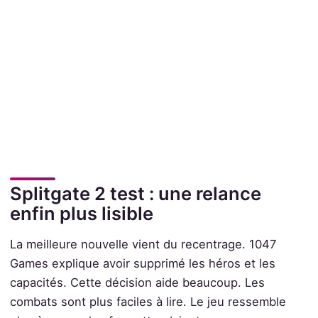
Splitgate 2 test : une relance
enfin plus lisible
La meilleure nouvelle vient du recentrage. 1047
Games explique avoir supprimé les héros et les
capacités. Cette décision aide beaucoup. Les
combats sont plus faciles à lire. Le jeu ressemble