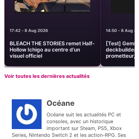
17:42 - 8 Aug 2026
14:50 - 8 Aug 2
BLEACH THE STORIES remet Half-
[Test] Gembl
Hollow Ichigo au centre d’un
deckbuilder 
visuel officiel
prometteur, 
Voir toutes les dernières actualités
Océane
Océane suit les actualités PC et
consoles, avec un historique
important sur Steam, PS5, Xbox
Series, Nintendo Switch 2 et les action-RPG. Ses