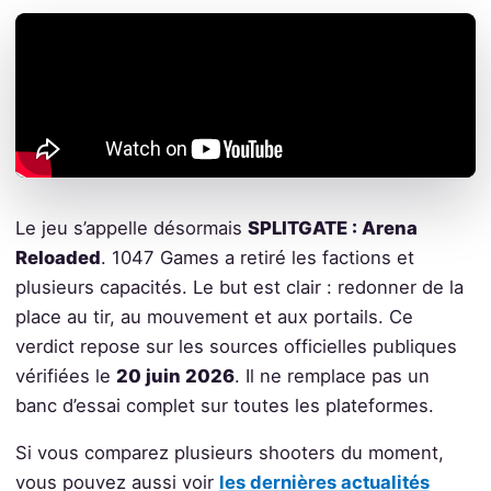
Le jeu s’appelle désormais
SPLITGATE : Arena
Reloaded
. 1047 Games a retiré les factions et
plusieurs capacités. Le but est clair : redonner de la
place au tir, au mouvement et aux portails. Ce
verdict repose sur les sources officielles publiques
vérifiées le
20 juin 2026
. Il ne remplace pas un
banc d’essai complet sur toutes les plateformes.
Si vous comparez plusieurs shooters du moment,
vous pouvez aussi voir
les dernières actualités