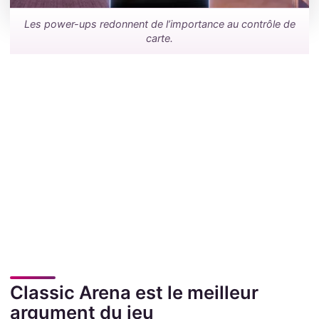
Les power-ups redonnent de l’importance au contrôle de
carte.
Classic Arena est le meilleur
argument du jeu