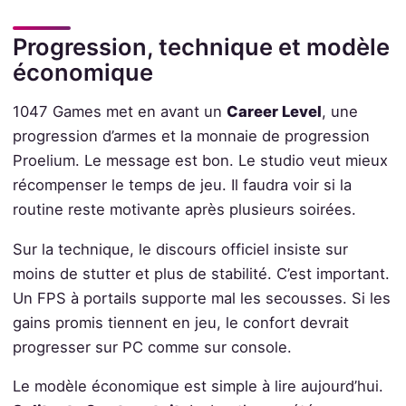
Progression, technique et modèle
économique
1047 Games met en avant un
Career Level
, une
progression d’armes et la monnaie de progression
Proelium. Le message est bon. Le studio veut mieux
récompenser le temps de jeu. Il faudra voir si la
routine reste motivante après plusieurs soirées.
Sur la technique, le discours officiel insiste sur
moins de stutter et plus de stabilité. C’est important.
Un FPS à portails supporte mal les secousses. Si les
gains promis tiennent en jeu, le confort devrait
progresser sur PC comme sur console.
Le modèle économique est simple à lire aujourd’hui.