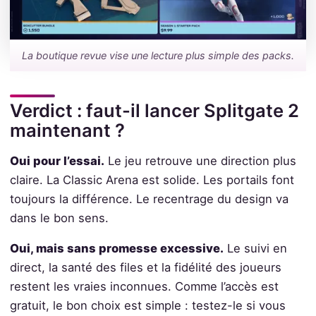
La boutique revue vise une lecture plus simple des packs.
Verdict : faut-il lancer Splitgate 2
maintenant ?
Oui pour l’essai.
Le jeu retrouve une direction plus
claire. La Classic Arena est solide. Les portails font
toujours la différence. Le recentrage du design va
dans le bon sens.
Oui, mais sans promesse excessive.
Le suivi en
direct, la santé des files et la fidélité des joueurs
restent les vraies inconnues. Comme l’accès est
gratuit, le bon choix est simple : testez-le si vous