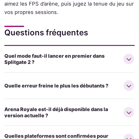
aimez les FPS d’arène, puis jugez la tenue du jeu sur
vos propres sessions.
Questions fréquentes
Quel mode faut-il lancer en premier dans
Splitgate 2 ?
Quelle erreur freine le plus les débutants ?
Arena Royale est-il déjà disponible dans la
version actuelle ?
Quelles plateformes sont confirmées pour