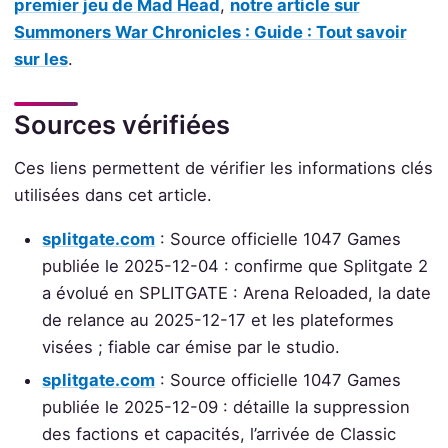
premier jeu de Mad Head
,
notre article sur
Summoners War Chronicles : Guide : Tout savoir
sur les
.
Sources vérifiées
Ces liens permettent de vérifier les informations clés
utilisées dans cet article.
splitgate.com
: Source officielle 1047 Games
publiée le 2025-12-04 : confirme que Splitgate 2
a évolué en SPLITGATE : Arena Reloaded, la date
de relance au 2025-12-17 et les plateformes
visées ; fiable car émise par le studio.
splitgate.com
: Source officielle 1047 Games
publiée le 2025-12-09 : détaille la suppression
des factions et capacités, l’arrivée de Classic