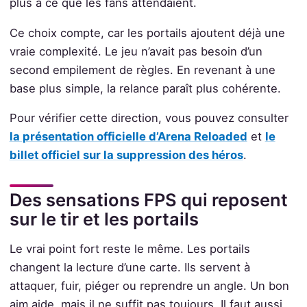
plus à ce que les fans attendaient.
Ce choix compte, car les portails ajoutent déjà une
vraie complexité. Le jeu n’avait pas besoin d’un
second empilement de règles. En revenant à une
base plus simple, la relance paraît plus cohérente.
Pour vérifier cette direction, vous pouvez consulter
la présentation officielle d’Arena Reloaded
et
le
billet officiel sur la suppression des héros
.
Des sensations FPS qui reposent
sur le tir et les portails
Le vrai point fort reste le même. Les portails
changent la lecture d’une carte. Ils servent à
attaquer, fuir, piéger ou reprendre un angle. Un bon
aim aide, mais il ne suffit pas toujours. Il faut aussi