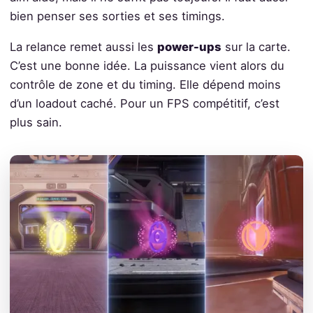
bien penser ses sorties et ses timings.
La relance remet aussi les
power-ups
sur la carte.
C’est une bonne idée. La puissance vient alors du
contrôle de zone et du timing. Elle dépend moins
d’un loadout caché. Pour un FPS compétitif, c’est
plus sain.