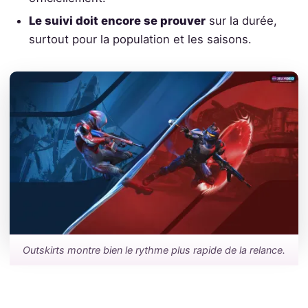
Le suivi doit encore se prouver
sur la durée,
surtout pour la population et les saisons.
Outskirts montre bien le rythme plus rapide de la relance.