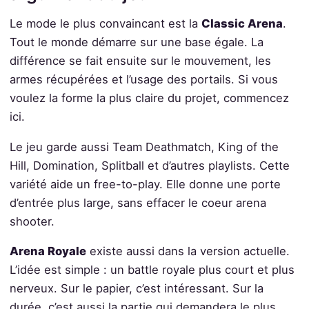
Le mode le plus convaincant est la
Classic Arena
.
Tout le monde démarre sur une base égale. La
différence se fait ensuite sur le mouvement, les
armes récupérées et l’usage des portails. Si vous
voulez la forme la plus claire du projet, commencez
ici.
Le jeu garde aussi Team Deathmatch, King of the
Hill, Domination, Splitball et d’autres playlists. Cette
variété aide un free-to-play. Elle donne une porte
d’entrée plus large, sans effacer le coeur arena
shooter.
Arena Royale
existe aussi dans la version actuelle.
L’idée est simple : un battle royale plus court et plus
nerveux. Sur le papier, c’est intéressant. Sur la
durée, c’est aussi la partie qui demandera le plus