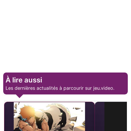
À lire aussi
Les dernières actualités à parcourir sur jeu.video.