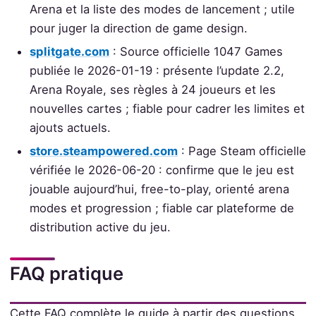
Arena et la liste des modes de lancement ; utile
pour juger la direction de game design.
splitgate.com
: Source officielle 1047 Games
publiée le 2026-01-19 : présente l’update 2.2,
Arena Royale, ses règles à 24 joueurs et les
nouvelles cartes ; fiable pour cadrer les limites et
ajouts actuels.
store.steampowered.com
: Page Steam officielle
vérifiée le 2026-06-20 : confirme que le jeu est
jouable aujourd’hui, free-to-play, orienté arena
modes et progression ; fiable car plateforme de
distribution active du jeu.
FAQ pratique
Cette FAQ complète le guide à partir des questions