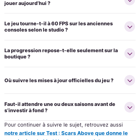
jouer aujourd’hui ?
Le jeu tourne-t-il à 60 FPS sur les anciennes
consoles selon le studio ?
La progression repose-t-elle seulement sur la
boutique ?
Où suivre les mises à jour officielles du jeu ?
Faut-il attendre une ou deux saisons avant de
s’investir à fond ?
Pour continuer à suivre le sujet, retrouvez aussi
notre article sur Test : Scars Above que donne le