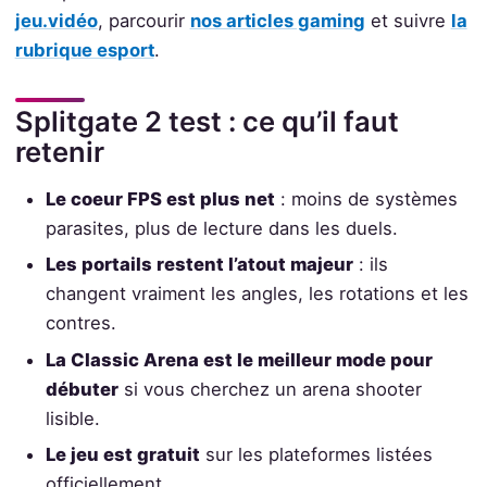
jeu.vidéo
, parcourir
nos articles gaming
et suivre
la
rubrique esport
.
Splitgate 2 test : ce qu’il faut
retenir
Le coeur FPS est plus net
: moins de systèmes
parasites, plus de lecture dans les duels.
Les portails restent l’atout majeur
: ils
changent vraiment les angles, les rotations et les
contres.
La Classic Arena est le meilleur mode pour
débuter
si vous cherchez un arena shooter
lisible.
Le jeu est gratuit
sur les plateformes listées
officiellement.