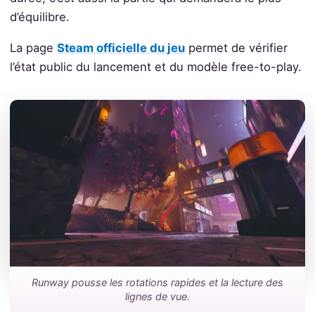
d’équilibre.
La page
Steam officielle du jeu
permet de vérifier
l’état public du lancement et du modèle free-to-play.
Runway pousse les rotations rapides et la lecture des
lignes de vue.