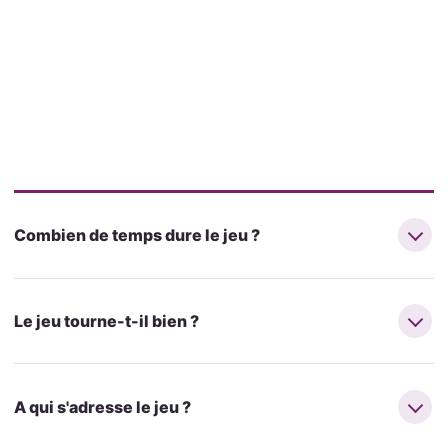
Combien de temps dure le jeu ?
Le jeu tourne-t-il bien ?
A qui s'adresse le jeu ?