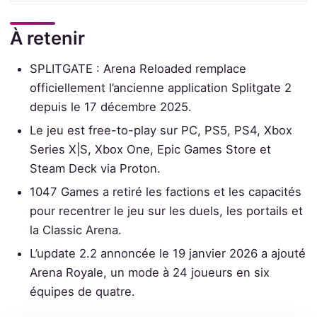
À retenir
SPLITGATE : Arena Reloaded remplace
officiellement l’ancienne application Splitgate 2
depuis le 17 décembre 2025.
Le jeu est free-to-play sur PC, PS5, PS4, Xbox
Series X|S, Xbox One, Epic Games Store et
Steam Deck via Proton.
1047 Games a retiré les factions et les capacités
pour recentrer le jeu sur les duels, les portails et
la Classic Arena.
L’update 2.2 annoncée le 19 janvier 2026 a ajouté
Arena Royale, un mode à 24 joueurs en six
équipes de quatre.