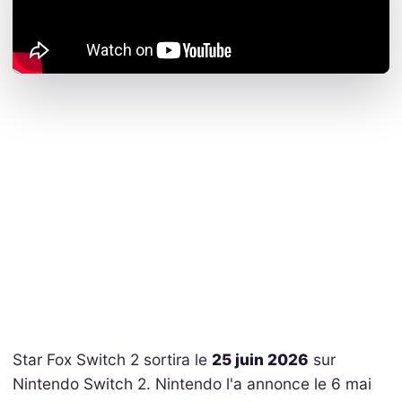
Star Fox Switch 2 sortira le
25 juin 2026
sur
Nintendo Switch 2. Nintendo l'a annonce le 6 mai