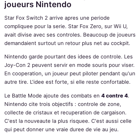
joueurs Nintendo
Star Fox Switch 2 arrive apres une periode
compliquee pour la serie. Star Fox Zero, sur Wii U,
avait divise avec ses controles. Beaucoup de joueurs
demandaient surtout un retour plus net au cockpit.
Nintendo garde pourtant des idees de controle. Les
Joy-Con 2 peuvent servir en mode souris pour viser.
En cooperation, un joueur peut piloter pendant qu'un
autre tire. L'idee est forte, si elle reste confortable.
Le Battle Mode ajoute des combats en
4 contre 4
.
Nintendo cite trois objectifs : controle de zone,
collecte de cristaux et recuperation de cargaison.
C'est la nouveaute la plus risquee. C'est aussi celle
qui peut donner une vraie duree de vie au jeu.