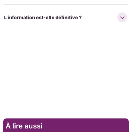
L’information est-elle définitive ?
À lire aussi