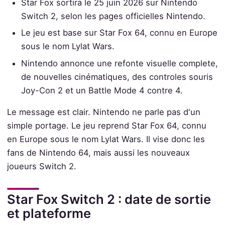
Star Fox sortira le 25 juin 2026 sur Nintendo
Switch 2, selon les pages officielles Nintendo.
Le jeu est base sur Star Fox 64, connu en Europe
sous le nom Lylat Wars.
Nintendo annonce une refonte visuelle complete,
de nouvelles cinématiques, des controles souris
Joy-Con 2 et un Battle Mode 4 contre 4.
Le message est clair. Nintendo ne parle pas d'un
simple portage. Le jeu reprend Star Fox 64, connu
en Europe sous le nom Lylat Wars. Il vise donc les
fans de Nintendo 64, mais aussi les nouveaux
joueurs Switch 2.
Star Fox Switch 2 : date de sortie
et plateforme