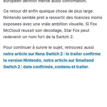
europeen definitif merite aussi confirmation.
Ce retour dit enfin quelque chose de plus large.
Nintendo semble pret a ressortir des licences moins
exposees avec une vraie ambition visuelle. Si Fox
McCloud reussit son decollage, Star Fox peut
redevenir un nom fort de la Switch 2.
Pour continuer à suivre le sujet, retrouvez aussi
notre article sur Kena Switch 2 : le trailer confirme
la version Nintendo
,
notre article sur Smalland
Switch 2 : date confirmée, contenu et trailer
.