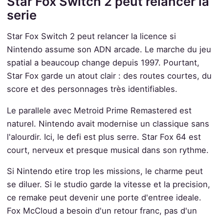
Star Fox Switch 2 peut relancer la
serie
Star Fox Switch 2 peut relancer la licence si
Nintendo assume son ADN arcade. Le marche du jeu
spatial a beaucoup change depuis 1997. Pourtant,
Star Fox garde un atout clair : des routes courtes, du
score et des personnages très identifiables.
Le parallele avec Metroid Prime Remastered est
naturel. Nintendo avait modernise un classique sans
l'alourdir. Ici, le defi est plus serre. Star Fox 64 est
court, nerveux et presque musical dans son rythme.
Si Nintendo etire trop les missions, le charme peut
se diluer. Si le studio garde la vitesse et la precision,
ce remake peut devenir une porte d'entree ideale.
Fox McCloud a besoin d'un retour franc, pas d'un