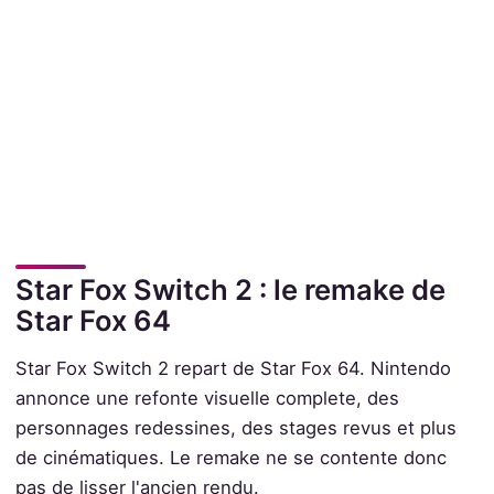
Star Fox Switch 2 : le remake de
Star Fox 64
Star Fox Switch 2 repart de Star Fox 64. Nintendo
annonce une refonte visuelle complete, des
personnages redessines, des stages revus et plus
de cinématiques. Le remake ne se contente donc
pas de lisser l'ancien rendu.