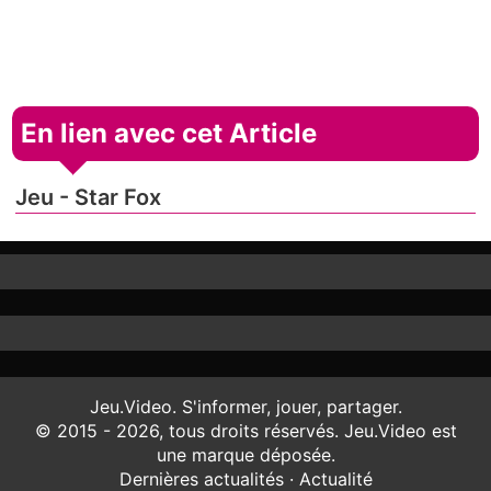
En lien avec cet Article
Jeu - Star Fox
Jeu.Video. S'informer, jouer, partager.
© 2015 - 2026, tous droits réservés. Jeu.Video est
une marque déposée.
Dernières actualités
·
Actualité