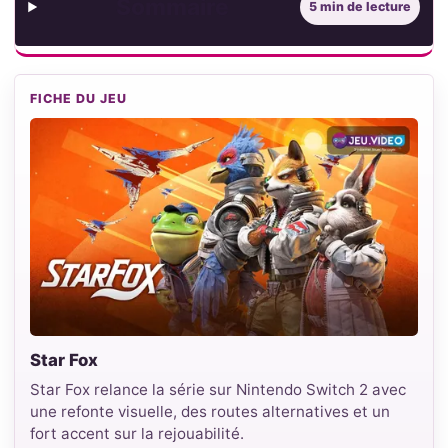
Sommaire
5 min de lecture
FICHE DU JEU
Star Fox
Star Fox relance la série sur Nintendo Switch 2 avec
une refonte visuelle, des routes alternatives et un
fort accent sur la rejouabilité.