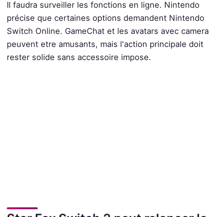
Il faudra surveiller les fonctions en ligne. Nintendo
précise que certaines options demandent Nintendo
Switch Online. GameChat et les avatars avec camera
peuvent etre amusants, mais l'action principale doit
rester solide sans accessoire impose.