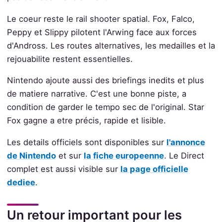
Le coeur reste le rail shooter spatial. Fox, Falco,
Peppy et Slippy pilotent l'Arwing face aux forces
d'Andross. Les routes alternatives, les medailles et la
rejouabilite restent essentielles.
Nintendo ajoute aussi des briefings inedits et plus
de matiere narrative. C'est une bonne piste, a
condition de garder le tempo sec de l'original. Star
Fox gagne a etre précis, rapide et lisible.
Les details officiels sont disponibles sur
l'annonce
de Nintendo
et sur
la fiche europeenne
. Le Direct
complet est aussi visible sur
la page officielle
dediee
.
Un retour important pour les