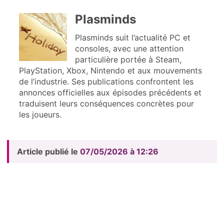
Plasminds
Plasminds suit l’actualité PC et
consoles, avec une attention
particulière portée à Steam,
PlayStation, Xbox, Nintendo et aux mouvements
de l’industrie. Ses publications confrontent les
annonces officielles aux épisodes précédents et
traduisent leurs conséquences concrètes pour
les joueurs.
Article publié le
07/05/2026 à 12:26