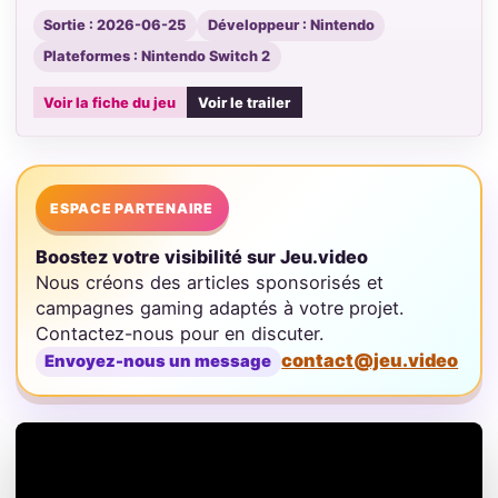
Sortie : 2026-06-25
Développeur : Nintendo
Plateformes : Nintendo Switch 2
Voir la fiche du jeu
Voir le trailer
ESPACE PARTENAIRE
Boostez votre visibilité sur Jeu.video
Nous créons des articles sponsorisés et
campagnes gaming adaptés à votre projet.
Contactez-nous pour en discuter.
contact@jeu.video
Envoyez-nous un message