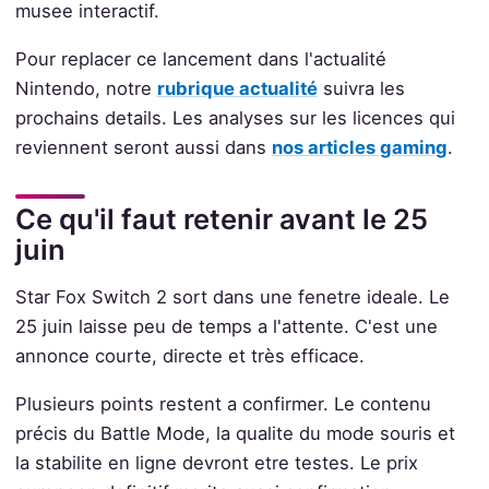
musee interactif.
Pour replacer ce lancement dans l'actualité
Nintendo, notre
rubrique actualité
suivra les
prochains details. Les analyses sur les licences qui
reviennent seront aussi dans
nos articles gaming
.
Ce qu'il faut retenir avant le 25
juin
Star Fox Switch 2 sort dans une fenetre ideale. Le
25 juin laisse peu de temps a l'attente. C'est une
annonce courte, directe et très efficace.
Plusieurs points restent a confirmer. Le contenu
précis du Battle Mode, la qualite du mode souris et
la stabilite en ligne devront etre testes. Le prix