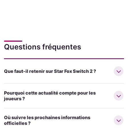
Questions fréquentes
Que faut-il retenir sur Star Fox Switch 2 ?
Pourquoi cette actualité compte pour les
joueurs ?
Où suivre les prochaines informations
officielles ?