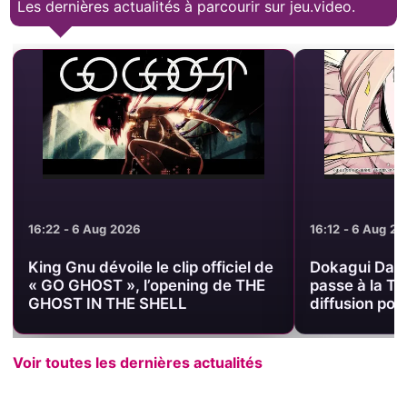
Les dernières actualités à parcourir sur jeu.video.
16:22 - 6 Aug 2026
16:12 - 6 Aug 2
King Gnu dévoile le clip officiel de
Dokagui Dais
« GO GHOST », l’opening de THE
passe à la TV
GHOST IN THE SHELL
diffusion pour
Voir toutes les dernières actualités