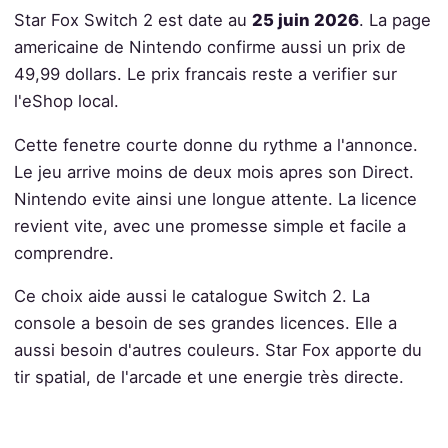
Star Fox Switch 2 est date au
25 juin 2026
. La page
americaine de Nintendo confirme aussi un prix de
49,99 dollars. Le prix francais reste a verifier sur
l'eShop local.
Cette fenetre courte donne du rythme a l'annonce.
Le jeu arrive moins de deux mois apres son Direct.
Nintendo evite ainsi une longue attente. La licence
revient vite, avec une promesse simple et facile a
comprendre.
Ce choix aide aussi le catalogue Switch 2. La
console a besoin de ses grandes licences. Elle a
aussi besoin d'autres couleurs. Star Fox apporte du
tir spatial, de l'arcade et une energie très directe.