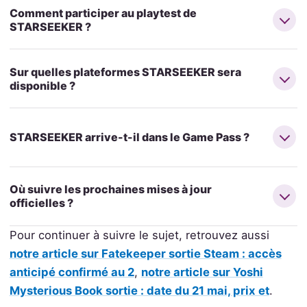
Comment participer au playtest de
STARSEEKER ?
Sur quelles plateformes STARSEEKER sera
disponible ?
STARSEEKER arrive-t-il dans le Game Pass ?
Où suivre les prochaines mises à jour
officielles ?
Pour continuer à suivre le sujet, retrouvez aussi
notre article sur Fatekeeper sortie Steam : accès
anticipé confirmé au 2
,
notre article sur Yoshi
Mysterious Book sortie : date du 21 mai, prix et
.