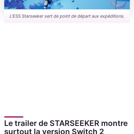
L’ESS Starseeker sert de point de départ aux expéditions.
Le trailer de STARSEEKER montre
surtout la version Switch 2