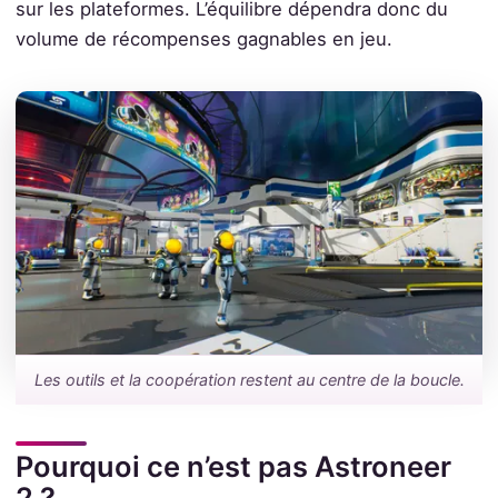
sur les plateformes. L’équilibre dépendra donc du
volume de récompenses gagnables en jeu.
Les outils et la coopération restent au centre de la boucle.
Pourquoi ce n’est pas Astroneer
2 ?