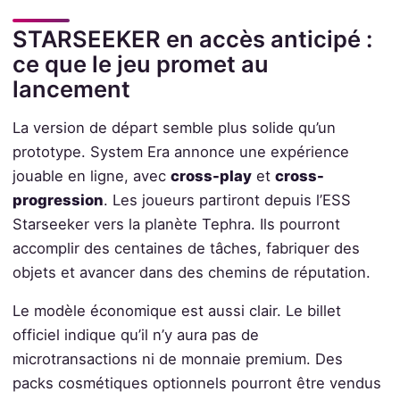
STARSEEKER en accès anticipé :
ce que le jeu promet au
lancement
La version de départ semble plus solide qu’un
prototype. System Era annonce une expérience
jouable en ligne, avec
cross-play
et
cross-
progression
. Les joueurs partiront depuis l’ESS
Starseeker vers la planète Tephra. Ils pourront
accomplir des centaines de tâches, fabriquer des
objets et avancer dans des chemins de réputation.
Le modèle économique est aussi clair. Le billet
officiel indique qu’il n’y aura pas de
microtransactions ni de monnaie premium. Des
packs cosmétiques optionnels pourront être vendus