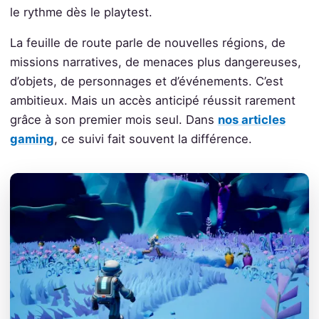
le rythme dès le playtest.
La feuille de route parle de nouvelles régions, de
missions narratives, de menaces plus dangereuses,
d’objets, de personnages et d’événements. C’est
ambitieux. Mais un accès anticipé réussit rarement
grâce à son premier mois seul. Dans
nos articles
gaming
, ce suivi fait souvent la différence.