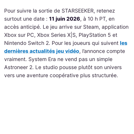
Pour suivre la sortie de STARSEEKER, retenez
surtout une date :
11 juin 2026
, à 10 h PT, en
accès anticipé. Le jeu arrive sur Steam, application
Xbox sur PC, Xbox Series X|S, PlayStation 5 et
Nintendo Switch 2. Pour les joueurs qui suivent
les
dernières actualités jeu vidéo
, l’annonce compte
vraiment. System Era ne vend pas un simple
Astroneer 2. Le studio pousse plutôt son univers
vers une aventure coopérative plus structurée.