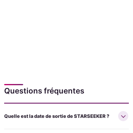
Questions fréquentes
Quelle est la date de sortie de STARSEEKER ?