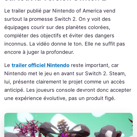
Le trailer publié par Nintendo of America vend
surtout la promesse Switch 2. On y voit des
équipages courir sur des planètes colorées,
compléter des objectifs et éviter des dangers
inconnus. La vidéo donne le ton. Elle ne suffit pas
encore à juger la profondeur.
Le
trailer officiel Nintendo
reste important, car
Nintendo met le jeu en avant sur Switch 2. Steam,
lui, présente clairement le projet comme un accès
anticipé. Les joueurs console devront donc accepter
une expérience évolutive, pas un produit figé.