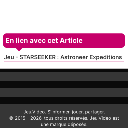
En lien avec cet Article
Jeu - STARSEEKER : Astroneer Expeditions
Jeu.Video. S'informer, jouer, partager.
© 2015 - 2026, tous droits réservés. Jeu.Video est
une marque déposée.