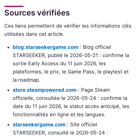
Sources vérifiées
Ces liens permettent de vérifier les informations clés
utilisées dans cet article.
blog.starseekergame.com
: Blog officiel
STARSEEKER, publié le 2026-05-21 : confirme la
sortie Early Access du 11 juin 2026, les
plateformes, le prix, le Game Pass, le playtest et
la roadmap.
store.steampowered.com
: Page Steam
officielle, consultée le 2026-05-24 : confirme la
date du 11 juin 2026, le statut accès anticipé, les
fonctionnalités en ligne et les langues.
starseekergame.com
: Site officiel
STARSEEKER, consulté le 2026-05-24 :