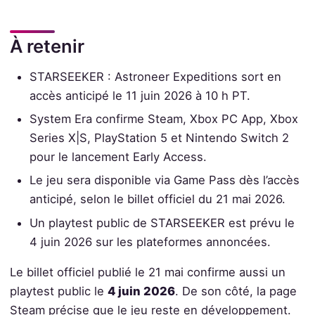
À retenir
STARSEEKER : Astroneer Expeditions sort en
accès anticipé le 11 juin 2026 à 10 h PT.
System Era confirme Steam, Xbox PC App, Xbox
Series X|S, PlayStation 5 et Nintendo Switch 2
pour le lancement Early Access.
Le jeu sera disponible via Game Pass dès l’accès
anticipé, selon le billet officiel du 21 mai 2026.
Un playtest public de STARSEEKER est prévu le
4 juin 2026 sur les plateformes annoncées.
Le billet officiel publié le 21 mai confirme aussi un
playtest public le
4 juin 2026
. De son côté, la page
Steam précise que le jeu reste en développement.