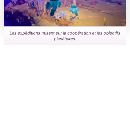
Les expéditions misent sur la coopération et les objectifs
planétaires.