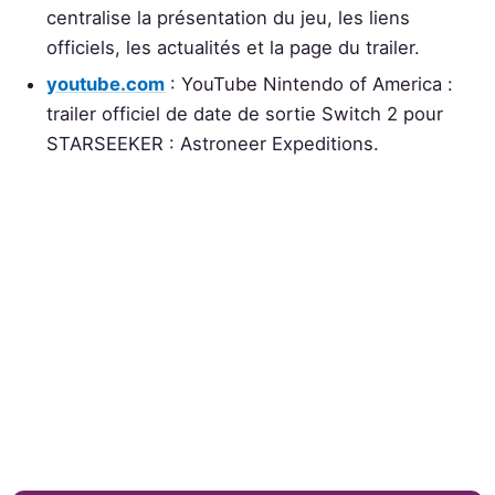
centralise la présentation du jeu, les liens
officiels, les actualités et la page du trailer.
youtube.com
: YouTube Nintendo of America :
trailer officiel de date de sortie Switch 2 pour
STARSEEKER : Astroneer Expeditions.