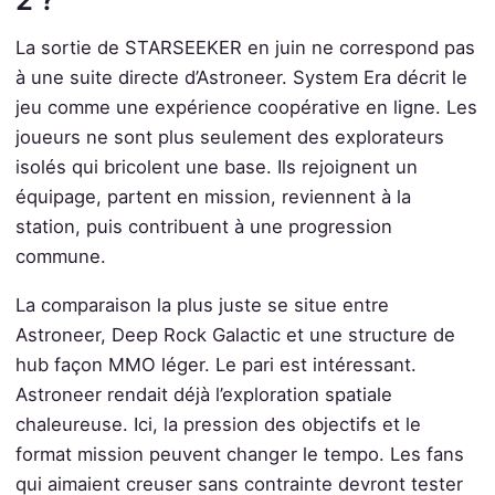
La sortie de STARSEEKER en juin ne correspond pas
à une suite directe d’Astroneer. System Era décrit le
jeu comme une expérience coopérative en ligne. Les
joueurs ne sont plus seulement des explorateurs
isolés qui bricolent une base. Ils rejoignent un
équipage, partent en mission, reviennent à la
station, puis contribuent à une progression
commune.
La comparaison la plus juste se situe entre
Astroneer, Deep Rock Galactic et une structure de
hub façon MMO léger. Le pari est intéressant.
Astroneer rendait déjà l’exploration spatiale
chaleureuse. Ici, la pression des objectifs et le
format mission peuvent changer le tempo. Les fans
qui aimaient creuser sans contrainte devront tester