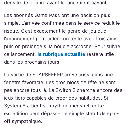
densité de Tephra avant le lancement payant.
Les abonnés Game Pass ont une décision plus
simple. L’arrivée confirmée dans le service réduit le
risque. C’est exactement le genre de jeu que
l’abonnement peut aider : on teste avec trois amis,
puis on prolonge si la boucle accroche. Pour suivre
ce lancement,
la rubrique actualité
restera utile
dans les prochains jours.
La sortie de STARSEEKER arrive aussi dans une
fenêtre favorable. Les gros blocs de l’été ne sont
pas encore tous là. La Switch 2 cherche encore des
jeux tiers capables de créer des habitudes. Si
System Era tient son rythme mensuel, cette
expédition peut dépasser le simple statut de spin-
off sympathique.