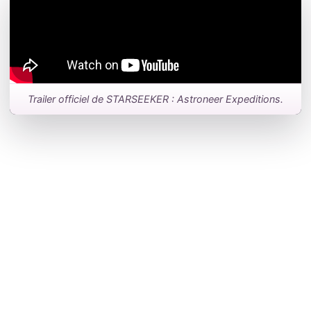
Trailer officiel de STARSEEKER : Astroneer Expeditions.