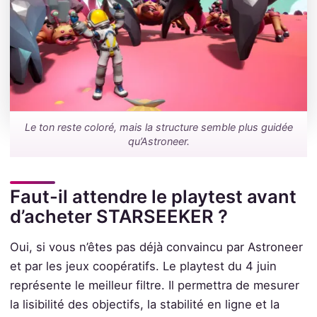
Le ton reste coloré, mais la structure semble plus guidée
qu’Astroneer.
Faut-il attendre le playtest avant
d’acheter STARSEEKER ?
Oui, si vous n’êtes pas déjà convaincu par Astroneer
et par les jeux coopératifs. Le playtest du 4 juin
représente le meilleur filtre. Il permettra de mesurer
la lisibilité des objectifs, la stabilité en ligne et la