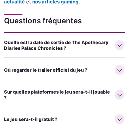
actualité
et
nos articles gaming
.
Questions fréquentes
Quelle est la date de sortie de The Apothecary
Diaries Palace Chronicles ?
Où regarder le trailer officiel du jeu ?
Sur quelles plateformes le jeu sera-t-il jouable
?
Le jeu sera-t-il gratuit ?