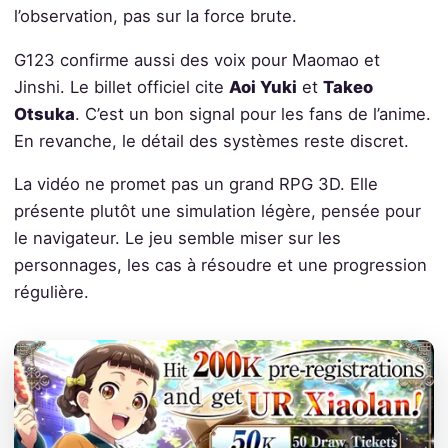
l’observation, pas sur la force brute.
G123 confirme aussi des voix pour Maomao et
Jinshi. Le billet officiel cite
Aoi Yuki
et
Takeo
Otsuka
. C’est un bon signal pour les fans de l’anime.
En revanche, le détail des systèmes reste discret.
La vidéo ne promet pas un grand RPG 3D. Elle
présente plutôt une simulation légère, pensée pour
le navigateur. Le jeu semble miser sur les
personnages, les cas à résoudre et une progression
régulière.