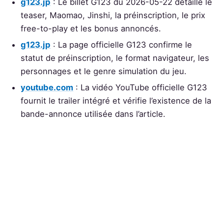
g123.jp
: Le billet G123 du 2026-05-22 détaille le
teaser, Maomao, Jinshi, la préinscription, le prix
free-to-play et les bonus annoncés.
g123.jp
: La page officielle G123 confirme le
statut de préinscription, le format navigateur, les
personnages et le genre simulation du jeu.
youtube.com
: La vidéo YouTube officielle G123
fournit le trailer intégré et vérifie l’existence de la
bande-annonce utilisée dans l’article.