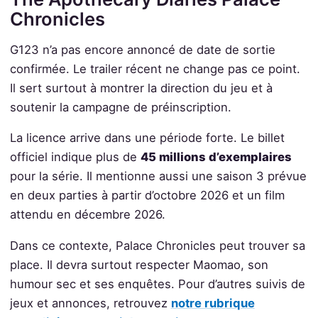
Chronicles
G123 n’a pas encore annoncé de date de sortie
confirmée. Le trailer récent ne change pas ce point.
Il sert surtout à montrer la direction du jeu et à
soutenir la campagne de préinscription.
La licence arrive dans une période forte. Le billet
officiel indique plus de
45 millions d’exemplaires
pour la série. Il mentionne aussi une saison 3 prévue
en deux parties à partir d’octobre 2026 et un film
attendu en décembre 2026.
Dans ce contexte, Palace Chronicles peut trouver sa
place. Il devra surtout respecter Maomao, son
humour sec et ses enquêtes. Pour d’autres suivis de
jeux et annonces, retrouvez
notre rubrique