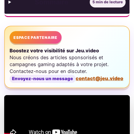
Sommaire
5 min de lecture
ESPACE PARTENAIRE
Boostez votre visibilité sur Jeu.video
Nous créons des articles sponsorisés et
campagnes gaming adaptés à votre projet.
Contactez-nous pour en discuter.
contact@jeu.video
Envoyez-nous un message