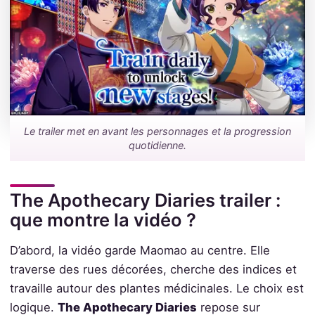
Le trailer met en avant les personnages et la progression
quotidienne.
The Apothecary Diaries trailer :
que montre la vidéo ?
D’abord, la vidéo garde Maomao au centre. Elle
traverse des rues décorées, cherche des indices et
travaille autour des plantes médicinales. Le choix est
logique.
The Apothecary Diaries
repose sur