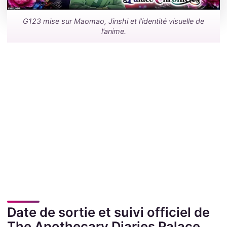
G123 mise sur Maomao, Jinshi et l’identité visuelle de
l’anime.
Date de sortie et suivi officiel de
The Apothecary Diaries Palace