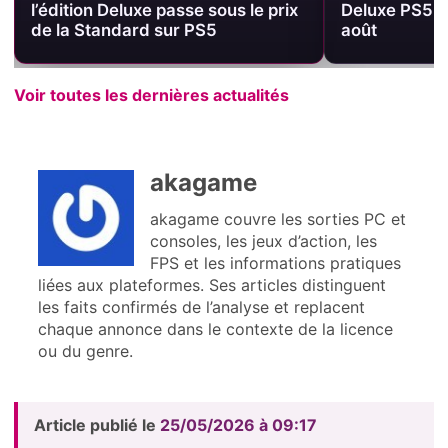
l’édition Deluxe passe sous le prix
Deluxe PS5 à
de la Standard sur PS5
août
Voir toutes les dernières actualités
akagame
akagame couvre les sorties PC et
consoles, les jeux d’action, les
FPS et les informations pratiques
liées aux plateformes. Ses articles distinguent
les faits confirmés de l’analyse et replacent
chaque annonce dans le contexte de la licence
ou du genre.
Article publié le
25/05/2026 à 09:17