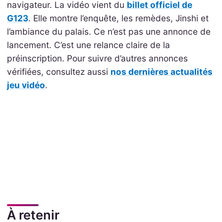
navigateur. La vidéo vient du
billet officiel de
G123
. Elle montre l’enquête, les remèdes, Jinshi et
l’ambiance du palais. Ce n’est pas une annonce de
lancement. C’est une relance claire de la
préinscription. Pour suivre d’autres annonces
vérifiées, consultez aussi
nos dernières actualités
jeu vidéo
.
À retenir