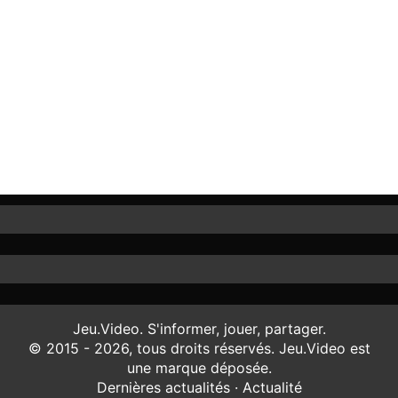
Jeu.Video. S'informer, jouer, partager.
© 2015 - 2026, tous droits réservés. Jeu.Video est
une marque déposée.
Dernières actualités
·
Actualité