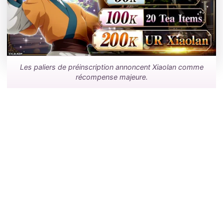
Les paliers de préinscription annoncent Xiaolan comme
récompense majeure.