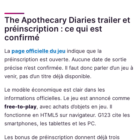
The Apothecary Diaries trailer et
préinscription : ce qui est
confirmé
La
page officielle du jeu
indique que la
préinscription est ouverte. Aucune date de sortie
précise n’est confirmée. Il faut donc parler d’un jeu à
venir, pas d’un titre déjà disponible.
Le modèle économique est clair dans les
informations officielles. Le jeu est annoncé comme
free-to-play
, avec achats d’objets en jeu. Il
fonctionne en HTML5 sur navigateur. G123 cite les
smartphones, les tablettes et les PC.
Les bonus de préinscription donnent déjà trois