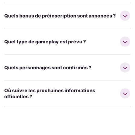
Quels bonus de préinscription sont annoncés ?
Quel type de gameplay est prévu ?
Quels personnages sont confirmés ?
Où suivre les prochaines informations
officielles ?