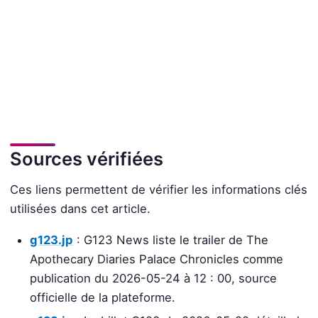
Sources vérifiées
Ces liens permettent de vérifier les informations clés
utilisées dans cet article.
g123.jp
: G123 News liste le trailer de The
Apothecary Diaries Palace Chronicles comme
publication du 2026-05-24 à 12 : 00, source
officielle de la plateforme.