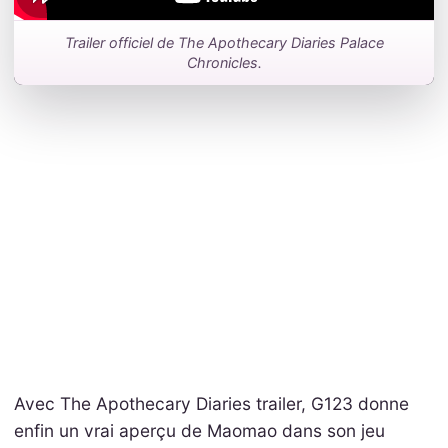
Trailer officiel de The Apothecary Diaries Palace
Chronicles.
Avec The Apothecary Diaries trailer, G123 donne
enfin un vrai aperçu de Maomao dans son jeu