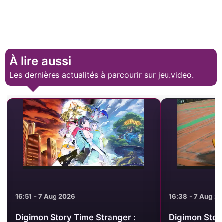
À lire aussi
Les dernières actualités à parcourir sur jeu.video.
16:51 - 7 Aug 2026
16:38 - 7 Aug 2
Digimon Story Time Stranger :
Digimon Story