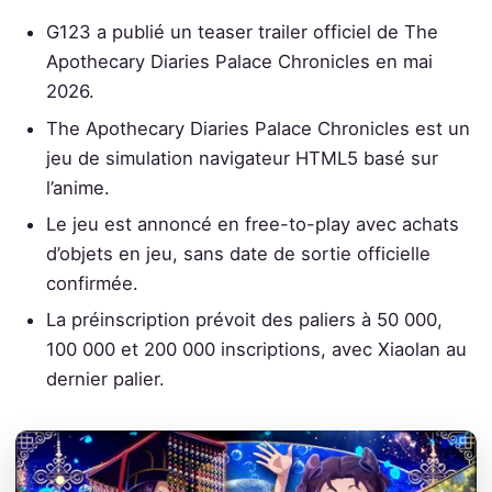
G123 a publié un teaser trailer officiel de The
Apothecary Diaries Palace Chronicles en mai
2026.
The Apothecary Diaries Palace Chronicles est un
jeu de simulation navigateur HTML5 basé sur
l’anime.
Le jeu est annoncé en free-to-play avec achats
d’objets en jeu, sans date de sortie officielle
confirmée.
La préinscription prévoit des paliers à 50 000,
100 000 et 200 000 inscriptions, avec Xiaolan au
dernier palier.