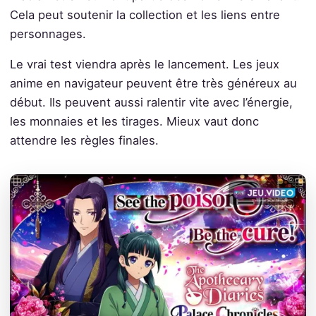
Cela peut soutenir la collection et les liens entre
personnages.
Le vrai test viendra après le lancement. Les jeux
anime en navigateur peuvent être très généreux au
début. Ils peuvent aussi ralentir vite avec l’énergie,
les monnaies et les tirages. Mieux vaut donc
attendre les règles finales.