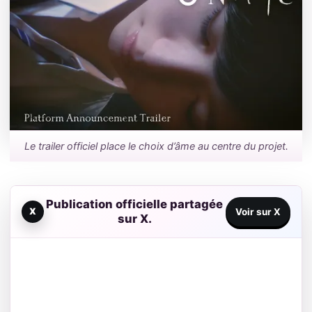
Le trailer officiel place le choix d’âme au centre du projet.
Publication officielle partagée
X
Voir sur X
sur X.