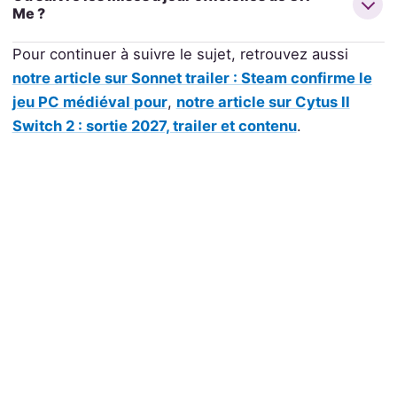
Me ?
Pour continuer à suivre le sujet, retrouvez aussi
notre article sur Sonnet trailer : Steam confirme le
jeu PC médiéval pour
,
notre article sur Cytus II
Switch 2 : sortie 2027, trailer et contenu
.