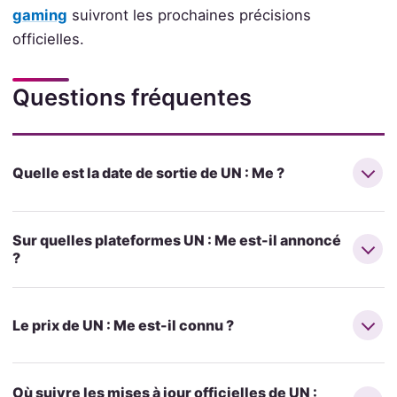
gaming
suivront les prochaines précisions
officielles.
Questions fréquentes
Quelle est la date de sortie de UN : Me ?
Sur quelles plateformes UN : Me est-il annoncé
?
Le prix de UN : Me est-il connu ?
Où suivre les mises à jour officielles de UN :