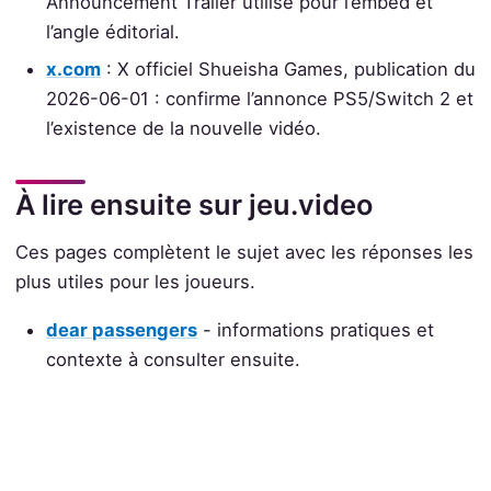
Announcement Trailer utilisé pour l’embed et
l’angle éditorial.
x.com
: X officiel Shueisha Games, publication du
2026-06-01 : confirme l’annonce PS5/Switch 2 et
l’existence de la nouvelle vidéo.
À lire ensuite sur jeu.video
Ces pages complètent le sujet avec les réponses les
plus utiles pour les joueurs.
dear passengers
- informations pratiques et
contexte à consulter ensuite.