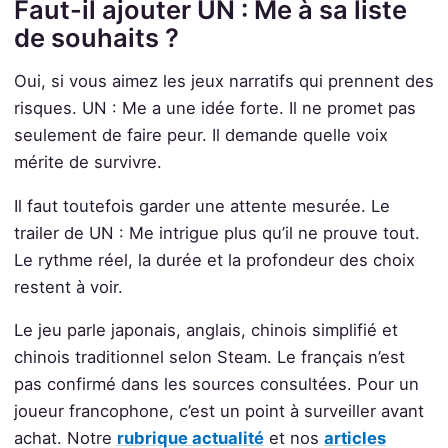
Faut-il ajouter UN : Me à sa liste
de souhaits ?
Oui, si vous aimez les jeux narratifs qui prennent des
risques. UN : Me a une idée forte. Il ne promet pas
seulement de faire peur. Il demande quelle voix
mérite de survivre.
Il faut toutefois garder une attente mesurée. Le
trailer de UN : Me intrigue plus qu’il ne prouve tout.
Le rythme réel, la durée et la profondeur des choix
restent à voir.
Le jeu parle japonais, anglais, chinois simplifié et
chinois traditionnel selon Steam. Le français n’est
pas confirmé dans les sources consultées. Pour un
joueur francophone, c’est un point à surveiller avant
achat. Notre
rubrique actualité
et nos
articles