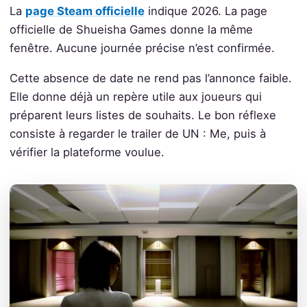
La
page Steam officielle
indique 2026. La page
officielle de Shueisha Games donne la même
fenêtre. Aucune journée précise n’est confirmée.
Cette absence de date ne rend pas l’annonce faible.
Elle donne déjà un repère utile aux joueurs qui
préparent leurs listes de souhaits. Le bon réflexe
consiste à regarder le trailer de UN : Me, puis à
vérifier la plateforme voulue.