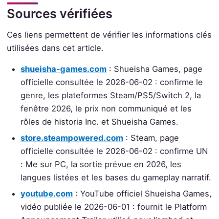
Sources vérifiées
Ces liens permettent de vérifier les informations clés
utilisées dans cet article.
shueisha-games.com
: Shueisha Games, page
officielle consultée le 2026-06-02 : confirme le
genre, les plateformes Steam/PS5/Switch 2, la
fenêtre 2026, le prix non communiqué et les
rôles de historia Inc. et Shueisha Games.
store.steampowered.com
: Steam, page
officielle consultée le 2026-06-02 : confirme UN
: Me sur PC, la sortie prévue en 2026, les
langues listées et les bases du gameplay narratif.
youtube.com
: YouTube officiel Shueisha Games,
vidéo publiée le 2026-06-01 : fournit le Platform