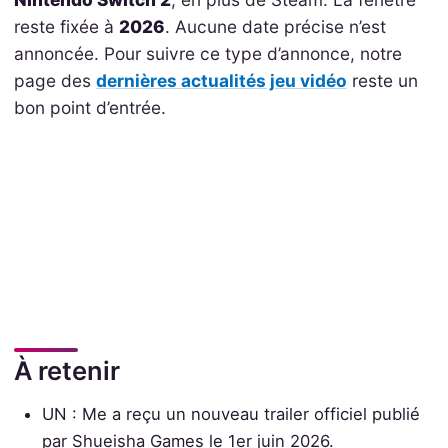
reste fixée à
2026
. Aucune date précise n’est
annoncée. Pour suivre ce type d’annonce, notre
page des
dernières actualités jeu vidéo
reste un
bon point d’entrée.
À retenir
UN : Me a reçu un nouveau trailer officiel publié
par Shueisha Games le 1er juin 2026.