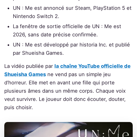
UN : Me est annoncé sur Steam, PlayStation 5 et
Nintendo Switch 2.
La fenêtre de sortie officielle de UN : Me est
2026, sans date précise confirmée.
UN : Me est développé par historia Inc. et publié
par Shueisha Games.
La vidéo publiée par
la chaîne YouTube officielle de
Shueisha Games
ne vend pas un simple jeu
d’horreur. Elle met en avant une fille qui porte
plusieurs âmes dans un même corps. Chaque voix
veut survivre. Le joueur doit donc écouter, douter,
puis choisir.