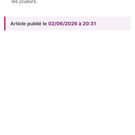
les joueurs.
Article publié le
02/06/2026 à 20:31