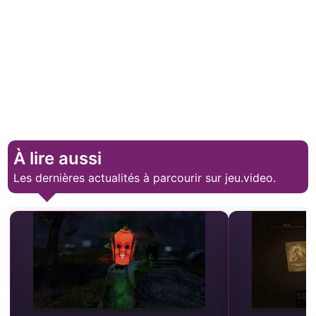
À lire aussi
Les dernières actualités à parcourir sur jeu.video.