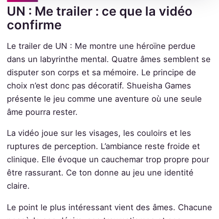
UN : Me trailer : ce que la vidéo
confirme
Le trailer de UN : Me montre une héroïne perdue
dans un labyrinthe mental. Quatre âmes semblent se
disputer son corps et sa mémoire. Le principe de
choix n’est donc pas décoratif. Shueisha Games
présente le jeu comme une aventure où une seule
âme pourra rester.
La vidéo joue sur les visages, les couloirs et les
ruptures de perception. L’ambiance reste froide et
clinique. Elle évoque un cauchemar trop propre pour
être rassurant. Ce ton donne au jeu une identité
claire.
Le point le plus intéressant vient des âmes. Chacune