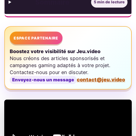
Sommaire
5 min de lecture
ESPACE PARTENAIRE
Boostez votre visibilité sur Jeu.video
Nous créons des articles sponsorisés et
campagnes gaming adaptés à votre projet.
Contactez-nous pour en discuter.
contact@jeu.video
Envoyez-nous un message