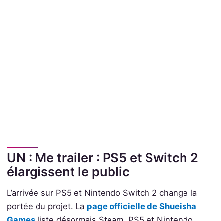
UN : Me trailer : PS5 et Switch 2
élargissent le public
L’arrivée sur PS5 et Nintendo Switch 2 change la
portée du projet. La
page officielle de Shueisha
Games
liste désormais Steam, PS5 et Nintendo