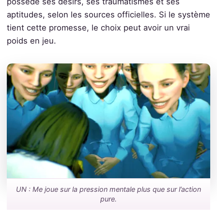
possède ses désirs, ses traumatismes et ses
aptitudes, selon les sources officielles. Si le système
tient cette promesse, le choix peut avoir un vrai
poids en jeu.
UN : Me joue sur la pression mentale plus que sur l’action
pure.