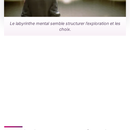
Le labyrinthe mental semble structurer l’exploration et les
choix.