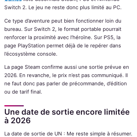
Switch 2. Le jeu ne reste donc plus limité au PC.
Ce type d’aventure peut bien fonctionner loin du
bureau. Sur Switch 2, le format portable pourrait
renforcer la proximité avec l’héroïne. Sur PS5, la
page PlayStation permet déjà de le repérer dans
l’écosystème console.
La page Steam confirme aussi une sortie prévue en
2026. En revanche, le prix n’est pas communiqué. Il
ne faut donc pas parler de précommande, d’édition
ou de tarif final.
Une date de sortie encore limitée
à 2026
La date de sortie de UN : Me reste simple à résumer.