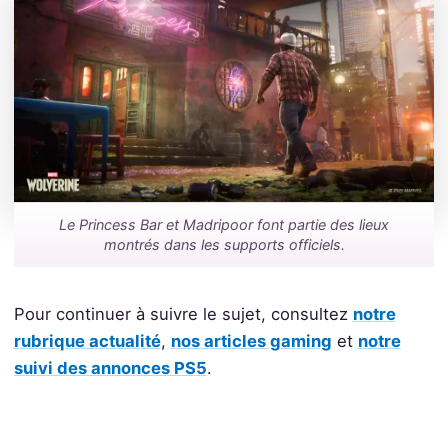
Le Princess Bar et Madripoor font partie des lieux
montrés dans les supports officiels.
Pour continuer à suivre le sujet, consultez
notre
rubrique actualité
,
nos articles gaming
et
notre
suivi des annonces PS5
.