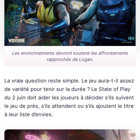
Les environnements devront soutenir les affrontements
rapprochés de Logan.
La vraie question reste simple. Le jeu aura-t-il assez
de variété pour tenir sur la durée ? Le State of Play
du 2 juin doit aider les joueurs à décider s’ils suivent
le jeu de près, s’ils attendent ou s’ils ajoutent le titre
à leur liste d’envies.