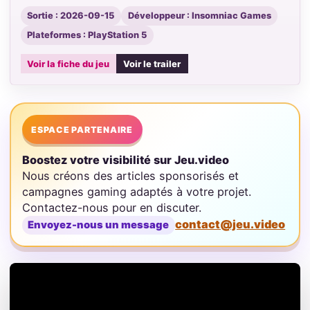
Sortie : 2026-09-15
Développeur : Insomniac Games
Plateformes : PlayStation 5
Voir la fiche du jeu
Voir le trailer
ESPACE PARTENAIRE
Boostez votre visibilité sur Jeu.video
Nous créons des articles sponsorisés et
campagnes gaming adaptés à votre projet.
Contactez-nous pour en discuter.
contact@jeu.video
Envoyez-nous un message