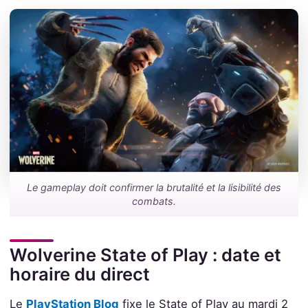
Le gameplay doit confirmer la brutalité et la lisibilité des
combats.
Wolverine State of Play : date et
horaire du direct
Le
PlayStation Blog
fixe le State of Play au mardi 2