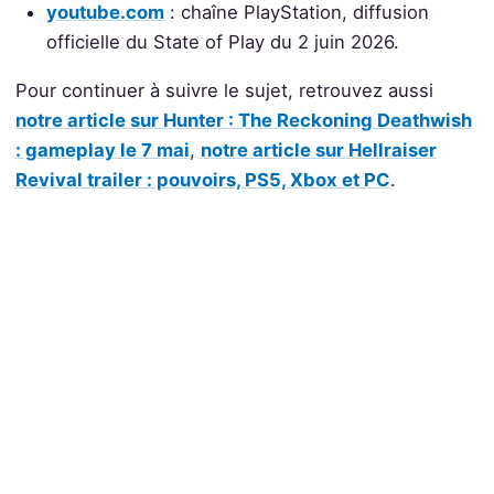
youtube.com
: chaîne PlayStation, diffusion
officielle du State of Play du 2 juin 2026.
Pour continuer à suivre le sujet, retrouvez aussi
notre article sur Hunter : The Reckoning Deathwish
: gameplay le 7 mai
,
notre article sur Hellraiser
Revival trailer : pouvoirs, PS5, Xbox et PC
.