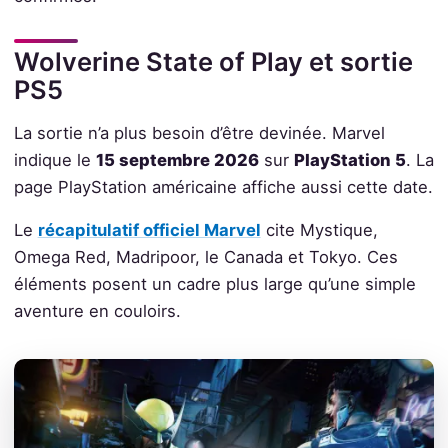
Wolverine State of Play et sortie
PS5
La sortie n’a plus besoin d’être devinée. Marvel
indique le
15 septembre 2026
sur
PlayStation 5
. La
page PlayStation américaine affiche aussi cette date.
Le
récapitulatif officiel Marvel
cite Mystique,
Omega Red, Madripoor, le Canada et Tokyo. Ces
éléments posent un cadre plus large qu’une simple
aventure en couloirs.