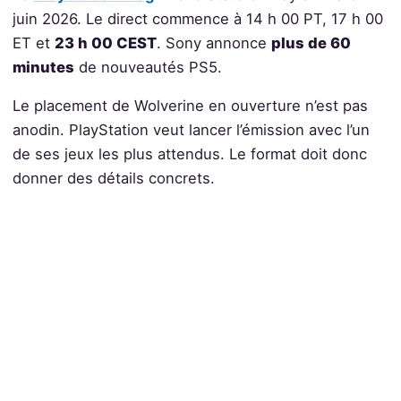
juin 2026. Le direct commence à 14 h 00 PT, 17 h 00
ET et
23 h 00 CEST
. Sony annonce
plus de 60
minutes
de nouveautés PS5.
Le placement de Wolverine en ouverture n’est pas
anodin. PlayStation veut lancer l’émission avec l’un
de ses jeux les plus attendus. Le format doit donc
donner des détails concrets.