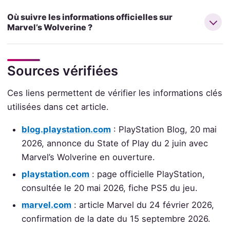
Où suivre les informations officielles sur
Marvel’s Wolverine ?
Sources vérifiées
Ces liens permettent de vérifier les informations clés
utilisées dans cet article.
blog.playstation.com
: PlayStation Blog, 20 mai
2026, annonce du State of Play du 2 juin avec
Marvel’s Wolverine en ouverture.
playstation.com
: page officielle PlayStation,
consultée le 20 mai 2026, fiche PS5 du jeu.
marvel.com
: article Marvel du 24 février 2026,
confirmation de la date du 15 septembre 2026.