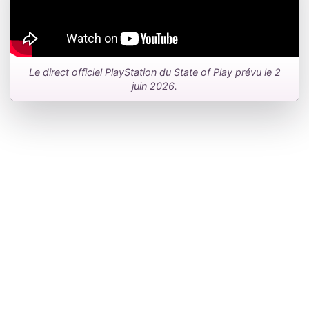
Le direct officiel PlayStation du State of Play prévu le 2
juin 2026.