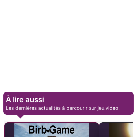
À lire aussi
Les dernières actualités à parcourir sur jeu.video.