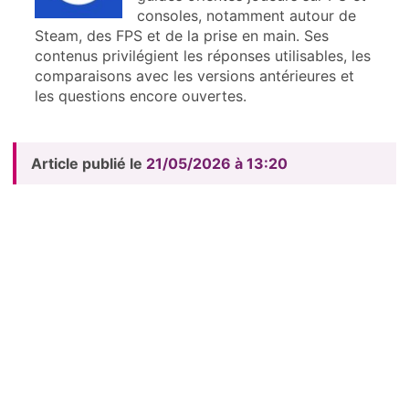
consoles, notamment autour de
Steam, des FPS et de la prise en main. Ses
contenus privilégient les réponses utilisables, les
comparaisons avec les versions antérieures et
les questions encore ouvertes.
Article publié le
21/05/2026 à 13:20