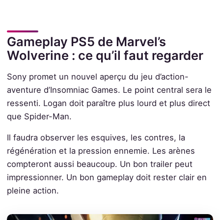
Gameplay PS5 de Marvel’s
Wolverine : ce qu’il faut regarder
Sony promet un nouvel aperçu du jeu d’action-
aventure d’Insomniac Games. Le point central sera le
ressenti. Logan doit paraître plus lourd et plus direct
que Spider-Man.
Il faudra observer les esquives, les contres, la
régénération et la pression ennemie. Les arènes
compteront aussi beaucoup. Un bon trailer peut
impressionner. Un bon gameplay doit rester clair en
pleine action.