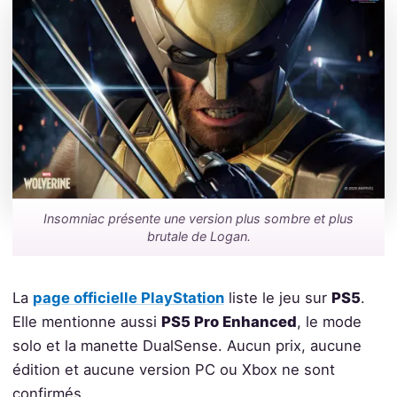
Insomniac présente une version plus sombre et plus
brutale de Logan.
La
page officielle PlayStation
liste le jeu sur
PS5
.
Elle mentionne aussi
PS5 Pro Enhanced
, le mode
solo et la manette DualSense. Aucun prix, aucune
édition et aucune version PC ou Xbox ne sont
confirmés.