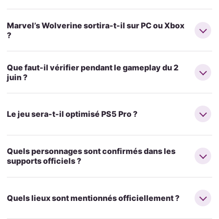
Marvel’s Wolverine sortira-t-il sur PC ou Xbox
?
Que faut-il vérifier pendant le gameplay du 2
juin ?
Le jeu sera-t-il optimisé PS5 Pro ?
Quels personnages sont confirmés dans les
supports officiels ?
Quels lieux sont mentionnés officiellement ?