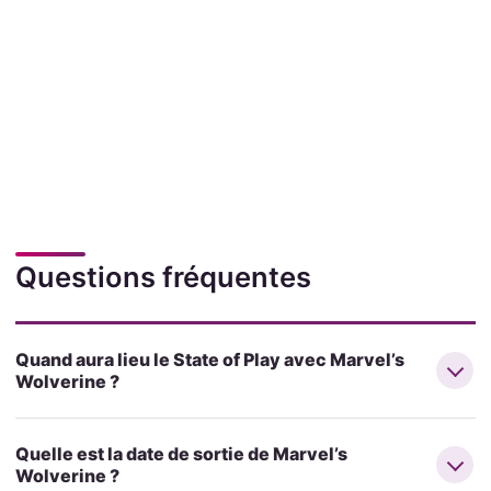
Questions fréquentes
Quand aura lieu le State of Play avec Marvel’s
Wolverine ?
Quelle est la date de sortie de Marvel’s
Wolverine ?