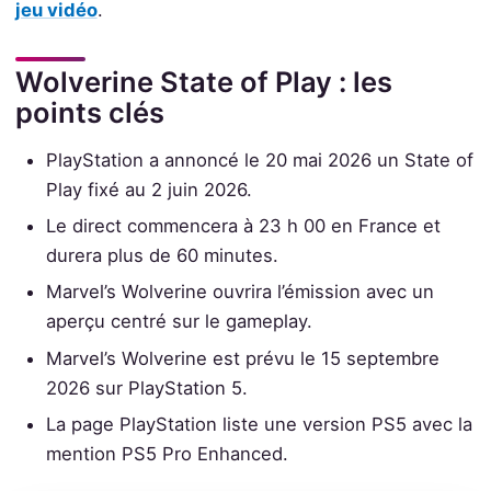
jeu vidéo
.
Wolverine State of Play : les
points clés
PlayStation a annoncé le 20 mai 2026 un State of
Play fixé au 2 juin 2026.
Le direct commencera à 23 h 00 en France et
durera plus de 60 minutes.
Marvel’s Wolverine ouvrira l’émission avec un
aperçu centré sur le gameplay.
Marvel’s Wolverine est prévu le 15 septembre
2026 sur PlayStation 5.
La page PlayStation liste une version PS5 avec la
mention PS5 Pro Enhanced.