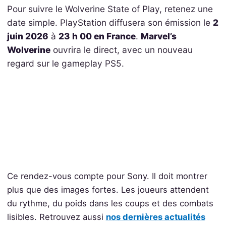
Pour suivre le Wolverine State of Play, retenez une
date simple. PlayStation diffusera son émission le
2
juin 2026
à
23 h 00 en France
.
Marvel’s
Wolverine
ouvrira le direct, avec un nouveau
regard sur le gameplay PS5.
Ce rendez-vous compte pour Sony. Il doit montrer
plus que des images fortes. Les joueurs attendent
du rythme, du poids dans les coups et des combats
lisibles. Retrouvez aussi
nos dernières actualités