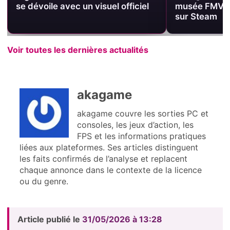
se dévoile avec un visuel officiel
musée FMV gra
sur Steam
Voir toutes les dernières actualités
akagame
akagame couvre les sorties PC et
consoles, les jeux d’action, les
FPS et les informations pratiques
liées aux plateformes. Ses articles distinguent
les faits confirmés de l’analyse et replacent
chaque annonce dans le contexte de la licence
ou du genre.
Article publié le
31/05/2026 à 13:28