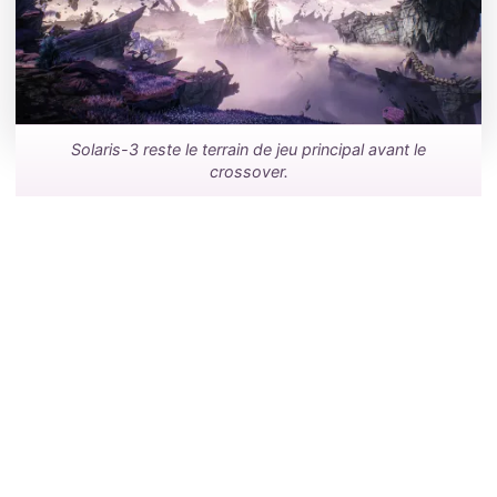
Solaris-3 reste le terrain de jeu principal avant le
crossover.