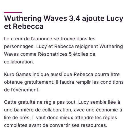
Wuthering Waves 3.4 ajoute Lucy
et Rebecca
Le cœur de l’annonce se trouve dans les
personnages. Lucy et Rebecca rejoignent Wuthering
Waves comme Résonatrices 5 étoiles de
collaboration.
Kuro Games indique aussi que Rebecca pourra être
obtenue gratuitement. Il faudra remplir les conditions
de l’événement.
Cette gratuité ne règle pas tout. Lucy semble liée à
une bannière de collaboration, avec une économie à
lire de près. Il vaut donc mieux attendre les règles
complètes avant de convertir ses ressources.