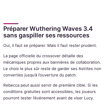
Préparer Wuthering Waves 3.4
sans gaspiller ses ressources
Oui, il faut se préparer. Mais il faut rester prudent.
La page officielle du crossover détaille des
mécaniques propres aux bannières de collaboration.
Le choix le plus sûr reste de garder ses Astrites non
converties jusqu’à l’ouverture du patch.
Rebecca peut aussi servir de première cible. Si les
conditions gratuites sont accessibles, les joueurs
pourront tester l’événement avant de viser Lucy.