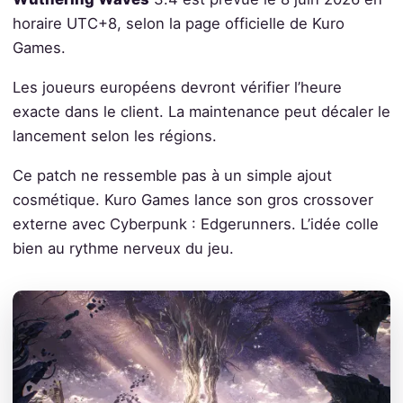
horaire UTC+8, selon la page officielle de Kuro
Games.
Les joueurs européens devront vérifier l’heure
exacte dans le client. La maintenance peut décaler le
lancement selon les régions.
Ce patch ne ressemble pas à un simple ajout
cosmétique. Kuro Games lance son gros crossover
externe avec Cyberpunk : Edgerunners. L’idée colle
bien au rythme nerveux du jeu.