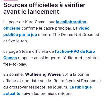
Sources officielles à vérifier
avant le lancement
La page de Kuro Games sur
la collaboration
officielle
confirme le cadre principal. La
vidéo
publiée par le jeu
montre The Dream Not Dreamed
et fixe le ton.
La page Steam officielle de
l’action-RPG de Kuro
Games
rappelle aussi le genre, l’éditeur et le statut
free-to-play.
En somme,
Wuthering Waves
3.4 a la bonne
affiche et une date solide. Reste à voir si l’économie
du crossover respecte les joueurs.
La rubrique
actualité
suivra les premiers retours.