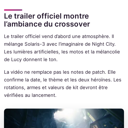
Le trailer officiel montre
l’ambiance du crossover
Le trailer officiel vend d’abord une atmosphère. Il
mélange Solaris-3 avec l’imaginaire de Night City.
Les lumières artificielles, les motos et la mélancolie
de Lucy donnent le ton.
La vidéo ne remplace pas les notes de patch. Elle
confirme la date, le thème et les deux héroïnes. Les
rotations, armes et valeurs de kit devront être
vérifiées au lancement.