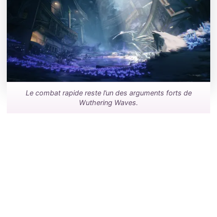
Le combat rapide reste l’un des arguments forts de
Wuthering Waves.