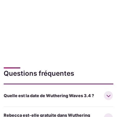
Questions fréquentes
Quelle est la date de Wuthering Waves 3.4 ?
Rebecca est-elle gratuite dans Wuthering