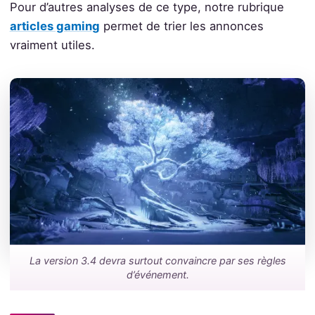
Pour d’autres analyses de ce type, notre rubrique
articles gaming
permet de trier les annonces
vraiment utiles.
La version 3.4 devra surtout convaincre par ses règles
d’événement.