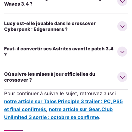
Waves 3.4 ?
Lucy est-elle jouable dans le crossover
Cyberpunk : Edgerunners ?
Faut-il convertir ses Astrites avant le patch 3.4
?
Où suivre les mises à jour officielles du
crossover ?
Pour continuer à suivre le sujet, retrouvez aussi
notre article sur Talos Principle 3 trailer : PC, PS5
et final confirmés
,
notre article sur Gear.Club
Unlimited 3 sortie : octobre se confirme
.