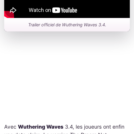
Trailer officiel de Wuthering Waves 3.4.
Avec
Wuthering Waves
3.4, les joueurs ont enfin