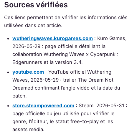
Sources vérifiées
Ces liens permettent de vérifier les informations clés
utilisées dans cet article.
wutheringwaves.kurogames.com
: Kuro Games,
2026-05-29 : page officielle détaillant la
collaboration Wuthering Waves x Cyberpunk :
Edgerunners et la version 3.4.
youtube.com
: YouTube officiel Wuthering
Waves, 2026-05-29 : trailer The Dream Not
Dreamed confirmant l’angle vidéo et la date du
patch.
store.steampowered.com
: Steam, 2026-05-31 :
page officielle du jeu utilisée pour vérifier le
genre, l’éditeur, le statut free-to-play et les
assets média.