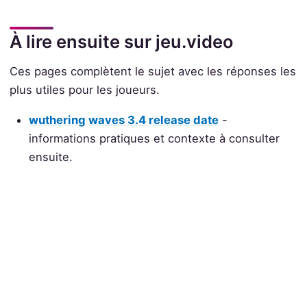
À lire ensuite sur jeu.video
Ces pages complètent le sujet avec les réponses les
plus utiles pour les joueurs.
wuthering waves 3.4 release date
-
informations pratiques et contexte à consulter
ensuite.