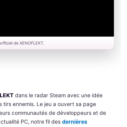
r officiel de XENOFLEKT.
LEKT
dans le radar Steam avec une idée
s tirs ennemis. Le jeu a ouvert sa page
lusieurs communautés de développeurs et de
actualité PC, notre fil des
dernières