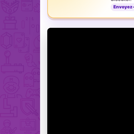
Envoyez