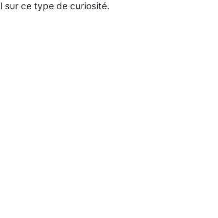
 sur ce type de curiosité.