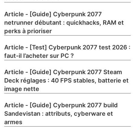
Article - [Guide] Cyberpunk 2077
netrunner débutant : quickhacks, RAM et
perks à prioriser
Article - [Test] Cyberpunk 2077 test 2026 :
faut-il l’acheter sur PC ?
Article - [Guide] Cyberpunk 2077 Steam
Deck réglages : 40 FPS stables, batterie et
image nette
Article - [Guide] Cyberpunk 2077 build
Sandevistan : attributs, cyberware et
armes