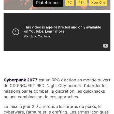
Plateformes:
PC
PS4
Xbox One
Cyberpunk 2077
est un RPG d’action en monde ouvert
de CD PROJEKT RED. Night City permet d’aborder les
missions par le combat, la discrétion, les quickhacks
ou une combinaison de ces approches.
La mise à jour 2.0 a refondu les arbres de perks, le
cyberware, l’armure et le crafting. Les armes iconiques