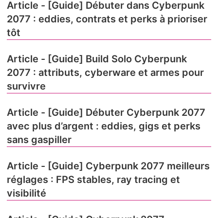
Article - [Guide] Débuter dans Cyberpunk
2077 : eddies, contrats et perks à prioriser
tôt
Article - [Guide] Build Solo Cyberpunk
2077 : attributs, cyberware et armes pour
survivre
Article - [Guide] Débuter Cyberpunk 2077
avec plus d’argent : eddies, gigs et perks
sans gaspiller
Article - [Guide] Cyberpunk 2077 meilleurs
réglages : FPS stables, ray tracing et
visibilité