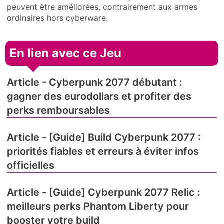
peuvent être améliorées, contrairement aux armes
ordinaires hors cyberware.
En lien avec ce Jeu
Article - Cyberpunk 2077 débutant :
gagner des eurodollars et profiter des
perks remboursables
Article - [Guide] Build Cyberpunk 2077 :
priorités fiables et erreurs à éviter infos
officielles
Article - [Guide] Cyberpunk 2077 Relic :
meilleurs perks Phantom Liberty pour
booster votre build