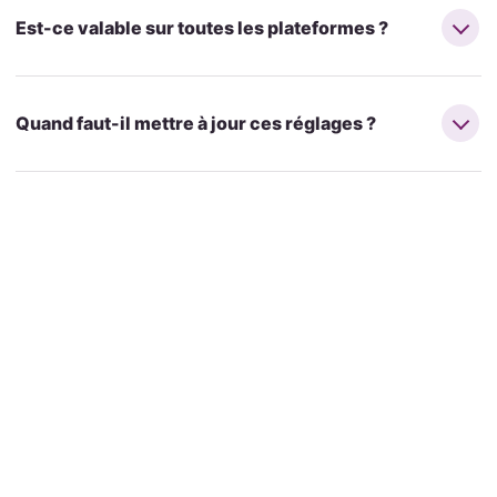
Est-ce valable sur toutes les plateformes ?
Quand faut-il mettre à jour ces réglages ?