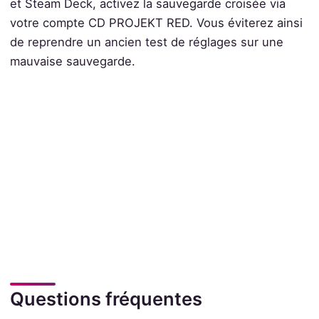
et Steam Deck, activez la sauvegarde croisée via
votre compte CD PROJEKT RED. Vous éviterez ainsi
de reprendre un ancien test de réglages sur une
mauvaise sauvegarde.
Questions fréquentes