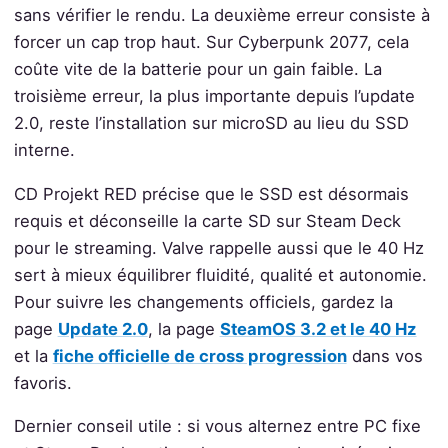
sans vérifier le rendu. La deuxième erreur consiste à
forcer un cap trop haut. Sur Cyberpunk 2077, cela
coûte vite de la batterie pour un gain faible. La
troisième erreur, la plus importante depuis l’update
2.0, reste l’installation sur microSD au lieu du SSD
interne.
CD Projekt RED précise que le SSD est désormais
requis et déconseille la carte SD sur Steam Deck
pour le streaming. Valve rappelle aussi que le 40 Hz
sert à mieux équilibrer fluidité, qualité et autonomie.
Pour suivre les changements officiels, gardez la
page
Update 2.0
, la page
SteamOS 3.2 et le 40 Hz
et la
fiche officielle de cross progression
dans vos
favoris.
Dernier conseil utile : si vous alternez entre PC fixe