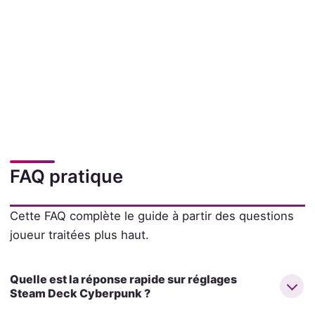
FAQ pratique
Cette FAQ complète le guide à partir des questions
joueur traitées plus haut.
Quelle est la réponse rapide sur réglages
Steam Deck Cyberpunk ?