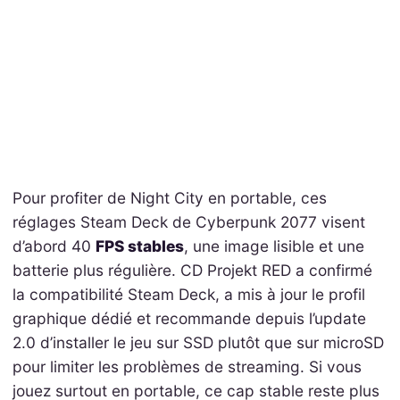
Pour profiter de Night City en portable, ces
réglages Steam Deck de Cyberpunk 2077 visent
d’abord 40
FPS stables
, une image lisible et une
batterie plus régulière. CD Projekt RED a confirmé
la compatibilité Steam Deck, a mis à jour le profil
graphique dédié et recommande depuis l’update
2.0 d’installer le jeu sur SSD plutôt que sur microSD
pour limiter les problèmes de streaming. Si vous
jouez surtout en portable, ce cap stable reste plus