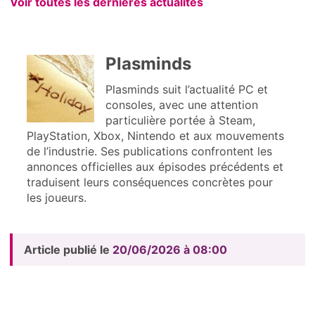
Voir toutes les dernières actualités
Plasminds
Plasminds suit l’actualité PC et
consoles, avec une attention
particulière portée à Steam,
PlayStation, Xbox, Nintendo et aux mouvements
de l’industrie. Ses publications confrontent les
annonces officielles aux épisodes précédents et
traduisent leurs conséquences concrètes pour
les joueurs.
Article publié le
20/06/2026 à 08:00