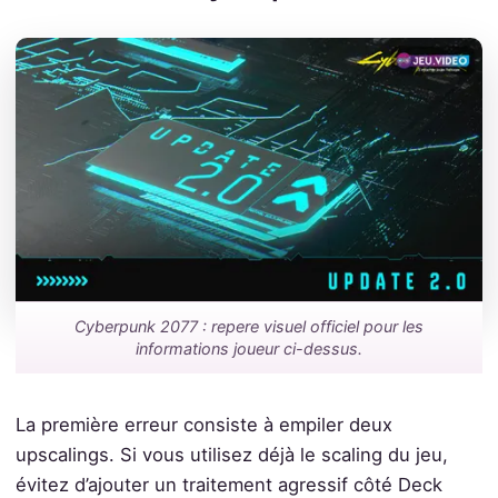
Cyberpunk 2077 : repere visuel officiel pour les
informations joueur ci-dessus.
La première erreur consiste à empiler deux
upscalings. Si vous utilisez déjà le scaling du jeu,
évitez d’ajouter un traitement agressif côté Deck