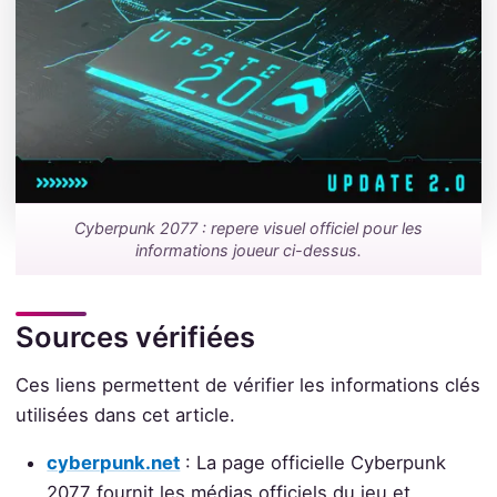
Cyberpunk 2077 : repere visuel officiel pour les
informations joueur ci-dessus.
Sources vérifiées
Ces liens permettent de vérifier les informations clés
utilisées dans cet article.
cyberpunk.net
: La page officielle Cyberpunk
2077 fournit les médias officiels du jeu et