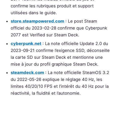
confirme les rubriques produit et support
utilisées dans le guide.
store.steampowered.com
: Le post Steam
officiel du 2023-02-28 confirme que Cyberpunk
2077 est Verified sur Steam Deck.
cyberpunk.net
: La note officielle Update 2.0 du
2023-09-21 confirme l’exigence SSD, déconseille
la carte SD sur Steam Deck et mentionne une
mise à jour du profil graphique Steam Deck.
steamdeck.com
: La note officielle SteamOS 3.2
du 2022-05-26 explique le réglage 40 Hz, les
limites 40/20/10 FPS et l’intérêt du 40 Hz pour la
réactivité, la fluidité et l’autonomie.