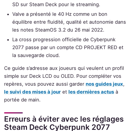
SD sur Steam Deck pour le streaming.
Valve a présenté le 40 Hz comme un bon
équilibre entre fluidité, qualité et autonomie dans
les notes SteamOS 3.2 du 26 mai 2022.
La cross progression officielle de Cyberpunk
2077 passe par un compte CD PROJEKT RED et
la sauvegarde cloud.
Ce guide s’adresse aux joueurs qui veulent un profil
simple sur Deck LCD ou OLED. Pour compléter vos
repères, vous pouvez aussi garder
nos guides jeux
,
le suivi des mises à jour
et
les dernières actus
à
portée de main.
Erreurs à éviter avec les réglages
Steam Deck Cyberpunk 2077