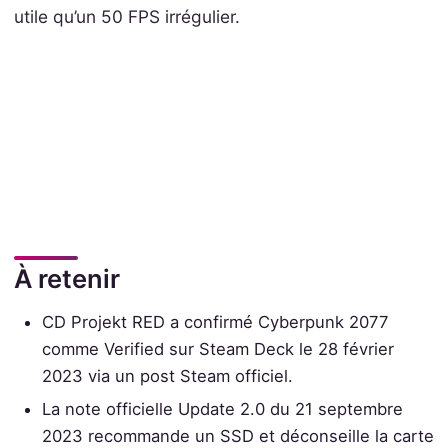
utile qu’un 50 FPS irrégulier.
À retenir
CD Projekt RED a confirmé Cyberpunk 2077
comme Verified sur Steam Deck le 28 février
2023 via un post Steam officiel.
La note officielle Update 2.0 du 21 septembre
2023 recommande un SSD et déconseille la carte