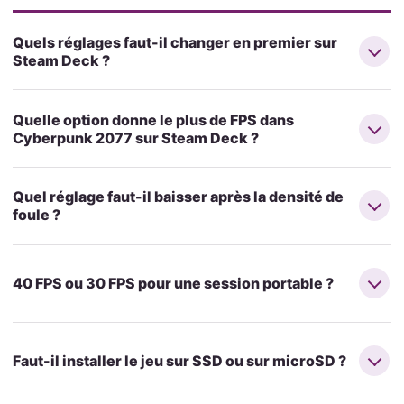
Quels réglages faut-il changer en premier sur
Steam Deck ?
Quelle option donne le plus de FPS dans
Cyberpunk 2077 sur Steam Deck ?
Quel réglage faut-il baisser après la densité de
foule ?
40 FPS ou 30 FPS pour une session portable ?
Faut-il installer le jeu sur SSD ou sur microSD ?