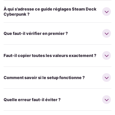
À qui s'adresse ce guide réglages Steam Deck
Cyberpunk ?
Que faut-il vérifier en premier ?
Faut-il copier toutes les valeurs exactement ?
Comment savoir si le setup fonctionne ?
Quelle erreur faut-il éviter ?