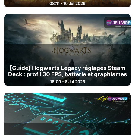
08:11 - 10 Jul 2026
[Guide] Hogwarts Legacy réglages Steam
Deck : profil 30 FPS, batterie et graphismes
18:09 - 6 Jul 2026